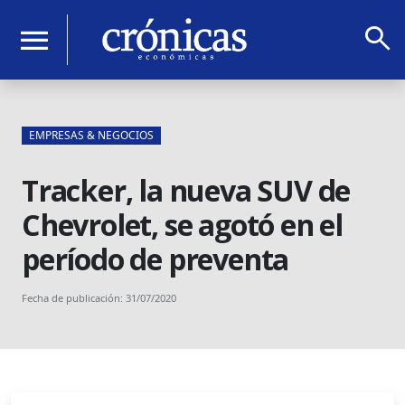
search
menu
EMPRESAS & NEGOCIOS
Tracker, la nueva SUV de
Chevrolet, se agotó en el
período de preventa
Fecha de publicación: 31/07/2020