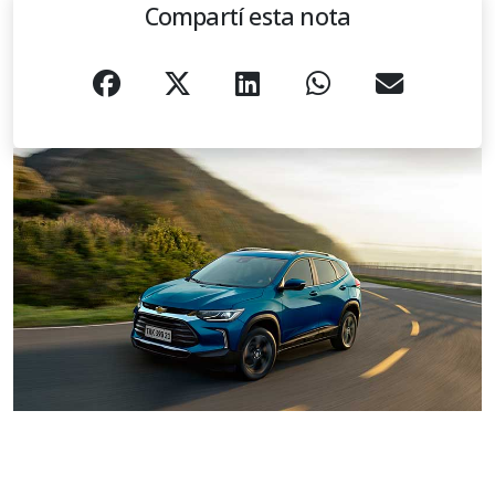
Compartí esta nota