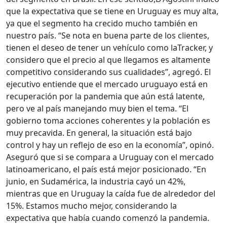
que la expectativa que se tiene en Uruguay es muy alta,
ya que el segmento ha crecido mucho también en
nuestro país. “Se nota en buena parte de los clientes,
tienen el deseo de tener un vehículo como laTracker, y
considero que el precio al que llegamos es altamente
competitivo considerando sus cualidades”, agregó. El
ejecutivo entiende que el mercado uruguayo está en
recuperación por la pandemia que aún está latente,
pero ve al país manejando muy bien el tema. “El
gobierno toma acciones coherentes y la población es
muy precavida. En general, la situación está bajo
control y hay un reflejo de eso en la economía”, opinó.
Aseguró que si se compara a Uruguay con el mercado
latinoamericano, el país está mejor posicionado. “En
junio, en Sudamérica, la industria cayó un 42%,
mientras que en Uruguay la caída fue de alrededor del
15%. Estamos mucho mejor, considerando la
expectativa que había cuando comenzó la pandemia.