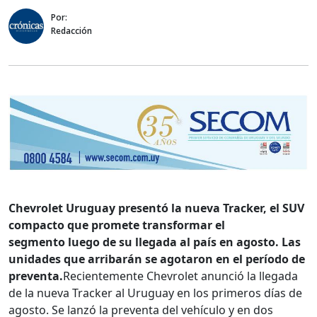
Por:
Redacción
Chevrolet Uruguay presentó la nueva Tracker, el SUV
compacto que promete transformar el
segmento luego de su llegada al país en agosto. Las
unidades que arribarán se agotaron en el período de
preventa.
Recientemente Chevrolet anunció la llegada
de la nueva Tracker al Uruguay en los primeros días de
agosto. Se lanzó la preventa del vehículo y en dos