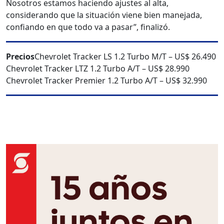
Nosotros estamos haciendo ajustes al alta,
considerando que la situación viene bien manejada,
confiando en que todo va a pasar”, finalizó.
Precios
Chevrolet Tracker LS 1.2 Turbo M/T – US$ 26.490
Chevrolet Tracker LTZ 1.2 Turbo A/T – US$ 28.990
Chevrolet Tracker Premier 1.2 Turbo A/T – US$ 32.990