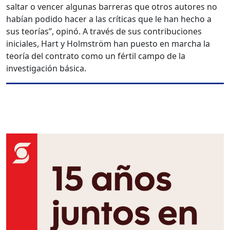
saltar o vencer algunas barreras que otros autores no
habían podido hacer a las críticas que le han hecho a
sus teorías”, opinó. A través de sus contribuciones
iniciales, Hart y Holmström han puesto en marcha la
teoría del contrato como un fértil campo de la
investigación básica.