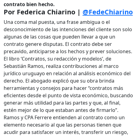
contrato bien hecho.
Por Federica Chiarino |
@FedeChiarino
Una coma mal puesta, una frase ambigua o el
desconocimiento de las intenciones del cliente son solo
algunas de las cosas que pueden llevar a que un
contrato genere disputas. El contrato debe ser
precavido, anticiparse a los hechos y prever soluciones.
El libro ‘Contratos, su redacción y modelos’, de
Sebastián Ramos, realiza contribuciones al marco
jurídico uruguayo en relación al análisis económico del
derecho. El abogado explicó que su obra brinda
herramientas y consejos para hacer “contratos más
eficientes desde el punto de vista económico, buscando
generar más utilidad para las partes y que, al final,
estén mejor de lo que estaban antes de firmarlo”.
Ramos y CPA Ferrere entienden al contrato como un
elemento necesario al que las personas tienen que
acudir para satisfacer un interés, transferir un riesgo,