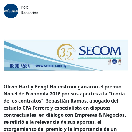
Por:
Redacción
Oliver Hart y Bengt Holmström ganaron el premio
Nobel de Economía 2016 por sus aportes a la “teoría
de los contratos”. Sebastián Ramos, abogado del
estudio CPA Ferrere y especialista en disputas
contractuales, en diálogo con Empresas & Negocios,
se refirió a la relevancia de sus aportes, el
otorgamiento del premio y la importancia de un