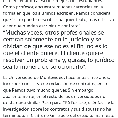
esté enseñando a escribir mejor a los estudiantes.
Como profesor, encuentra muchas carencias en la
forma en que los alumnos escriben. Ramos considera
que “si no pueden escribir cualquier texto, más difícil va
a ser que puedan escribir un contrato”.
“Muchas veces, otros profesionales se
centran solamente en lo jurídico y se
olvidan de que ese no es el fin, no es lo
que el cliente quiere. El cliente quiere
resolver un problema y, quizás, lo jurídico
sea la manera de solucionarlo”.
La Universidad de Montevideo, hace unos cinco años,
incorporó un curso de redacción de contratos, en lo
que Ramos tuvo mucho que ver. Sin embargo,
aparentemente, en el resto de las universidades no
existe nada similar. Pero para CPA Ferrere, el énfasis y la
investigación sobre los contratos y sus disputas no ha
terminado. El Cr. Bruno Gili, socio del estudio, manifestó