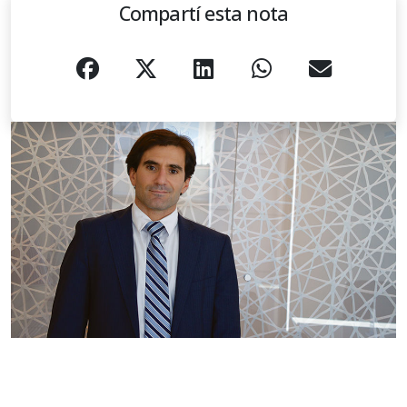
Compartí esta nota