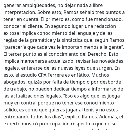
generar ambigüedades, no dejar nada a libre
interpretación. Sobre esto, Ramos señaló tres puntos a
tener en cuenta. El primero es, como fue mencionado,
conocer al cliente. En segundo lugar, una redacción
exitosa implica conocimiento del lenguaje y de las
reglas de la gramática y la sintáctica que, según Ramos,
“parecería que cada vez le importan menos a la gente”.
El tercer punto es el conocimiento del Derecho. Esto
implica mantenerse actualizado, revisar las novedades
legales, enterarse de las nuevas leyes que surgen. En
esto, el estudio CPA Ferrere es enfático. Muchos
abogados, quizás por falta de tiempo o por desborde
de trabajo, no pueden dedicar tiempo a informarse de
las actualizaciones legales. “Eso es algo que les juega
muy en contra, porque no tener ese conocimiento
sólido, es como que quieras jugar al tenis y no estés
entrenando todos los días”, explicó Ramos. Además, el
experto mostró preocupación respecto a que no se