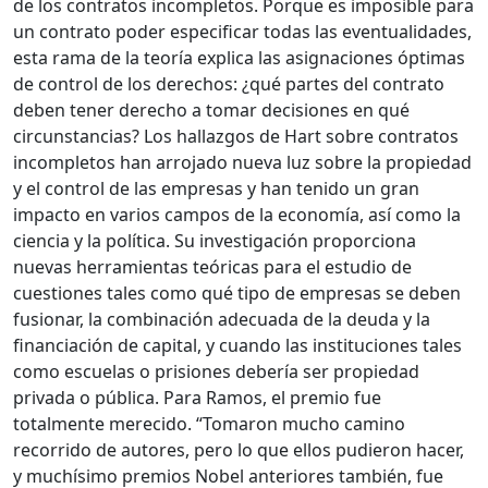
de los contratos incompletos. Porque es imposible para
un contrato poder especificar todas las eventualidades,
esta rama de la teoría explica las asignaciones óptimas
de control de los derechos: ¿qué partes del contrato
deben tener derecho a tomar decisiones en qué
circunstancias? Los hallazgos de Hart sobre contratos
incompletos han arrojado nueva luz sobre la propiedad
y el control de las empresas y han tenido un gran
impacto en varios campos de la economía, así como la
ciencia y la política. Su investigación proporciona
nuevas herramientas teóricas para el estudio de
cuestiones tales como qué tipo de empresas se deben
fusionar, la combinación adecuada de la deuda y la
financiación de capital, y cuando las instituciones tales
como escuelas o prisiones debería ser propiedad
privada o pública. Para Ramos, el premio fue
totalmente merecido. “Tomaron mucho camino
recorrido de autores, pero lo que ellos pudieron hacer,
y muchísimo premios Nobel anteriores también, fue