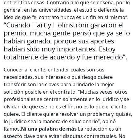
entre otras cosas. Contrario a lo que se enseña, por lo
general, en las universidades, el estudio defiende la
idea de que “el contrato nunca es un fin en sí mismo”.
“Cuando Hart y Holmström ganaron el
premio, mucha gente pensó que ya se lo
habían ganado, porque sus aportes
habían sido muy importantes. Estoy
totalmente de acuerdo y fue merecido”.
Conocer al cliente, entender cuáles son sus
necesidades, sus intereses o qué riesgo quiere
transferir son las claves para brindarle la mejor
solución posible en el contrato. “Muchas veces, otros
profesionales se centran solamente en lo jurídico y se
olvidan de que ese no es el fin, no es lo que el cliente
quiere. El cliente quiere resolver un problema y, quizás,
lo jurídico sea la manera de solucionarlo”, opinó
Ramos.
Ni una palabra de más
La redacción es un
aspecto clave para evitar disputas contractuales. No