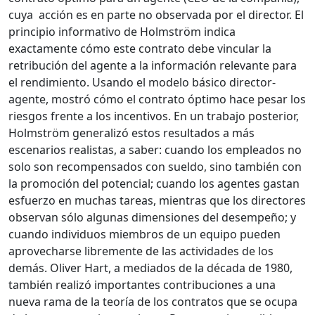
cuya acción es en parte no observada por el director. El
principio informativo de Holmström indica
exactamente cómo este contrato debe vincular la
retribución del agente a la información relevante para
el rendimiento. Usando el modelo básico director-
agente, mostró cómo el contrato óptimo hace pesar los
riesgos frente a los incentivos. En un trabajo posterior,
Holmström generalizó estos resultados a más
escenarios realistas, a saber: cuando los empleados no
solo son recompensados con sueldo, sino también con
la promoción del potencial; cuando los agentes gastan
esfuerzo en muchas tareas, mientras que los directores
observan sólo algunas dimensiones del desempeño; y
cuando individuos miembros de un equipo pueden
aprovecharse libremente de las actividades de los
demás. Oliver Hart, a mediados de la década de 1980,
también realizó importantes contribuciones a una
nueva rama de la teoría de los contratos que se ocupa