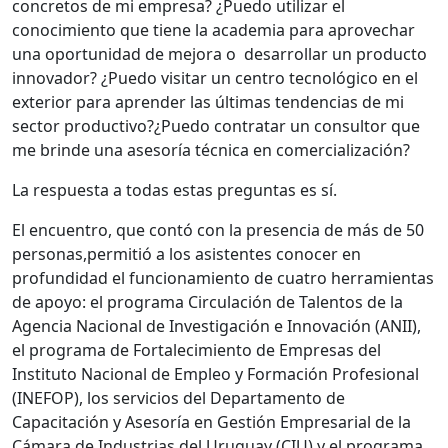
concretos de mi empresa? ¿Puedo utilizar el
conocimiento que tiene la academia para aprovechar
una oportunidad de mejora o
desarrollar un producto
innovador? ¿Puedo visitar un centro tecnológico en el
exterior para aprender las últimas tendencias de mi
sector productivo?¿Puedo contratar un consultor que
me brinde una asesoría técnica en comercialización?
La respuesta a todas estas preguntas es sí.
El encuentro, que contó con la presencia de más de 50
personas,permitió a los asistentes conocer en
profundidad el funcionamiento de cuatro herramientas
de apoyo: el programa Circulación de Talentos de la
Agencia Nacional de Investigación e Innovación (ANII),
el programa de Fortalecimiento de Empresas del
Instituto Nacional de Empleo y Formación Profesional
(INEFOP), los servicios del Departamento de
Capacitación y Asesoría en Gestión Empresarial de la
Cámara de Industrias del Uruguay (CIU) y el programa