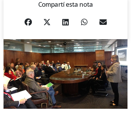
Compartí esta nota