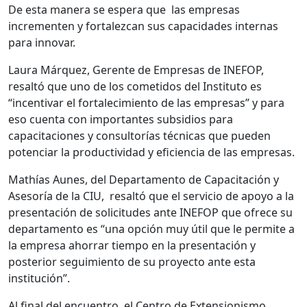
De esta manera se espera que
las empresas
incrementen y fortalezcan sus capacidades internas
para innovar.
Laura Márquez, Gerente de Empresas de INEFOP,
resaltó que uno de los cometidos del Instituto es
“incentivar el fortalecimiento de las empresas” y para
eso cuenta con importantes subsidios para
capacitaciones y consultorías técnicas que pueden
potenciar la productividad y eficiencia de las empresas.
Mathías Aunes, del Departamento de Capacitación y
Asesoría de la CIU,
resaltó que el servicio de apoyo a la
presentación de solicitudes ante INEFOP que ofrece su
departamento es “una opción muy útil que le permite a
la empresa ahorrar tiempo en la presentación y
posterior seguimiento de su proyecto ante esta
institución”.
Al final del encuentro, el Centro de Extensionismo