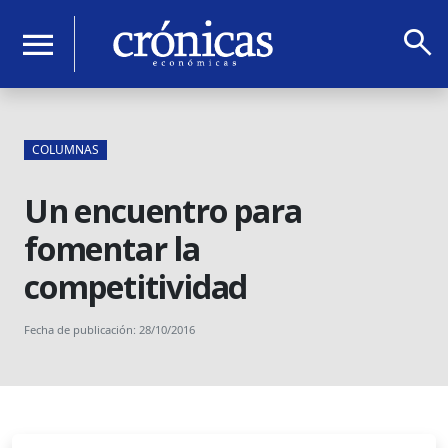
search
menu
COLUMNAS
Un encuentro para
fomentar la
competitividad
Fecha de publicación: 28/10/2016