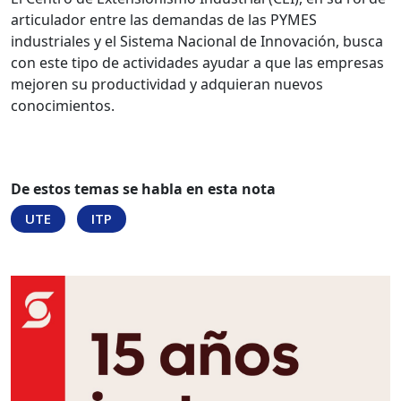
articulador entre las demandas de las PYMES
industriales y el Sistema Nacional de Innovación, busca
con este tipo de actividades ayudar a que las empresas
mejoren su productividad y adquieran nuevos
conocimientos.
De estos temas se habla en esta nota
UTE
ITP