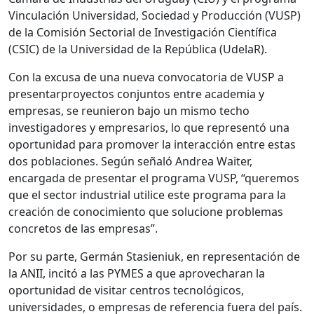
Vinculación Universidad, Sociedad y Producción (VUSP)
de la Comisión Sectorial de Investigación Científica
(CSIC) de la Universidad de la República (UdelaR).
Con la excusa de una nueva convocatoria de VUSP a
presentarproyectos conjuntos entre academia y
empresas, se reunieron bajo un mismo techo
investigadores y empresarios, lo que representó una
oportunidad para promover la interacción entre estas
dos poblaciones. Según señaló Andrea Waiter,
encargada de presentar el programa VUSP, “queremos
que el sector industrial utilice este programa para la
creación de conocimiento que solucione problemas
concretos de las empresas”.
Por su parte, Germán Stasieniuk, en representación de
la ANII, incitó a las PYMES a que aprovecharan la
oportunidad de visitar centros tecnológicos,
universidades, o empresas de referencia fuera del país.