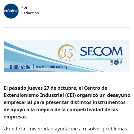
Por:
Redacción
El pasado jueves 27 de octubre, el Centro de
Extensionismo Industrial (CEI) organizó un desayuno
empresarial para presentar distintos instrumentos
de apoyo a la mejora de la competitividad de las
empresas
.
¿Puede la Universidad ayudarme a resolver problemas