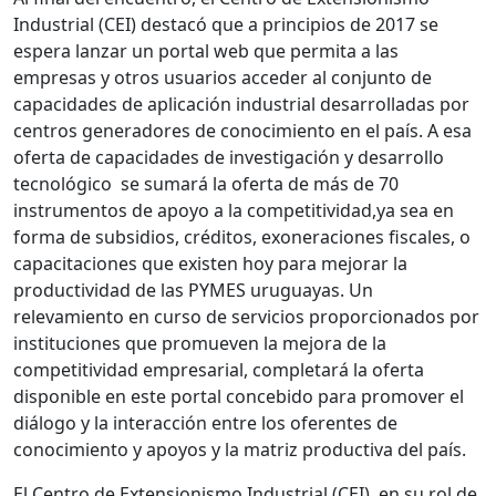
Industrial (CEI) destacó que a principios de 2017 se
espera lanzar un portal web que permita a las
empresas y otros usuarios acceder al conjunto de
capacidades de aplicación industrial desarrolladas por
centros generadores de conocimiento en el país. A esa
oferta de capacidades de investigación y desarrollo
tecnológico
se sumará la oferta de más de 70
instrumentos de apoyo a la competitividad,ya sea en
forma de subsidios, créditos, exoneraciones fiscales, o
capacitaciones que existen hoy para mejorar la
productividad de las PYMES uruguayas. Un
relevamiento en curso de servicios proporcionados por
instituciones que promueven la mejora de la
competitividad empresarial, completará la oferta
disponible en este portal concebido para promover el
diálogo y la interacción entre los oferentes de
conocimiento y apoyos y la matriz productiva del país.
El Centro de Extensionismo Industrial (CEI), en su rol de