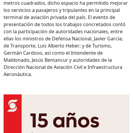
metros cuadrados, dicho espacio ha permitido mejorar
los servicios a pasajeros y tripulantes en la principal
terminal de aviación privada del país. El evento de
presentación de todos los trabajos concretados contó
con la participación de autoridades nacionales, entre
ellas los ministros de Defensa Nacional, Javier García;
de Transporte, Luis Alberto Heber; y de Turismo,
Germán Cardoso, así como el Intendente de
Maldonado, Jesús Bentancur y autoridades de la
Dirección Nacional de Aviación Civil e Infraestructura
Aeronáutica.