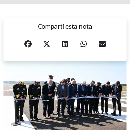
Compartí esta nota