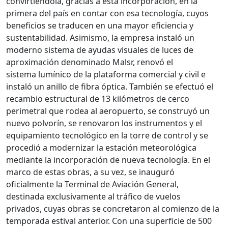
convirtiéndola, gracias a esta incorporación, en la
primera del país en contar con esa tecnología, cuyos
beneficios se traducen en una mayor eficiencia y
sustentabilidad. Asimismo, la empresa instaló un
moderno sistema de ayudas visuales de luces de
aproximación denominado Malsr, renovó el
sistema lumínico de la plataforma comercial y civil e
instaló un anillo de fibra óptica. También se efectuó el
recambio estructural de 13 kilómetros de cerco
perimetral que rodea al aeropuerto, se construyó un
nuevo polvorín, se renovaron los instrumentos y el
equipamiento tecnológico en la torre de control y se
procedió a modernizar la estación meteorológica
mediante la incorporación de nueva tecnología. En el
marco de estas obras, a su vez, se inauguró
oficialmente la Terminal de Aviación General,
destinada exclusivamente al tráfico de vuelos
privados, cuyas obras se concretaron al comienzo de la
temporada estival anterior. Con una superficie de 500