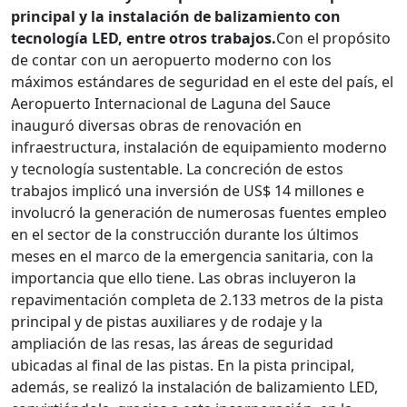
principal y la instalación de balizamiento con
tecnología LED, entre otros trabajos.
Con el propósito
de contar con un aeropuerto moderno con los
máximos estándares de seguridad en el este del país, el
Aeropuerto Internacional de Laguna del Sauce
inauguró diversas obras de renovación en
infraestructura, instalación de equipamiento moderno
y tecnología sustentable. La concreción de estos
trabajos implicó una inversión de US$ 14 millones e
involucró la generación de numerosas fuentes empleo
en el sector de la construcción durante los últimos
meses en el marco de la emergencia sanitaria, con la
importancia que ello tiene. Las obras incluyeron la
repavimentación completa de 2.133 metros de la pista
principal y de pistas auxiliares y de rodaje y la
ampliación de las resas, las áreas de seguridad
ubicadas al final de las pistas. En la pista principal,
además, se realizó la instalación de balizamiento LED,