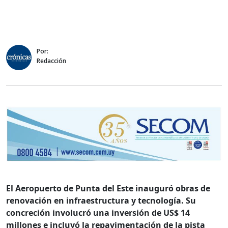
Por:
Redacción
El Aeropuerto de Punta del Este inauguró obras de
renovación en infraestructura y tecnología. Su
concreción involucró una inversión de US$ 14
millones e incluyó la repavimentación de la pista