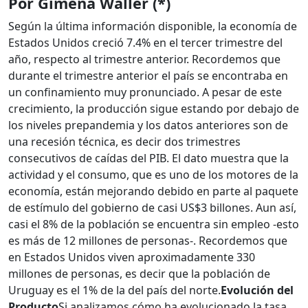
Por Gimena Waller (*)
Según la última información disponible, la economía de
Estados Unidos creció 7.4% en el tercer trimestre del
año, respecto al trimestre anterior. Recordemos que
durante el trimestre anterior el país se encontraba en
un confinamiento muy pronunciado. A pesar de este
crecimiento, la producción sigue estando por debajo de
los niveles prepandemia y los datos anteriores son de
una recesión técnica, es decir dos trimestres
consecutivos de caídas del PIB. El dato muestra que la
actividad y el consumo, que es uno de los motores de la
economía, están mejorando debido en parte al paquete
de estímulo del gobierno de casi US$3 billones. Aun así,
casi el 8% de la población se encuentra sin empleo -esto
es más de 12 millones de personas-. Recordemos que
en Estados Unidos viven aproximadamente 330
millones de personas, es decir que la población de
Uruguay es el 1% de la del país del norte.
Evolución del
Producto
Si analizamos cómo ha evolucionado la tasa