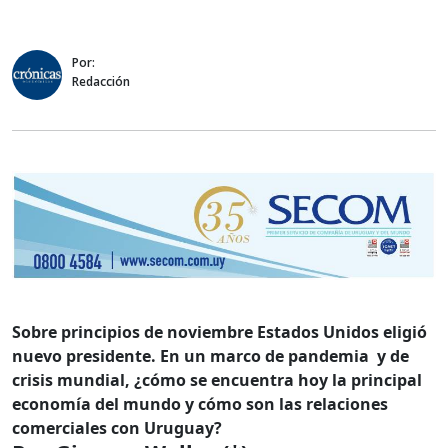
Por:
Redacción
Sobre principios de noviembre Estados Unidos eligió
nuevo presidente. En un marco de pandemia y de
crisis mundial, ¿cómo se encuentra hoy la principal
economía del mundo y cómo son las relaciones
comerciales con Uruguay?