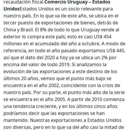
recaudación fiscal.
Comercio Uruguay – Estados
Unidos
Estados Unidos es un socio relevante para
nuestro país. En lo que va de este año, se ubica en el
tercer puesto de exportaciones de bienes, detrás de
China y Brasil. El 8% de todo lo que Uruguay vende al
exterior lo compra este país; esto es casi US$ 454
millones en el acumulado del año a octubre. A modo de
referencia, en todo el año pasado exportamos US$ 445,
así que el dato del 2020 a hoy ya se ubica un 2% por
encima del valor de todo 2019. Si analizamos la
evolución de las exportaciones a este destino de los
últimos 20 años, vemos que el punto más bajo se
encuentra en el año 2002, coincidente con la crisis de
nuestro país. Por su parte, el punto más alto de la serie
se encuentra en el año 2005. A partir de 2010 comienza
una tendencia creciente, y en los últimos cinco años
podríamos decir que las exportaciones se han
mantenido. Nuestras exportaciones a Estados Unidos
son diversas, pero en lo que va del año casi la mitad de