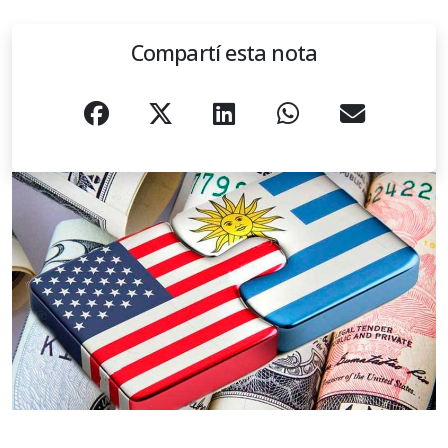
Compartí esta nota