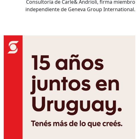
Consultoría de Carle& Andrioli, firma miembro
independiente de Geneva Group International.