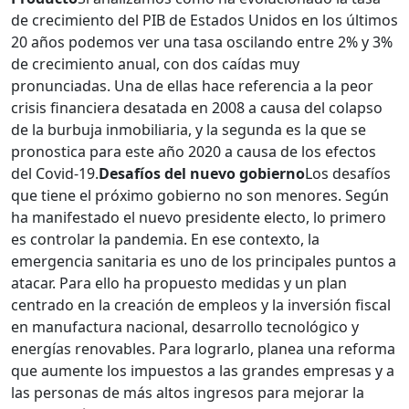
de crecimiento del PIB de Estados Unidos en los últimos
20 años podemos ver una tasa oscilando entre 2% y 3%
de crecimiento anual, con dos caídas muy
pronunciadas. Una de ellas hace referencia a la peor
crisis financiera desatada en 2008 a causa del colapso
de la burbuja inmobiliaria, y la segunda es la que se
pronostica para este año 2020 a causa de los efectos
del Covid-19.
Desafíos del nuevo gobierno
Los desafíos
que tiene el próximo gobierno no son menores. Según
ha manifestado el nuevo presidente electo, lo primero
es controlar la pandemia. En ese contexto, la
emergencia sanitaria es uno de los principales puntos a
atacar. Para ello ha propuesto medidas y un plan
centrado en la creación de empleos y la inversión fiscal
en manufactura nacional, desarrollo tecnológico y
energías renovables. Para lograrlo, planea una reforma
que aumente los impuestos a las grandes empresas y a
las personas de más altos ingresos para mejorar la