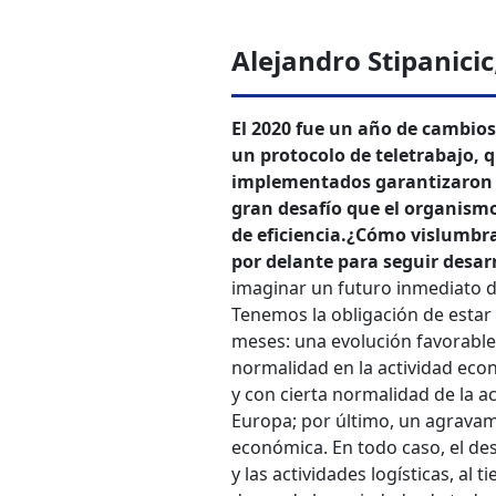
Alejandro Stipanicic
El 2020 fue un año de cambios
un protocolo de teletrabajo, 
implementados garantizaron q
gran desafío que el organismo
de eficiencia.
¿Cómo vislumbra 
por delante para seguir desar
imaginar un futuro inmediato d
Tenemos la obligación de estar
meses: una evolución favorable
normalidad en la actividad eco
y con cierta normalidad de la 
Europa; por último, un agravamie
económica. En todo caso, el des
y las actividades logísticas, al