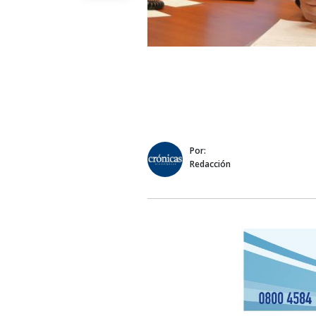
Por:
Redacción