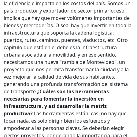
la eficiencia e impacta en los costos del país. Somos un
país productor y exportador de sector primario; eso
implica que hay que mover volúmenes importantes de
bienes y mercaderías. O sea, hay que invertir en toda la
infraestructura que soporta la cadena logística:
puertos, rutas, caminos, puentes, viaductos, etc. Otro
capítulo que está en el debe es la infraestructura
urbana asociada a la movilidad, y en ese sentido,
necesitamos una nueva "rambla de Montevideo", un
proyecto que nos permita transformar la ciudad y a la
vez mejorar la calidad de vida de sus habitantes,
generando una profunda transformación del sistema
de transporte.
¿Cuáles son las herramientas
necesarias para fomentar la inversión en
infraestructura, y así desarrollar la matriz
productiva?
Las herramientas están, casi no hay que
tocar nada, es solo dirigir bien los esfuerzos y
empoderar a las personas claves. Se deberían elegir
ciertos proyectos, ponderando la importancia para el