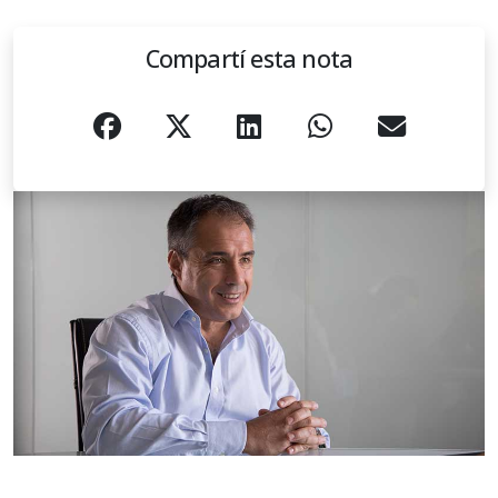
Compartí esta nota