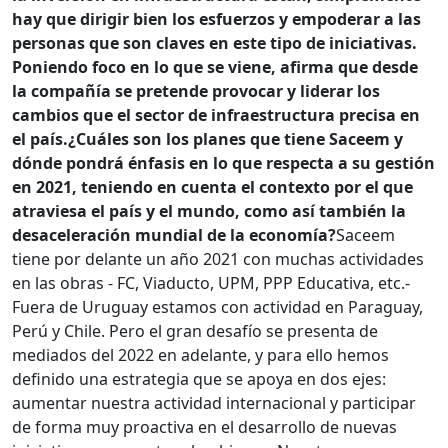
hay que dirigir bien los esfuerzos y empoderar a las
personas que son claves en este tipo de iniciativas.
Poniendo foco en lo que se viene, afirma que desde
la compañía se pretende provocar y liderar los
cambios que el sector de infraestructura precisa en
el país.
¿Cuáles son los planes que tiene Saceem y
dónde pondrá énfasis en lo que respecta a su gestión
en 2021, teniendo en cuenta el contexto por el que
atraviesa el país y el mundo, como así también la
desaceleración mundial de la economía?
Saceem
tiene por delante un año 2021 con muchas actividades
en las obras - FC, Viaducto, UPM, PPP Educativa, etc.-
Fuera de Uruguay estamos con actividad en Paraguay,
Perú y Chile. Pero el gran desafío se presenta de
mediados del 2022 en adelante, y para ello hemos
definido una estrategia que se apoya en dos ejes:
aumentar nuestra actividad internacional y participar
de forma muy proactiva en el desarrollo de nuevas