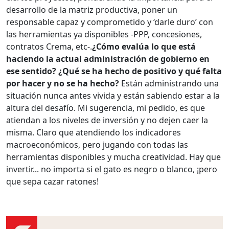
desarrollo de la matriz productiva, poner un
responsable capaz y comprometido y ‘darle duro’ con
las herramientas ya disponibles -PPP, concesiones,
contratos Crema, etc-.
¿Cómo evalúa lo que está
haciendo la actual administración de gobierno en
ese sentido? ¿Qué se ha hecho de positivo y qué falta
por hacer y no se ha hecho?
Están administrando una
situación nunca antes vivida y están sabiendo estar a la
altura del desafío. Mi sugerencia, mi pedido, es que
atiendan a los niveles de inversión y no dejen caer la
misma. Claro que atendiendo los indicadores
macroeconómicos, pero jugando con todas las
herramientas disponibles y mucha creatividad. Hay que
invertir... no importa si el gato es negro o blanco, ¡pero
que sepa cazar ratones!