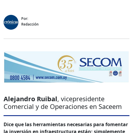
Por:
Redacción
Alejandro Ruibal
, vicepresidente
Comercial y de Operaciones en Saceem
Dice que las herramientas necesarias para fomentar
la inversión en infraestructura están; simplemente