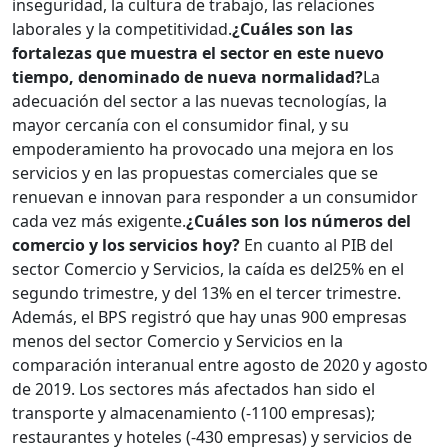
inseguridad, la cultura de trabajo, las relaciones
laborales y la competitividad.
¿Cuáles son las
fortalezas que muestra el sector en este nuevo
tiempo, denominado de nueva normalidad?
La
adecuación del sector a las nuevas tecnologías, la
mayor cercanía con el consumidor final, y su
empoderamiento ha provocado una mejora en los
servicios y en las propuestas comerciales que se
renuevan e innovan para responder a un consumidor
cada vez más exigente.
¿Cuáles son los números del
comercio y los servicios hoy?
En cuanto al PIB del
sector Comercio y Servicios, la caída es del25% en el
segundo trimestre, y del 13% en el tercer trimestre.
Además, el BPS registró que hay unas 900 empresas
menos del sector Comercio y Servicios en la
comparación interanual entre agosto de 2020 y agosto
de 2019. Los sectores más afectados han sido el
transporte y almacenamiento (-1100 empresas);
restaurantes y hoteles (-430 empresas) y servicios de