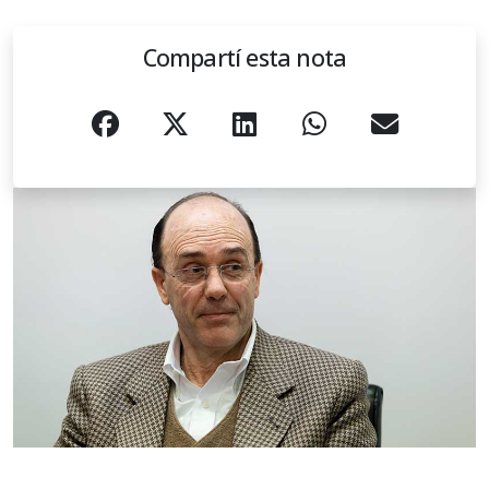
Compartí esta nota