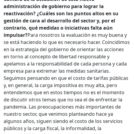
administración de gobierno para lograr la
reactivación? ¿Cuáles son los puntos altos en su
gestión de cara al desarrollo del sector y, por el
contrario, qué medidas o iniciativas falta aún
impulsar?
Para nosotros la evaluación es muy buena y
se está haciendo lo que es necesario hacer. Coincidimos
en la estrategia del gobierno de orientar las acciones
en torno al concepto de libertad responsable y
apelamos a la responsabilidad de cada persona y cada
empresa para extremar las medidas sanitarias.
Seguimos pensando en que el costo de tarifas públicas
y, en general, la carga impositiva es muy alta, pero
entendemos que en estos tiempos no es el momento
de discutir otros temas que no sea el de enfrentar la
pandemia. Las preocupaciones más importantes de
nuestro sector, que venimos planteando hace ya
algunos años, siguen siendo el costo de los servicios
públicos y la carga fiscal, la informalidad, la