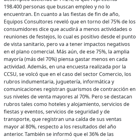
198.400 personas que buscan empleo y no lo
encuentran. En cuanto a las fiestas de fin de año,
Equipos Consultores reveló que en torno del 75% de los
consumidores dice que acudirá a menos actividades o
reuniones de festejos, lo cual es positivo desde el punto
de vista sanitario, pero va a tener impactos negativos
en el plano comercial. Más aún, de ese 75%, la amplia
mayoría (más del 70%) piensa gastar menos en cada
actividad. Además, en una encuesta realizada por la
CCSU, se volcó que en el caso del sector Comercio, los
rubros indumentaria, juguetería, informática y
comunicaciones registran guarismos de contracción en
sus niveles de venta mayores al 70%. Pero se destacan
rubros tales como hoteles y alojamiento, servicios de
fiestas y eventos, servicios de seguridad y de
transporte, que registran una caída de sus ventas
mayor al 80%, respecto a los resultados del año
anterior. También se informó que el 36% de las