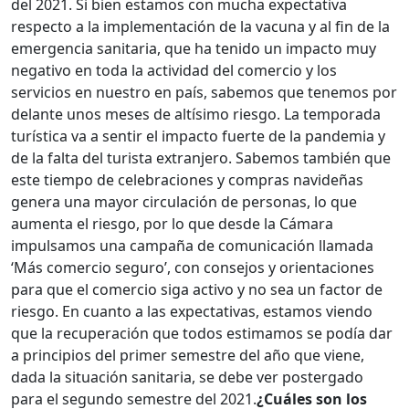
del 2021. Si bien estamos con mucha expectativa
respecto a la implementación de la vacuna y al fin de la
emergencia sanitaria, que ha tenido un impacto muy
negativo en toda la actividad del comercio y los
servicios en nuestro en país, sabemos que tenemos por
delante unos meses de altísimo riesgo. La temporada
turística va a sentir el impacto fuerte de la pandemia y
de la falta del turista extranjero. Sabemos también que
este tiempo de celebraciones y compras navideñas
genera una mayor circulación de personas, lo que
aumenta el riesgo, por lo que desde la Cámara
impulsamos una campaña de comunicación llamada
‘Más comercio seguro’, con consejos y orientaciones
para que el comercio siga activo y no sea un factor de
riesgo. En cuanto a las expectativas, estamos viendo
que la recuperación que todos estimamos se podía dar
a principios del primer semestre del año que viene,
dada la situación sanitaria, se debe ver postergado
para el segundo semestre del 2021.
¿Cuáles son los