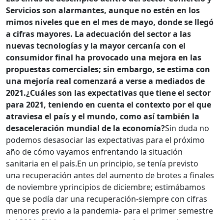
Servicios son alarmantes, aunque no estén en los
mimos niveles que en el mes de mayo, donde se llegó
a cifras mayores. La adecuación del sector a las
nuevas tecnologías y la mayor cercanía con el
consumidor final ha provocado una mejora en las
propuestas comerciales; sin embargo, se estima con
una mejoría real comenzará a verse a mediados de
2021.
¿Cuáles son las expectativas que tiene el sector
para 2021, teniendo en cuenta el contexto por el que
atraviesa el país y el mundo, como así también la
desaceleración mundial de la economía?
Sin duda no
podemos desasociar las expectativas para el próximo
año de cómo vayamos enfrentando la situación
sanitaria en el país.En un principio, se tenía previsto
una recuperación antes del aumento de brotes a finales
de noviembre yprincipios de diciembre; estimábamos
que se podía dar una recuperación-siempre con cifras
menores previo a la pandemia- para el primer semestre