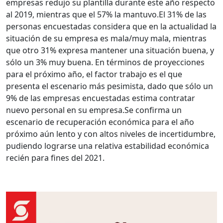
empresas redujo su plantilla durante este año respecto
al 2019, mientras que el 57% la mantuvo.El 31% de las
personas encuestadas considera que en la actualidad la
situación de su empresa es mala/muy mala, mientras
que otro 31% expresa mantener una situación buena, y
sólo un 3% muy buena. En términos de proyecciones
para el próximo año, el factor trabajo es el que
presenta el escenario más pesimista, dado que sólo un
9% de las empresas encuestadas estima contratar
nuevo personal en su empresa.Se confirma un
escenario de recuperación económica para el año
próximo aún lento y con altos niveles de incertidumbre,
pudiendo lograrse una relativa estabilidad económica
recién para fines del 2021.