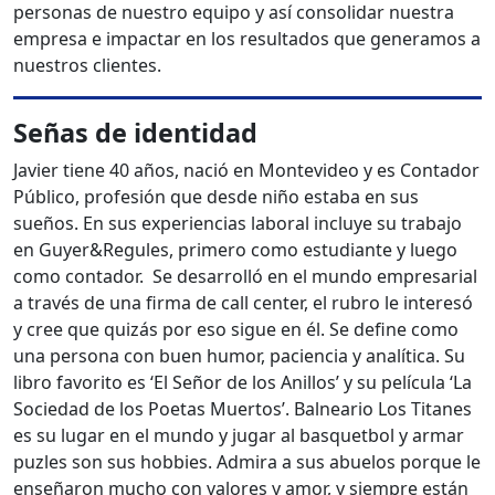
personas de nuestro equipo y así consolidar nuestra
empresa e impactar en los resultados que generamos a
nuestros clientes.
Señas de identidad
Javier tiene 40 años, nació en Montevideo y es Contador
Público, profesión que desde niño estaba en sus
sueños. En sus experiencias laboral incluye su trabajo
en Guyer&Regules, primero como estudiante y luego
como contador. Se desarrolló en el mundo empresarial
a través de una firma de call center, el rubro le interesó
y cree que quizás por eso sigue en él. Se define como
una persona con buen humor, paciencia y analítica. Su
libro favorito es ‘El Señor de los Anillos’ y su película ‘La
Sociedad de los Poetas Muertos’. Balneario Los Titanes
es su lugar en el mundo y jugar al basquetbol y armar
puzles son sus hobbies. Admira a sus abuelos porque le
enseñaron mucho con valores y amor, y siempre están