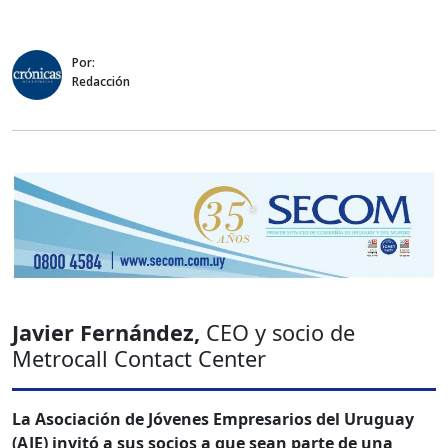
Por:
Redacción
Javier Fernández,
CEO y socio de
Metrocall Contact Center
La Asociación de Jóvenes Empresarios del Uruguay
(AJE) invitó a sus socios a que sean parte de una