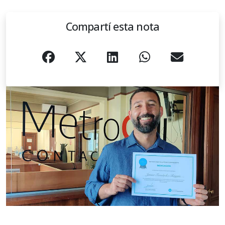
Compartí esta nota