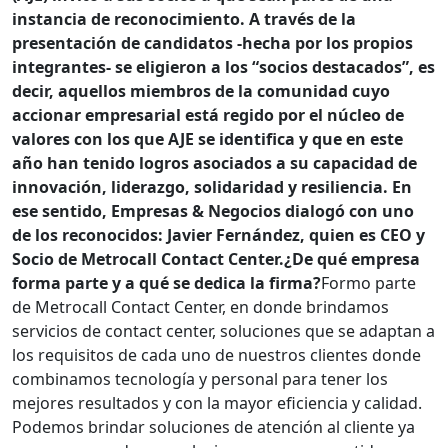
instancia de reconocimiento. A través de la
presentación de candidatos -hecha por los propios
integrantes- se eligieron a los “socios destacados”, es
decir, aquellos miembros de la comunidad cuyo
accionar empresarial está regido por el núcleo de
valores con los que AJE se identifica y que en este
año han tenido logros asociados a su capacidad de
innovación, liderazgo, solidaridad y resiliencia. En
ese sentido, Empresas & Negocios dialogó con uno
de los reconocidos: Javier Fernández, quien es CEO y
Socio de Metrocall Contact Center.
¿De qué empresa
forma parte y a qué se dedica la firma?
Formo parte
de Metrocall Contact Center, en donde brindamos
servicios de contact center, soluciones que se adaptan a
los requisitos de cada uno de nuestros clientes donde
combinamos tecnología y personal para tener los
mejores resultados y con la mayor eficiencia y calidad.
Podemos brindar soluciones de atención al cliente ya