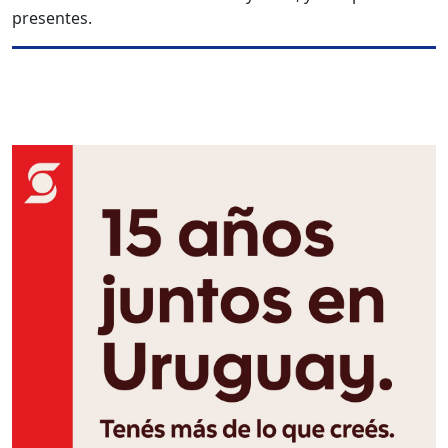
presentes.