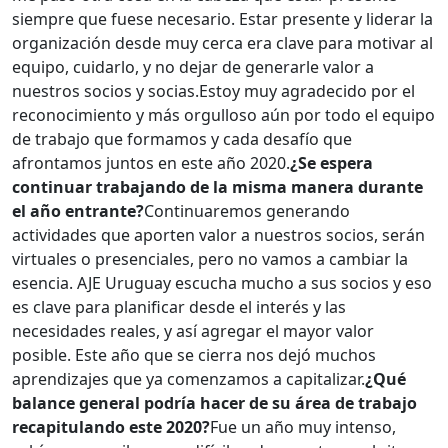
siempre que fuese necesario. Estar presente y liderar la
organización desde muy cerca era clave para motivar al
equipo, cuidarlo, y no dejar de generarle valor a
nuestros socios y socias.Estoy muy agradecido por el
reconocimiento y más orgulloso aún por todo el equipo
de trabajo que formamos y cada desafío que
afrontamos juntos en este año 2020.
¿Se espera
continuar trabajando de la misma manera durante
el año entrante?
Continuaremos generando
actividades que aporten valor a nuestros socios, serán
virtuales o presenciales, pero no vamos a cambiar la
esencia. AJE Uruguay escucha mucho a sus socios y eso
es clave para planificar desde el interés y las
necesidades reales, y así agregar el mayor valor
posible. Este año que se cierra nos dejó muchos
aprendizajes que ya comenzamos a capitalizar.
¿Qué
balance general podría hacer de su área de trabajo
recapitulando este 2020?
Fue un año muy intenso,