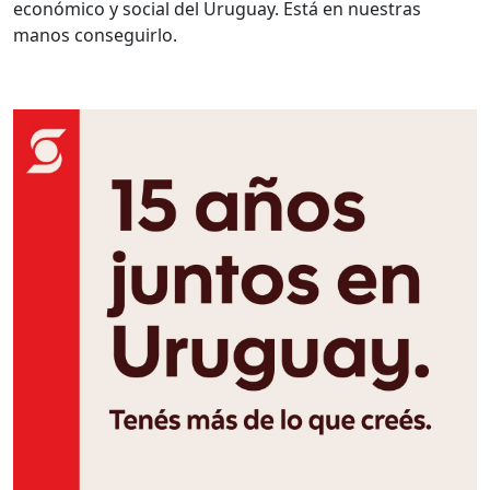
económico y social del Uruguay. Está en nuestras
manos conseguirlo.