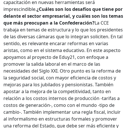
capacitación en nuevas herramientas será
imprescindible.
¿Cuáles son los desafíos que tiene por
delante el sector empresarial, y cuáles son los temas
que más preocupan a la Confederación?
La CCE
trabaja en temas de estructura y lo que los presidentes
de las diversas cámaras que lo integran soliciten. En tal
sentido, es relevante encarar reformas en varias
aristas, como en el sistema educativo. En este aspecto
apoyamos al proyecto de Eduy21, con enfoque a
promover la salida laboral en el marco de las
necesidades del Siglo XXI. Otro punto es la reforma de
la seguridad social, con mayor eficiencia de costos y
mejoras para los jubilados y pensionistas. También
apostar a la mejora de la competitividad, tanto en
relación a los costos internos de producción -tarifas a
costos de generación-, como con el mundo -tipo de
cambio-. También implementar una regla fiscal, incluir
al informalismo en estructuras formales y promover
una reforma del Estado, que debe ser más eficiente y