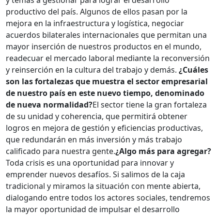
y temas a gestionar para lograr el desarrollo
productivo del país. Algunos de ellos pasan por la
mejora en la infraestructura y logística, negociar
acuerdos bilaterales internacionales que permitan una
mayor inserción de nuestros productos en el mundo,
readecuar el mercado laboral mediante la reconversión
y reinserción en la cultura del trabajo y demás.
¿Cuáles
son las fortalezas que muestra el sector empresarial
de nuestro país en este nuevo tiempo, denominado
de nueva normalidad?
El sector tiene la gran fortaleza
de su unidad y coherencia, que permitirá obtener
logros en mejora de gestión y eficiencias productivas,
que redundarán en más inversión y más trabajo
calificado para nuestra gente.
¿Algo más para agregar?
Toda crisis es una oportunidad para innovar y
emprender nuevos desafíos. Si salimos de la caja
tradicional y miramos la situación con mente abierta,
dialogando entre todos los actores sociales, tendremos
la mayor oportunidad de impulsar el desarrollo