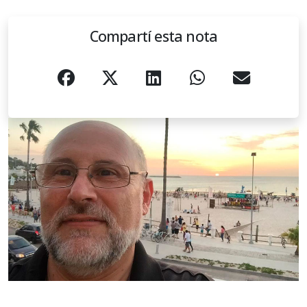
Compartí esta nota