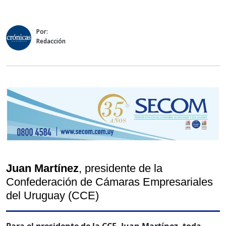
Por:
Redacción
Juan Martínez
, presidente de la
Confederación de Cámaras Empresariales
del Uruguay (CCE)