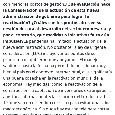
con menores costos de gestión.
¿Qué evaluación hace
la Confederación de la actuación de esta nueva
administración de gobierno para lograr la
reactivación? ¿Cuáles son los puntos altos en su
gestión de cara al desarrollo del sector empresarial y,
por el contrario, qué medidas o iniciativas falta aún
impulsar?
La pandemia ha limitado la actuación de la
nueva administración. No obstante, la ley de urgente
consideración (LUC) incluye varios puntos de su
programa de gobierno que apoyamos. El manejo
sanitario hasta la fecha ha permitido posicionar muy
bien al país en el contexto internacional, que significaría
una buena cosecha en la reactivación mundial de la
economía. Hay medidas, como la reactivación de la
construcción, la captación de inversiones extranjeras, la
apertura internacional, y la creación del Fondo Covid-
19, que van en el sentido correcto para evitar una caída
macroeconómica. Sin duda hay mucha tela para cortar