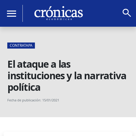
search
menu
CONTRATAPA
El ataque a las
instituciones y la narrativa
política
Fecha de publicación: 15/01/2021