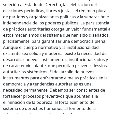
sujeción al Estado de Derecho, la celebración del
elecciones periódicas, libres y justas, el régimen plural
de partidos y organizaciones políticas y la separación e
independencia de los poderes públicos. La persistencia
de prácticas autoritarias otorga un valor fundamental a
estos mecanismos del sistema que han sido diseñados,
precisamente, para garantizar una democracia plena.
Aunque el cuerpo normativo y la institucionalidad
existente sea sólida y moderna, existe la necesidad de
desarrollar nuevos instrumentos, institucionalizados y
de carácter vinculante, que permitan prevenir desvíos
autoritarios sistémicos. El desarrollo de nuevos
instrumentos para enfrentarse a malas prácticas en la
democracia y a tendencias autoritarias es una
necesidad permanente. Debemos ser conscientes de
fortalecer procesos preventivos que apunten a la
eliminación de la pobreza, al fortalecimiento del
sistema de derechos humanos, al fomento de la