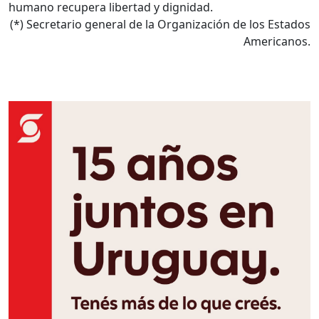
humano recupera libertad y dignidad.
(*) Secretario general de la Organización de los Estados
Americanos.