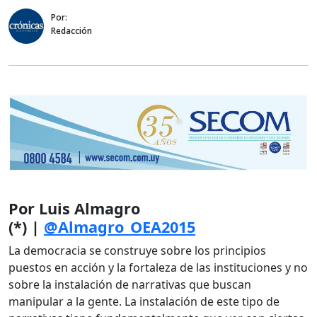
Por:
Redacción
Por Luis Almagro
(*) |
@Almagro_OEA2015
La democracia se construye sobre los principios
puestos en acción y la fortaleza de las instituciones y no
sobre la instalación de narrativas que buscan
manipular a la gente. La instalación de este tipo de