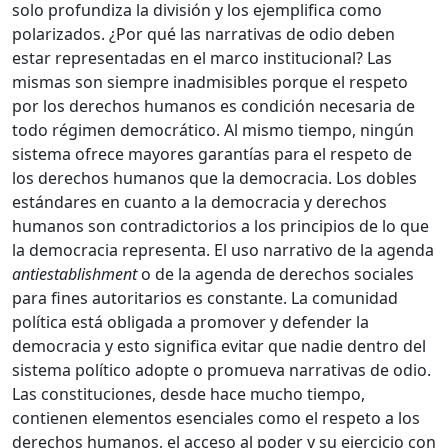
solo profundiza la división y los ejemplifica como
polarizados. ¿Por qué las narrativas de odio deben
estar representadas en el marco institucional? Las
mismas son siempre inadmisibles porque el respeto
por los derechos humanos es condición necesaria de
todo régimen democrático. Al mismo tiempo, ningún
sistema ofrece mayores garantías para el respeto de
los derechos humanos que la democracia. Los dobles
estándares en cuanto a la democracia y derechos
humanos son contradictorios a los principios de lo que
la democracia representa. El uso narrativo de la agenda
antiestablishment
o de la agenda de derechos sociales
para fines autoritarios es constante. La comunidad
política está obligada a promover y defender la
democracia y esto significa evitar que nadie dentro del
sistema político adopte o promueva narrativas de odio.
Las constituciones, desde hace mucho tiempo,
contienen elementos esenciales como el respeto a los
derechos humanos, el acceso al poder y su ejercicio con