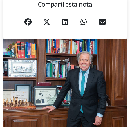
Compartí esta nota