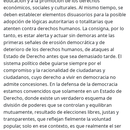
educación y a la promoción de los derechos
económicos, sociales y culturales. Al mismo tiempo, se
deben establecer elementos disuasorios para la posible
adopción de lógicas autoritarias o totalitarias que
atenten contra derechos humanos. La consigna, por lo
tanto, es estar alerta y actuar sin demoras ante las
primeras señales de erosión democrática y de
deterioro de los derechos humanos, de ataques al
Estado de Derecho antes que sea demasiado tarde. El
sistema político debe guiarse siempre por el
compromiso y la racionalidad de ciudadanas y
ciudadanos, cuyo derecho a vivir en democracia no
admite concesiones. En la defensa de la democracia
estamos convencidos que solamente en un Estado de
Derecho, donde existe un verdadero esquema de
división de poderes que se controlan y equilibran
mutuamente, resultado de elecciones libres, justas y
transparentes, que reflejan fielmente la voluntad
popular, solo en ese contexto, es que realmente el ser