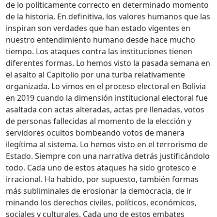
de lo políticamente correcto en determinado momento
de la historia. En definitiva, los valores humanos que las
inspiran son verdades que han estado vigentes en
nuestro entendimiento humano desde hace mucho
tiempo. Los ataques contra las instituciones tienen
diferentes formas. Lo hemos visto la pasada semana en
el asalto al Capitolio por una turba relativamente
organizada. Lo vimos en el proceso electoral en Bolivia
en 2019 cuando la dimensión institucional electoral fue
asaltada con actas alteradas, actas pre llenadas, votos
de personas fallecidas al momento de la elección y
servidores ocultos bombeando votos de manera
ilegítima al sistema. Lo hemos visto en el terrorismo de
Estado. Siempre con una narrativa detrás justificándolo
todo. Cada uno de estos ataques ha sido grotesco e
irracional. Ha habido, por supuesto, también formas
más subliminales de erosionar la democracia, de ir
minando los derechos civiles, políticos, económicos,
sociales y culturales. Cada uno de estos embates