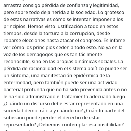
arrastra consigo pérdida de confianza y legitimidad,
pero sobre todo deja herida a la sociedad. Lo grotesco
de estas narrativas es cómo se intentan imponer a los
principios. Hemos visto justificación a todo en estos
tiempos, desde la tortura a la corrupción, desde
robarse elecciones hasta atacar el congreso. Es infame
ver cómo los principios ceden a todo esto. No ya en la
voz de los demagogos que es tan fácilmente
reconocible, sino en las propias dinámicas sociales. La
pérdida de racionalidad en el sistema político puede ser
un síntoma, una manifestación epidérmica de la
enfermedad, pero también puede ser una actividad
bacterial profunda que no ha sido prevenida antes o no
le ha sido administrado el tratamiento adecuado luego.
¿Cuándo un discurso debe estar representado en una
sociedad democrática y cuándo no? ¿Cuándo parte del
soberano puede perder el derecho de estar
representado? ¿Debemos contemplar esa posibilidad?