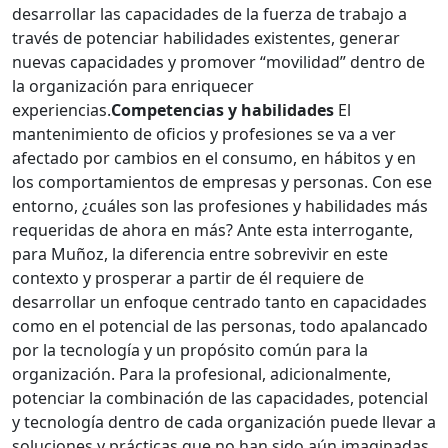
desarrollar las capacidades de la fuerza de trabajo a
través de potenciar habilidades existentes, generar
nuevas capacidades y promover “movilidad” dentro de
la organización para enriquecer
experiencias.
Competencias y habilidades
El
mantenimiento de oficios y profesiones se va a ver
afectado por cambios en el consumo, en hábitos y en
los comportamientos de empresas y personas. Con ese
entorno, ¿cuáles son las profesiones y habilidades más
requeridas de ahora en más? Ante esta interrogante,
para Muñoz, la diferencia entre sobrevivir en este
contexto y prosperar a partir de él requiere de
desarrollar un enfoque centrado tanto en capacidades
como en el potencial de las personas, todo apalancado
por la tecnología y un propósito común para la
organización. Para la profesional, adicionalmente,
potenciar la combinación de las capacidades, potencial
y tecnología dentro de cada organización puede llevar a
soluciones y prácticas que no han sido aún imaginadas.