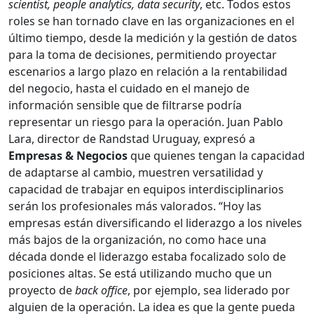
scientist, people analytics, data security
, etc. Todos estos
roles se han tornado clave en las organizaciones en el
último tiempo, desde la medición y la gestión de datos
para la toma de decisiones, permitiendo proyectar
escenarios a largo plazo en relación a la rentabilidad
del negocio, hasta el cuidado en el manejo de
información sensible que de filtrarse podría
representar un riesgo para la operación. Juan Pablo
Lara, director de Randstad Uruguay, expresó a
Empresas & Negocios
que quienes tengan la capacidad
de adaptarse al cambio, muestren versatilidad y
capacidad de trabajar en equipos interdisciplinarios
serán los profesionales más valorados. “Hoy las
empresas están diversificando el liderazgo a los niveles
más bajos de la organización, no como hace una
década donde el liderazgo estaba focalizado solo de
posiciones altas. Se está utilizando mucho que un
proyecto de
back office
, por ejemplo, sea liderado por
alguien de la operación. La idea es que la gente pueda