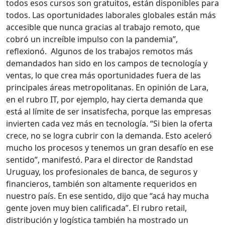
todos esos cursos son gratuitos, están disponibles para
todos. Las oportunidades laborales globales están más
accesible que nunca gracias al trabajo remoto, que
cobró un increíble impulso con la pandemia”,
reflexionó. Algunos de los trabajos remotos más
demandados han sido en los campos de tecnología y
ventas, lo que crea más oportunidades fuera de las
principales áreas metropolitanas. En opinión de Lara,
en el rubro IT, por ejemplo, hay cierta demanda que
está al límite de ser insatisfecha, porque las empresas
invierten cada vez más en tecnología. “Si bien la oferta
crece, no se logra cubrir con la demanda. Esto aceleró
mucho los procesos y tenemos un gran desafío en ese
sentido”, manifestó. Para el director de Randstad
Uruguay, los profesionales de banca, de seguros y
financieros, también son altamente requeridos en
nuestro país. En ese sentido, dijo que “acá hay mucha
gente joven muy bien calificada”. El rubro retail,
distribución y logística también ha mostrado un