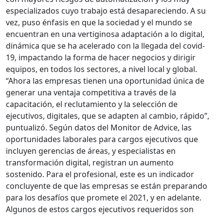
especializados cuyo trabajo está desapareciendo. A su
vez, puso énfasis en que la sociedad y el mundo se
encuentran en una vertiginosa adaptación a lo digital,
dinámica que se ha acelerado con la llegada del covid-
19, impactando la forma de hacer negocios y dirigir
equipos, en todos los sectores, a nivel local y global.
“Ahora las empresas tienen una oportunidad única de
generar una ventaja competitiva a través de la
capacitación, el reclutamiento y la selección de
ejecutivos, digitales, que se adapten al cambio, rápido”,
puntualizó. Según datos del Monitor de Advice, las
oportunidades laborales para cargos ejecutivos que
incluyen gerencias de áreas, y especialistas en
transformación digital, registran un aumento
sostenido. Para el profesional, este es un indicador
concluyente de que las empresas se están preparando
para los desafíos que promete el 2021, y en adelante.
Algunos de estos cargos ejecutivos requeridos son