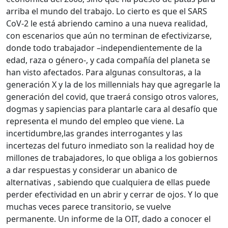
arriba el mundo del trabajo. Lo cierto es que el SARS
CoV-2 le está abriendo camino a una nueva realidad,
con escenarios que aún no terminan de efectivizarse,
donde todo trabajador –independientemente de la
edad, raza o género-, y cada compañía del planeta se
han visto afectados. Para algunas consultoras, a la
generación X y la de los millennials hay que agregarle la
generación del covid, que traerá consigo otros valores,
dogmas y sapiencias para plantarle cara al desafío que
representa el mundo del empleo que viene. La
incertidumbre,las grandes interrogantes y las
incertezas del futuro inmediato son la realidad hoy de
millones de trabajadores, lo que obliga a los gobiernos
a dar respuestas y considerar un abanico de
alternativas , sabiendo que cualquiera de ellas puede
perder efectividad en un abrir y cerrar de ojos. Y lo que
muchas veces parece transitorio, se vuelve
permanente. Un informe de la OIT, dado a conocer el