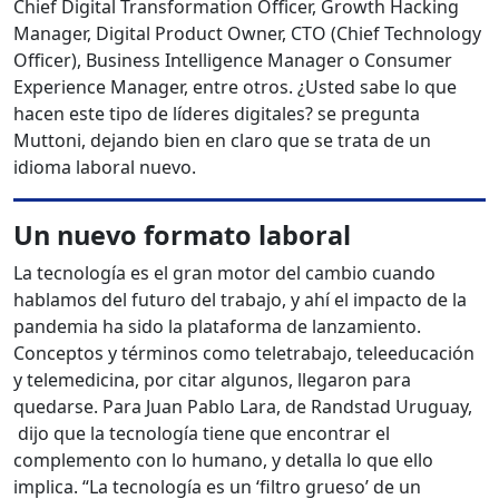
Chief Digital Transformation Officer, Growth Hacking
Manager, Digital Product Owner, CTO (Chief Technology
Officer), Business Intelligence Manager o Consumer
Experience Manager, entre otros. ¿Usted sabe lo que
hacen este tipo de líderes digitales? se pregunta
Muttoni, dejando bien en claro que se trata de un
idioma laboral nuevo.
Un nuevo formato laboral
La tecnología es el gran motor del cambio cuando
hablamos del futuro del trabajo, y ahí el impacto de la
pandemia ha sido la plataforma de lanzamiento.
Conceptos y términos como teletrabajo, teleeducación
y telemedicina, por citar algunos, llegaron para
quedarse. Para Juan Pablo Lara, de Randstad Uruguay,
dijo que la tecnología tiene que encontrar el
complemento con lo humano, y detalla lo que ello
implica. “La tecnología es un ‘filtro grueso’ de un