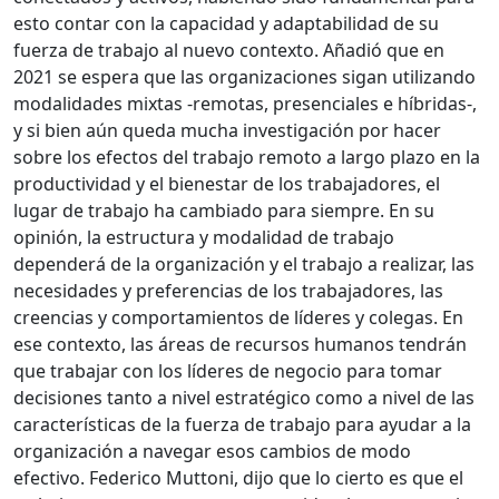
esto contar con la capacidad y adaptabilidad de su
fuerza de trabajo al nuevo contexto. Añadió que en
2021 se espera que las organizaciones sigan utilizando
modalidades mixtas -remotas, presenciales e híbridas-,
y si bien aún queda mucha investigación por hacer
sobre los efectos del trabajo remoto a largo plazo en la
productividad y el bienestar de los trabajadores, el
lugar de trabajo ha cambiado para siempre. En su
opinión, la estructura y modalidad de trabajo
dependerá de la organización y el trabajo a realizar, las
necesidades y preferencias de los trabajadores, las
creencias y comportamientos de líderes y colegas. En
ese contexto, las áreas de recursos humanos tendrán
que trabajar con los líderes de negocio para tomar
decisiones tanto a nivel estratégico como a nivel de las
características de la fuerza de trabajo para ayudar a la
organización a navegar esos cambios de modo
efectivo. Federico Muttoni, dijo que lo cierto es que el