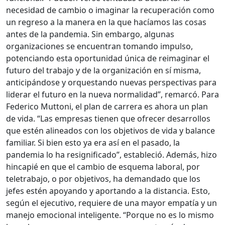
necesidad de cambio o imaginar la recuperación como
un regreso a la manera en la que hacíamos las cosas
antes de la pandemia. Sin embargo, algunas
organizaciones se encuentran tomando impulso,
potenciando esta oportunidad única de reimaginar el
futuro del trabajo y de la organización en sí misma,
anticipándose y orquestando nuevas perspectivas para
liderar el futuro en la nueva normalidad”, remarcó. Para
Federico Muttoni, el plan de carrera es ahora un plan
de vida. “Las empresas tienen que ofrecer desarrollos
que estén alineados con los objetivos de vida y balance
familiar. Si bien esto ya era así en el pasado, la
pandemia lo ha resignificado”, estableció. Además, hizo
hincapié en que el cambio de esquema laboral, por
teletrabajo, o por objetivos, ha demandado que los
jefes estén apoyando y aportando a la distancia. Esto,
según el ejecutivo, requiere de una mayor empatía y un
manejo emocional inteligente. “Porque no es lo mismo