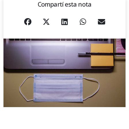
Compartí esta nota