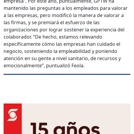
empresa”. Por este año, puntualmente, GPTW ha
mantenido las preguntas a los empleados para valorar
a las empresas, pero modificó la manera de valorar a
las firmas, y se premiará el esfuerzo de las
organizaciones por lograr sostener la experiencia del
colaborador. “De hecho, estamos relevando
específicamente cómo las empresas han cuidado el
negocio, sosteniendo la empleabilidad y poniendo
atención en su gente a nivel sanitario, de recursos y
emocionalmente”, puntualizó Feola.