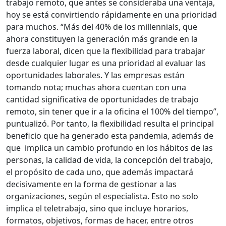
trabajo remoto, que antes se consideraba una ventaja,
hoy se está convirtiendo rápidamente en una prioridad
para muchos. “Más del 40% de los millennials, que
ahora constituyen la generación más grande en la
fuerza laboral, dicen que la flexibilidad para trabajar
desde cualquier lugar es una prioridad al evaluar las
oportunidades laborales. Y las empresas están
tomando nota; muchas ahora cuentan con una
cantidad significativa de oportunidades de trabajo
remoto, sin tener que ir a la oficina el 100% del tiempo”,
puntualizó. Por tanto, la flexibilidad resulta el principal
beneficio que ha generado esta pandemia, además de
que implica un cambio profundo en los hábitos de las
personas, la calidad de vida, la concepción del trabajo,
el propósito de cada uno, que además impactará
decisivamente en la forma de gestionar a las
organizaciones, según el especialista. Esto no solo
implica el teletrabajo, sino que incluye horarios,
formatos, objetivos, formas de hacer, entre otros