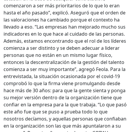
comenzaron a ser más prioritarios de lo que lo eran
hasta el año pasado”, explicó. Aseguró que el orden de
las valoraciones ha cambiado porque el contexto ha
llevado a eso. “Las empresas han mejorado mucho sus
indicadores en lo que hace al cuidado de las personas.
Además, estamos encontrando que el rol de los líderes
comienza a ser distinto y se deben adecuar a liderar
personas que no están en un mismo lugar físico,
entonces la descentralización de la gestión del talento
comienza a ser muy importante”, agregó Feola. Para la
entrevistada, la situación ocasionada por el covid-19
comprobó lo que la firma viene promulgando desde
hace más de 30 años: para que la gente sienta y ponga
su mejor versión dentro de la organización tiene que
confiar en la empresa para la que trabaja. “Lo que pasó
este año fue que se puso a prueba todo lo que
nosotros decíamos, y aquellas personas que confiaban
en la organización son las que más apuntalaron a su