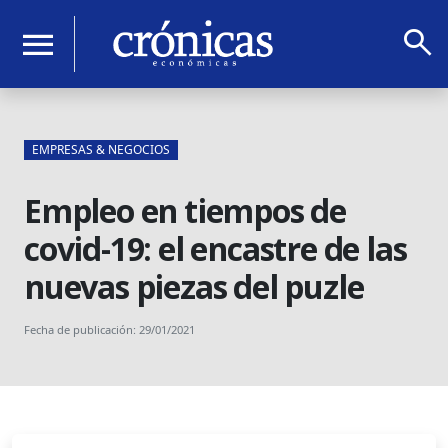
search
menu
EMPRESAS & NEGOCIOS
Empleo en tiempos de
covid-19: el encastre de las
nuevas piezas del puzle
Fecha de publicación: 29/01/2021