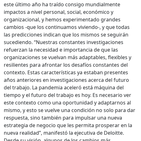
este último año ha traído consigo mundialmente
impactos a nivel personal, social, económico y
organizacional, y hemos experimentado grandes
cambios -que los continuamos viviendo-, y que todas
las predicciones indican que los mismos se seguirán
sucediendo. “Nuestras constantes investigaciones
refuerzan la necesidad e importancia de que las
organizaciones se vuelvan más adaptables, flexibles y
resilientes para afrontar los desafíos constantes del
contexto. Estas características ya estaban presentes
años anteriores en investigaciones acerca del futuro
del trabajo. La pandemia aceleró está máquina del
tiempo y el futuro del trabajo es hoy. Es necesario ver
este contexto como una oportunidad y adaptarnos al
mismo, y esto se vuelve una condición no solo para dar
respuesta, sino también para impulsar una nueva
estrategia de negocio que les permita prosperar en la
nueva realidad”, manifestó la ejecutiva de Deloitte.
Desde su visión, algunos de los cambios más