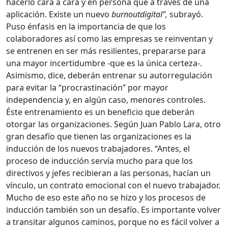
hacerlo cara a cara y en persona que a través de una
aplicación. Existe un nuevo
burnoutdigital”,
subrayó.
Puso énfasis en la importancia de que los
colaboradores así como las empresas se reinventan y
se entrenen en ser más resilientes, prepararse para
una mayor incertidumbre -que es la única certeza-.
Asimismo, dice, deberán entrenar su autorregulación
para evitar la “procrastinación” por mayor
independencia y, en algún caso, menores controles.
Éste entrenamiento es un beneficio que deberán
otorgar las organizaciones. Según Juan Pablo Lara, otro
gran desafío que tienen las organizaciones es la
inducción de los nuevos trabajadores. “Antes, el
proceso de inducción servía mucho para que los
directivos y jefes recibieran a las personas, hacían un
vínculo, un contrato emocional con el nuevo trabajador.
Mucho de eso este año no se hizo y los procesos de
inducción también son un desafío. Es importante volver
a transitar algunos caminos, porque no es fácil volver a