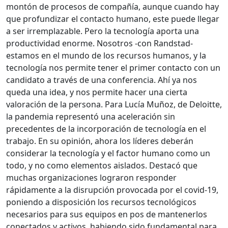
montón de procesos de compañía, aunque cuando hay
que profundizar el contacto humano, este puede llegar
a ser irremplazable. Pero la tecnología aporta una
productividad enorme. Nosotros -con Randstad-
estamos en el mundo de los recursos humanos, y la
tecnología nos permite tener el primer contacto con un
candidato a través de una conferencia. Ahí ya nos
queda una idea, y nos permite hacer una cierta
valoración de la persona. Para Lucía Muñoz, de Deloitte,
la pandemia representó una aceleración sin
precedentes de la incorporación de tecnología en el
trabajo. En su opinión, ahora los líderes deberán
considerar la tecnología y el factor humano como un
todo, y no como elementos aislados. Destacó que
muchas organizaciones lograron responder
rápidamente a la disrupción provocada por el covid-19,
poniendo a disposición los recursos tecnológicos
necesarios para sus equipos en pos de mantenerlos
conectados y activos, habiendo sido fundamental para