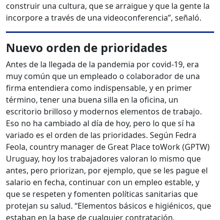
construir una cultura, que se arraigue y que la gente la
incorpore a través de una videoconferencia”, señaló.
Nuevo orden de prioridades
Antes de la llegada de la pandemia por covid-19, era
muy común que un empleado o colaborador de una
firma entendiera como indispensable, y en primer
término, tener una buena silla en la oficina, un
escritorio brilloso y modernos elementos de trabajo.
Eso no ha cambiado al día de hoy, pero lo que sí ha
variado es el orden de las prioridades. Según Fedra
Feola, country manager de Great Place toWork (GPTW)
Uruguay, hoy los trabajadores valoran lo mismo que
antes, pero priorizan, por ejemplo, que se les pague el
salario en fecha, continuar con un empleo estable, y
que se respeten y fomenten políticas sanitarias que
protejan su salud. “Elementos básicos e higiénicos, que
estaban en la base de cualquier contratación,