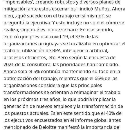
‘impensables’, creando robustos y diversos planes de
mitigación ante estos escenarios”, indicó Muñoz. Ahora
bien, ¿qué sucede con el trabajo en sí mismo?, se
preguntó la ejecutiva. Y esto incluye no solo el cómo se
realiza, sino qué es lo que se hace. En ese sentido,
explicó que previo al covid-19, el 37% de las
organizaciones uruguayas se focalizaba en optimizar el
trabajo -utilización de RPA, inteligencia artificial,
procesos eficientes, etc. Pero según la encuesta de
2021 de la consultora, las prioridades han cambiado.
Ahora solo el 5% continúa manteniendo su foco en la
optimización del trabajo, mientras que el 65% de las
organizaciones considera que las principales
transformaciones se orientan a reimaginar el trabajo
en los próximos tres años, lo que podría implicar la
generación de nuevos empleos y la transformación de
los puestos actuales. Es en este sentido que el 40% de
los ejecutivos encuestados en el informe global antes
mencionado de Deloitte manifestó la importancia de