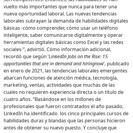
vuelto más importantes que nunca para tener una
nueva oportunidad laboral. Las nuevas tendencias
laborales subrayan la demanda de habilidades digitales
básicas -cómo comprender, cómo usar un teléfono
inteligente, saber comunicarse digitalmente y operar
herramientas digitales básicas como Excel y las redes
sociales-”, advirtió. Cómo información adicional,
recordó que según ‘
LinkedIn Jobs on the Rise: 15
opportunities that are in demand and hiringnow
’, publicado
en enero de 2021, las tendencias laborales emergentes
abarcan funciones de atención médica, tecnología,
marketing, ventas, actividades que muchas de las
cuales no requieren experiencia directa o un título de
cuatro años. “Basándose en los millones de
profesionales que fueron contratados el año pasado,
LinkedIn ha identificado los cinco principales cursos de
habilidades duras y blandas que las personas hicieron
antes de obtener su nuevo puesto. Y concluye que