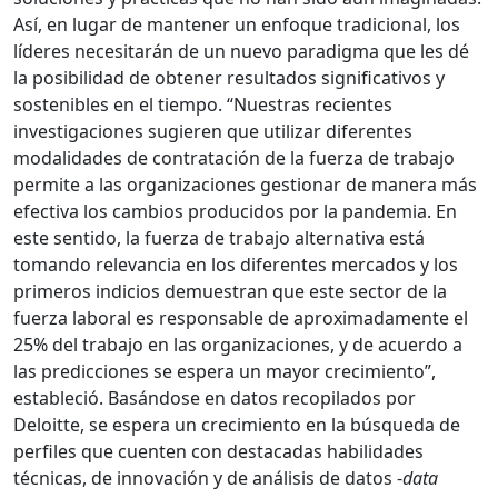
Así, en lugar de mantener un enfoque tradicional, los
líderes necesitarán de un nuevo paradigma que les dé
la posibilidad de obtener resultados significativos y
sostenibles en el tiempo. “Nuestras recientes
investigaciones sugieren que utilizar diferentes
modalidades de contratación de la fuerza de trabajo
permite a las organizaciones gestionar de manera más
efectiva los cambios producidos por la pandemia. En
este sentido, la fuerza de trabajo alternativa está
tomando relevancia en los diferentes mercados y los
primeros indicios demuestran que este sector de la
fuerza laboral es responsable de aproximadamente el
25% del trabajo en las organizaciones, y de acuerdo a
las predicciones se espera un mayor crecimiento”,
estableció. Basándose en datos recopilados por
Deloitte, se espera un crecimiento en la búsqueda de
perfiles que cuenten con destacadas habilidades
técnicas, de innovación y de análisis de datos -
data