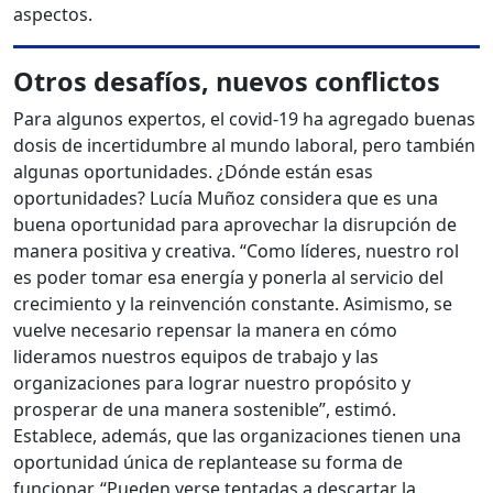
aspectos.
Otros desafíos, nuevos conflictos
Para algunos expertos, el covid-19 ha agregado buenas
dosis de incertidumbre al mundo laboral, pero también
algunas oportunidades. ¿Dónde están esas
oportunidades? Lucía Muñoz considera que es una
buena oportunidad para aprovechar la disrupción de
manera positiva y creativa. “Como líderes, nuestro rol
es poder tomar esa energía y ponerla al servicio del
crecimiento y la reinvención constante. Asimismo, se
vuelve necesario repensar la manera en cómo
lideramos nuestros equipos de trabajo y las
organizaciones para lograr nuestro propósito y
prosperar de una manera sostenible”, estimó.
Establece, además, que las organizaciones tienen una
oportunidad única de replantease su forma de
funcionar. “Pueden verse tentadas a descartar la