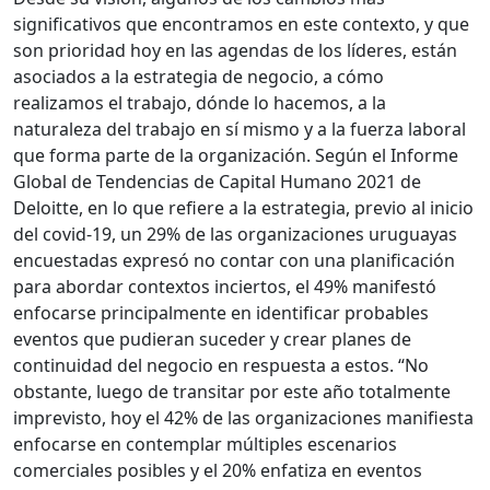
significativos que encontramos en este contexto, y que
son prioridad hoy en las agendas de los líderes, están
asociados a la estrategia de negocio, a cómo
realizamos el trabajo, dónde lo hacemos, a la
naturaleza del trabajo en sí mismo y a la fuerza laboral
que forma parte de la organización. Según el Informe
Global de Tendencias de Capital Humano 2021 de
Deloitte, en lo que refiere a la estrategia, previo al inicio
del covid-19, un 29% de las organizaciones uruguayas
encuestadas expresó no contar con una planificación
para abordar contextos inciertos, el 49% manifestó
enfocarse principalmente en identificar probables
eventos que pudieran suceder y crear planes de
continuidad del negocio en respuesta a estos. “No
obstante, luego de transitar por este año totalmente
imprevisto, hoy el 42% de las organizaciones manifiesta
enfocarse en contemplar múltiples escenarios
comerciales posibles y el 20% enfatiza en eventos