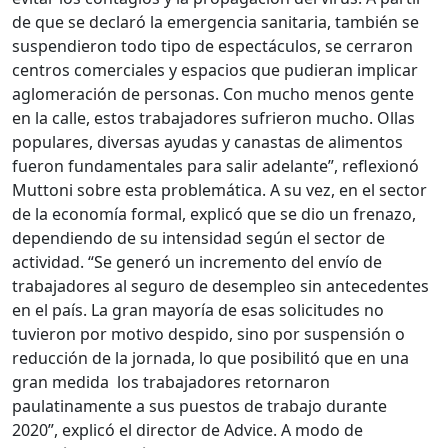
de que se declaró la emergencia sanitaria, también se
suspendieron todo tipo de espectáculos, se cerraron
centros comerciales y espacios que pudieran implicar
aglomeración de personas. Con mucho menos gente
en la calle, estos trabajadores sufrieron mucho. Ollas
populares, diversas ayudas y canastas de alimentos
fueron fundamentales para salir adelante”, reflexionó
Muttoni sobre esta problemática. A su vez, en el sector
de la economía formal, explicó que se dio un frenazo,
dependiendo de su intensidad según el sector de
actividad. “Se generó un incremento del envío de
trabajadores al seguro de desempleo sin antecedentes
en el país. La gran mayoría de esas solicitudes no
tuvieron por motivo despido, sino por suspensión o
reducción de la jornada, lo que posibilitó que en una
gran medida los trabajadores retornaron
paulatinamente a sus puestos de trabajo durante
2020”, explicó el director de Advice. A modo de