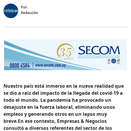
Por:
Redacción
Nuestro país está inmerso en la nueva realidad que
se dio a raíz del impacto de la llegada del covid-19 a
todo el mundo. La pandemia ha provocado un
desajuste en la fuerza laboral, eliminando unos
empleos y generando otros en un lapso muy
breve.En ese contexto, Empresas & Negocios
consultó a diversos referentes del sector de los