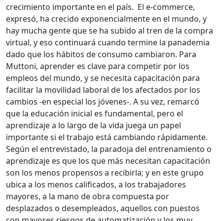
crecimiento importante en el país. El e-commerce,
expresó, ha crecido exponencialmente en el mundo, y
hay mucha gente que se ha subido al tren de la compra
virtual, y eso continuará cuando termine la panademia
dado que los hábitos de consumo cambiaron. Para
Muttoni, aprender es clave para competir por los
empleos del mundo, y se necesita capacitación para
facilitar la movilidad laboral de los afectados por los
cambios -en especial los jóvenes-. A su vez, remarcó
que la educación inicial es fundamental, pero el
aprendizaje a lo largo de la vida juega un papel
importante si el trabajo está cambiando rápidamente.
Según el entrevistado, la paradoja del entrenamiento o
aprendizaje es que los que más necesitan capacitación
son los menos propensos a recibirla; y en este grupo
ubica a los menos calificados, a los trabajadores
mayores, a la mano de obra compuesta por
desplazados o desempleados, aquellos con puestos
con mayores riesgos de automatización y los muy