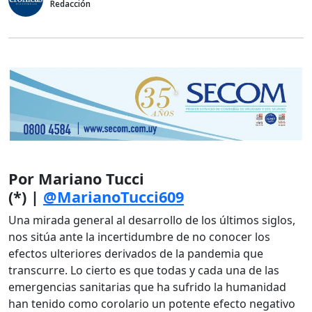
Redacción
Por Mariano Tucci
(*)
|
@MarianoTucci609
Una mirada general al desarrollo de los últimos siglos,
nos sitúa ante la incertidumbre de no conocer los
efectos ulteriores derivados de la pandemia que
transcurre. Lo cierto es que todas y cada una de las
emergencias sanitarias que ha sufrido la humanidad
han tenido como corolario un potente efecto negativo