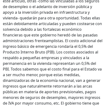
este artículo, otras -como las vinculadas a los seguros
de desempleo o el adelanto de inversión pública y
apoyo a la inversión privada en infraestructura y
vivienda- quedarán para otra oportunidad. Todas ellas
están debidamente articuladas y pueden costearse con
solvencia debido a las fortalezas económico
financieras que este gobierno heredó de las pasadas
administraciones frenteamplistas. El costo adicional del
ingreso básico de emergencia rondaría el 0,5% del
Producto Interno Bruto (PIB). Los costos asociados al
respaldo a pequeñas empresas y vinculados a la
permanencia en la vivienda representan un 0,5% del
PBI. Todos sabemos que el costo final para el Estado va
a ser mucho menor, porque estas medidas,
dinamizadoras de la economía nacional, van a generar
ingresos que naturalmente retornarán a las arcas
públicas en materia de aportes previsionales, pagos
menores de seguros de desempleo, mayores ingresos
de IVA por mayor consumo, etc. El gobierno tiene que