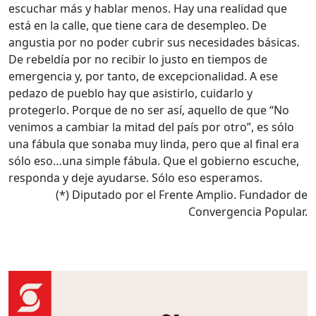
escuchar más y hablar menos. Hay una realidad que
está en la calle, que tiene cara de desempleo. De
angustia por no poder cubrir sus necesidades básicas.
De rebeldía por no recibir lo justo en tiempos de
emergencia y, por tanto, de excepcionalidad. A ese
pedazo de pueblo hay que asistirlo, cuidarlo y
protegerlo. Porque de no ser así, aquello de que “No
venimos a cambiar la mitad del país por otro”, es sólo
una fábula que sonaba muy linda, pero que al final era
sólo eso…una simple fábula. Que el gobierno escuche,
responda y deje ayudarse. Sólo eso esperamos.
(*) Diputado por el Frente Amplio. Fundador de
Convergencia Popular.