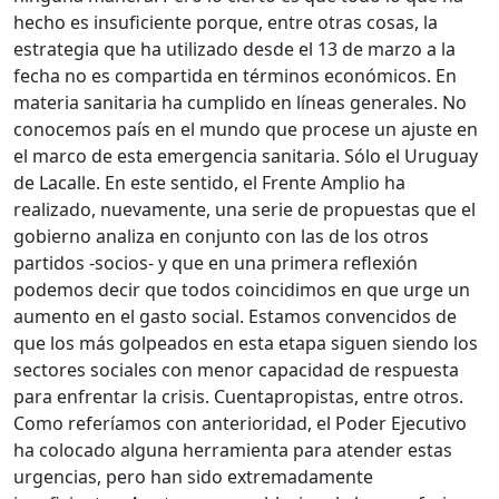
hecho es insuficiente porque, entre otras cosas, la
estrategia que ha utilizado desde el 13 de marzo a la
fecha no es compartida en términos económicos. En
materia sanitaria ha cumplido en líneas generales. No
conocemos país en el mundo que procese un ajuste en
el marco de esta emergencia sanitaria. Sólo el Uruguay
de Lacalle. En este sentido, el Frente Amplio ha
realizado, nuevamente, una serie de propuestas que el
gobierno analiza en conjunto con las de los otros
partidos -socios- y que en una primera reflexión
podemos decir que todos coincidimos en que urge un
aumento en el gasto social. Estamos convencidos de
que los más golpeados en esta etapa siguen siendo los
sectores sociales con menor capacidad de respuesta
para enfrentar la crisis. Cuentapropistas, entre otros.
Como referíamos con anterioridad, el Poder Ejecutivo
ha colocado alguna herramienta para atender estas
urgencias, pero han sido extremadamente