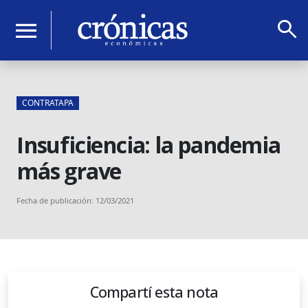
search
menu
CONTRATAPA
Insuficiencia: la pandemia
más grave
Fecha de publicación: 12/03/2021
Compartí esta nota