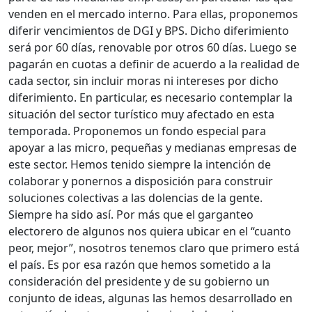
venden en el mercado interno. Para ellas, proponemos
diferir vencimientos de DGI y BPS. Dicho diferimiento
será por 60 días, renovable por otros 60 días. Luego se
pagarán en cuotas a definir de acuerdo a la realidad de
cada sector, sin incluir moras ni intereses por dicho
diferimiento. En particular, es necesario contemplar la
situación del sector turístico muy afectado en esta
temporada. Proponemos un fondo especial para
apoyar a las micro, pequeñas y medianas empresas de
este sector. Hemos tenido siempre la intención de
colaborar y ponernos a disposición para construir
soluciones colectivas a las dolencias de la gente.
Siempre ha sido así. Por más que el garganteo
electorero de algunos nos quiera ubicar en el “cuanto
peor, mejor”, nosotros tenemos claro que primero está
el país. Es por esa razón que hemos sometido a la
consideración del presidente y de su gobierno un
conjunto de ideas, algunas las hemos desarrollado en