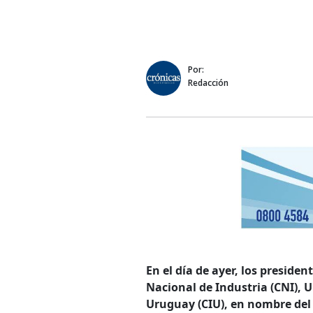
Por:
Redacción
En el día de ayer, los preside
Nacional de Industria (CNI), 
Uruguay (CIU), en nombre del