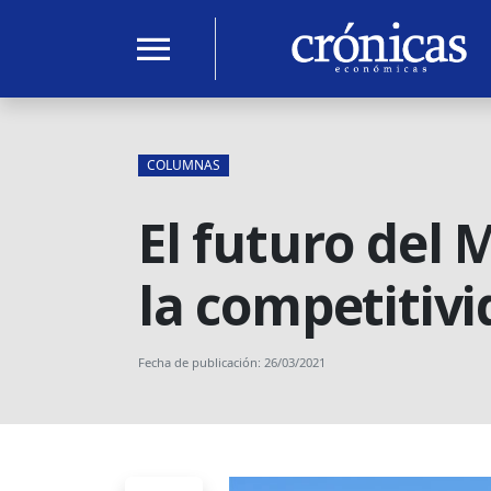
menu
COLUMNAS
El futuro del 
la competitivi
Fecha de publicación: 26/03/2021