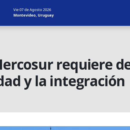
Vie 07 de Agosto 2026
Montevideo, Uruguay
Mercosur requiere de
dad y la integración