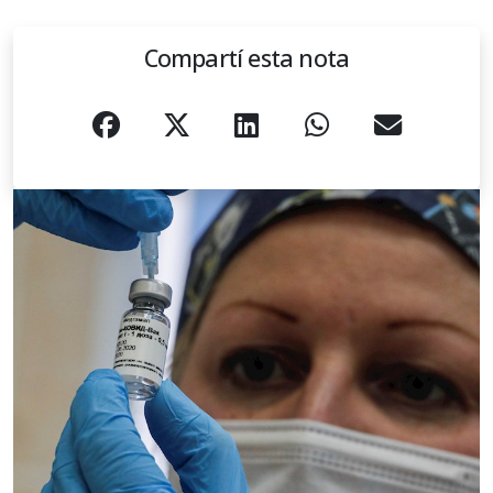
Compartí esta nota