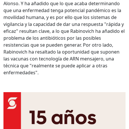
Alonso. Y ha añadido que lo que acaba determinando
que una enfermedad tenga potencial pandémico es la
movilidad humana, y es por ello que los sistemas de
vigilancia y la capacidad de dar una respuesta "rápida y
eficaz" resultan clave, a lo que Rabinovich ha añadido el
problema de los antibióticos por las posibles
resistencias que se pueden generar. Por otro lado,
Rabinovich ha resaltado la oportunidad que suponen
las vacunas con tecnología de ARN mensajero, una
técnica que "realmente se puede aplicar a otras
enfermedades".