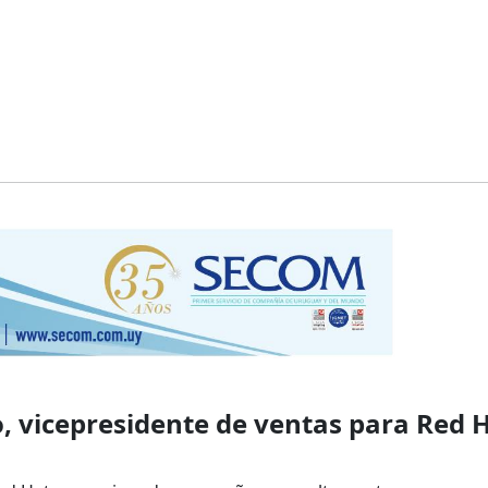
 vicepresidente de ventas para Red 