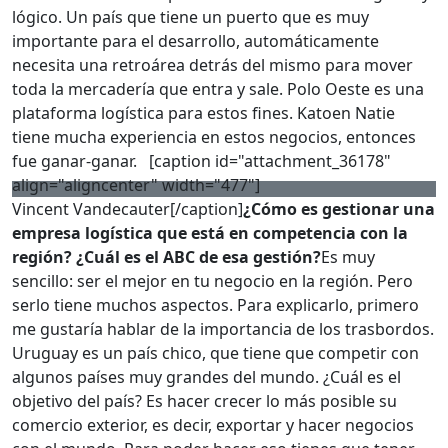
lógico. Un país que tiene un puerto que es muy
importante para el desarrollo, automáticamente
necesita una retroárea detrás del mismo para mover
toda la mercadería que entra y sale. Polo Oeste es una
plataforma logística para estos fines. Katoen Natie
tiene mucha experiencia en estos negocios, entonces
fue ganar-ganar. [caption id="attachment_36178"
align="aligncenter" width="477"]
Vincent Vandecauter[/caption]
¿Cómo es gestionar una
empresa logística que está en competencia con la
región? ¿Cuál es el ABC de esa gestión?
Es muy
sencillo: ser el mejor en tu negocio en la región. Pero
serlo tiene muchos aspectos. Para explicarlo, primero
me gustaría hablar de la importancia de los trasbordos.
Uruguay es un país chico, que tiene que competir con
algunos países muy grandes del mundo. ¿Cuál es el
objetivo del país? Es hacer crecer lo más posible su
comercio exterior, es decir, exportar y hacer negocios