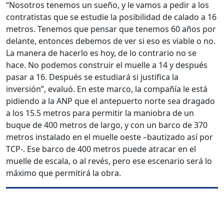
“Nosotros tenemos un sueño, y le vamos a pedir a los
contratistas que se estudie la posibilidad de calado a 16
metros. Tenemos que pensar que tenemos 60 años por
delante, entonces debemos de ver si eso es viable o no.
La manera de hacerlo es hoy, de lo contrario no se
hace. No podemos construir el muelle a 14 y después
pasar a 16. Después se estudiará si justifica la
inversión”, evaluó. En este marco, la compañía le está
pidiendo a la ANP que el antepuerto norte sea dragado
a los 15.5 metros para permitir la maniobra de un
buque de 400 metros de largo, y con un barco de 370
metros instalado en el muelle oeste –bautizado así por
TCP-. Ese barco de 400 metros puede atracar en el
muelle de escala, o al revés, pero ese escenario será lo
máximo que permitirá la obra.