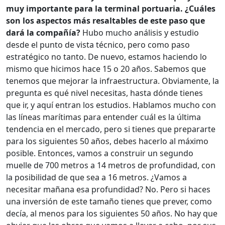
muy importante para la terminal portuaria. ¿Cuáles
son los aspectos más resaltables de este paso que
dará la compañía?
Hubo mucho análisis y estudio
desde el punto de vista técnico, pero como paso
estratégico no tanto. De nuevo, estamos haciendo lo
mismo que hicimos hace 15 o 20 años. Sabemos que
tenemos que mejorar la infraestructura. Obviamente, la
pregunta es qué nivel necesitas, hasta dónde tienes
que ir, y aquí entran los estudios. Hablamos mucho con
las líneas marítimas para entender cuál es la última
tendencia en el mercado, pero si tienes que prepararte
para los siguientes 50 años, debes hacerlo al máximo
posible. Entonces, vamos a construir un segundo
muelle de 700 metros a 14 metros de profundidad, con
la posibilidad de que sea a 16 metros. ¿Vamos a
necesitar mañana esa profundidad? No. Pero si haces
una inversión de este tamaño tienes que prever, como
decía, al menos para los siguientes 50 años. No hay que