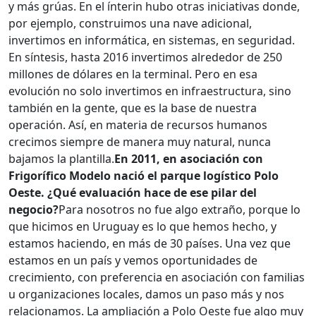
y más grúas. En el ínterin hubo otras iniciativas donde,
por ejemplo, construimos una nave adicional,
invertimos en informática, en sistemas, en seguridad.
En síntesis, hasta 2016 invertimos alrededor de 250
millones de dólares en la terminal. Pero en esa
evolución no solo invertimos en infraestructura, sino
también en la gente, que es la base de nuestra
operación. Así, en materia de recursos humanos
crecimos siempre de manera muy natural, nunca
bajamos la plantilla.
En 2011, en asociación con
Frigorífico Modelo nació el parque logístico Polo
Oeste. ¿Qué evaluación hace de ese pilar del
negocio?
Para nosotros no fue algo extraño, porque lo
que hicimos en Uruguay es lo que hemos hecho, y
estamos haciendo, en más de 30 países. Una vez que
estamos en un país y vemos oportunidades de
crecimiento, con preferencia en asociación con familias
u organizaciones locales, damos un paso más y nos
relacionamos. La ampliación a Polo Oeste fue algo muy