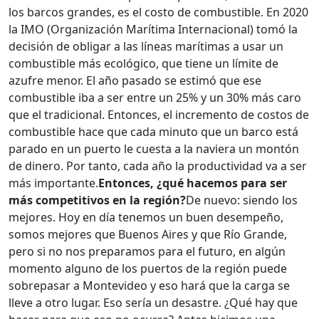
los barcos grandes, es el costo de combustible. En 2020
la IMO (Organización Marítima Internacional) tomó la
decisión de obligar a las líneas marítimas a usar un
combustible más ecológico, que tiene un límite de
azufre menor. El año pasado se estimó que ese
combustible iba a ser entre un 25% y un 30% más caro
que el tradicional. Entonces, el incremento de costos de
combustible hace que cada minuto que un barco está
parado en un puerto le cuesta a la naviera un montón
de dinero. Por tanto, cada año la productividad va a ser
más importante.
Entonces, ¿qué hacemos para ser
más competitivos en la región?
De nuevo: siendo los
mejores. Hoy en día tenemos un buen desempeño,
somos mejores que Buenos Aires y que Río Grande,
pero si no nos preparamos para el futuro, en algún
momento alguno de los puertos de la región puede
sobrepasar a Montevideo y eso hará que la carga se
lleve a otro lugar. Eso sería un desastre. ¿Qué hay que