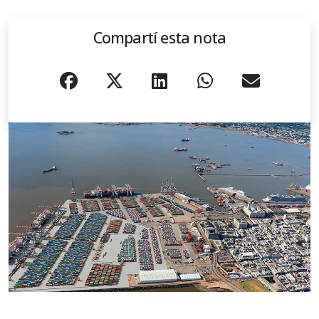
Compartí esta nota