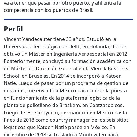
va a tener que pasar por otro puerto, y ahí entra la
competencia con los puertos de Brasil.
Perfil
Vincent Vandecauter tiene 33 años. Estudió en la
Universidad Tecnológica de Delft, en Holanda, donde
obtuvo un Máster en Ingeniería Aeroespacial en 2012.
Posteriormente, concluyó su formación académica con
un Máster en Dirección General en la Vlerick Business
School, en Bruselas. En 2014 se incorporó a Katoen
Natie. Luego de pasar por un programa de gestión de
dos años, fue enviado a México para liderar la puesta
en funcionamiento de la plataforma logística de la
planta de polietileno de Braskem, en Coatzacoalcos.
Luego de este proyecto, permaneció en México hasta
fines de 2018 como country manager de los seis sitios
logísticos que Katoen Natie posee en México. En
diciembre de 2018 se trasladó a Montevideo para