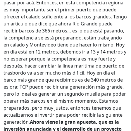
pasar por acá. Entonces, en esta competencia regional
es muy importante ser el primer puerto que puede
ofrecer el calado suficiente a los barcos grandes. Tengo
un artículo que dice que ahora Río Grande puede
recibir barcos de 366 metros… es lo que está pasando,
la competencia se está preparando, están trabajando
en calado y Montevideo tiene que hacer lo mismo. Hoy
en día está en 12 metros, debemos ir a 13 y 14 metros y
no esperar porque la competencia es muy fuerte y
después, hacer cambiar la línea marítima de puerto de
trasbordo va a ser mucho más difícil. Hoy en día el
barco más grande que recibimos es de 340 metros de
eslora; TCP puede recibir una generación más grande,
pero lo ideal es generar un segundo muelle para poder
operar más barcos en el mismo momento. Estamos
preparados, pero muy justos, entonces tenemos que
actualizarnos e invertir para poder recibir la siguiente
generación.
Ahora viene la gran apuesta, que es la
inversión anunciada y el desarrollo de un proyecto