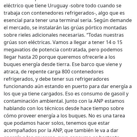
eléctrico que tiene Uruguay -sobre todo cuando se
trabaja con contenedores refrigerados-, algo que es
esencial para tener una terminal seria. Según demande
el mercado, se instalarán las grúas pórtico montadas
sobre rieles adicionales necesarias. “Todas nuestras
grúas son eléctricas. Vamos a llegar a tener 14 o 15
megavatios de potencia contratada, pero podemos
llegar hasta 20 porque queremos ofrecerle a los
buques energía desde tierra. Ese barco que viene y
atraca, de repente carga 800 contenedores
refrigerados, y debe tener sus refrigeradores
funcionando aún estando en puerto para dar energía a
los que ya tiene cargados. Eso es consumo de gasoil y
contaminación ambiental. Junto con la ANP estamos
hablando con los técnicos desde hace tiempo sobre
cómo proveer energía a los buques. No es una tarea
que podamos hacer solos, tenemos que estar
acompañados por la ANP, que también le va a dar