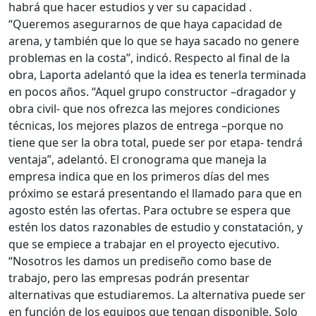
habrá que hacer estudios y ver su capacidad .
“Queremos asegurarnos de que haya capacidad de
arena, y también que lo que se haya sacado no genere
problemas en la costa”, indicó. Respecto al final de la
obra, Laporta adelantó que la idea es tenerla terminada
en pocos años. “Aquel grupo constructor –dragador y
obra civil- que nos ofrezca las mejores condiciones
técnicas, los mejores plazos de entrega –porque no
tiene que ser la obra total, puede ser por etapa- tendrá
ventaja”, adelantó. El cronograma que maneja la
empresa indica que en los primeros días del mes
próximo se estará presentando el llamado para que en
agosto estén las ofertas. Para octubre se espera que
estén los datos razonables de estudio y constatación, y
que se empiece a trabajar en el proyecto ejecutivo.
“Nosotros les damos un prediseño como base de
trabajo, pero las empresas podrán presentar
alternativas que estudiaremos. La alternativa puede ser
en función de los equipos que tengan disponible. Solo