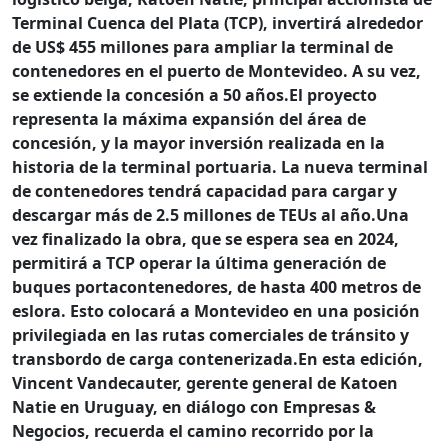
Terminal Cuenca del Plata (TCP), invertirá alrededor
de US$ 455 millones para ampliar la terminal de
contenedores en el puerto de Montevideo. A su vez,
se extiende la concesión a 50 años.
El proyecto
representa la máxima expansión del área de
concesión, y la mayor inversión realizada en la
historia de la terminal portuaria.
La nueva terminal
de contenedores tendrá capacidad para cargar y
descargar más de 2.5 millones de TEUs al año.
Una
vez finalizado la obra, que se espera sea en 2024,
permitirá a TCP operar la última generación de
buques portacontenedores, de hasta 400 metros de
eslora.
Esto colocará a Montevideo en una posición
privilegiada en las rutas comerciales de tránsito y
transbordo de carga contenerizada.
En esta edición,
Vincent Vandecauter, gerente general de Katoen
Natie en Uruguay, en diálogo con Empresas &
Negocios, recuerda el camino recorrido por la