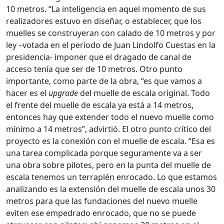
10 metros. “La inteligencia en aquel momento de sus
realizadores estuvo en diseñar, o establecer, que los
muelles se construyeran con calado de 10 metros y por
ley –votada en el período de Juan Lindolfo Cuestas en la
presidencia- imponer que el dragado de canal de
acceso tenía que ser de 10 metros. Otro punto
importante, como parte de la obra, “es que vamos a
hacer es el
upgrade
del muelle de escala original. Todo
el frente del muelle de escala ya está a 14 metros,
entonces hay que extender todo el nuevo muelle como
mínimo a 14 metros”, advirtió. El otro punto crítico del
proyecto es la conexión con el muelle de escala. “Esa es
una tarea complicada porque seguramente va a ser
una obra sobre pilotes, pero en la punta del muelle de
escala tenemos un terraplén enrocado. Lo que estamos
analizando es la extensión del muelle de escala unos 30
metros para que las fundaciones del nuevo muelle
eviten ese empedrado enrocado, que no se puede