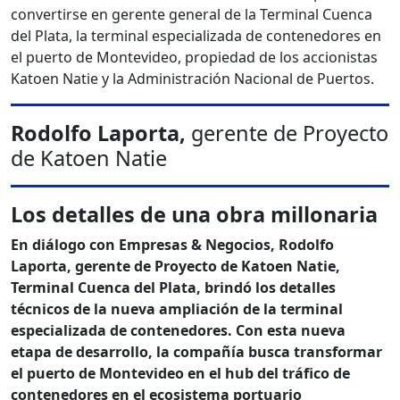
convertirse en gerente general de la Terminal Cuenca
del Plata, la terminal especializada de contenedores en
el puerto de Montevideo, propiedad de los accionistas
Katoen Natie y la Administración Nacional de Puertos.
Rodolfo Laporta,
gerente de Proyecto
de Katoen Natie
Los detalles de una obra millonaria
En diálogo con Empresas & Negocios, Rodolfo
Laporta, gerente de Proyecto de Katoen Natie,
Terminal Cuenca del Plata, brindó los detalles
técnicos de la nueva ampliación de la terminal
especializada de contenedores. Con esta nueva
etapa de desarrollo, la compañía busca transformar
el puerto de Montevideo en el hub del tráfico de
contenedores en el ecosistema portuario