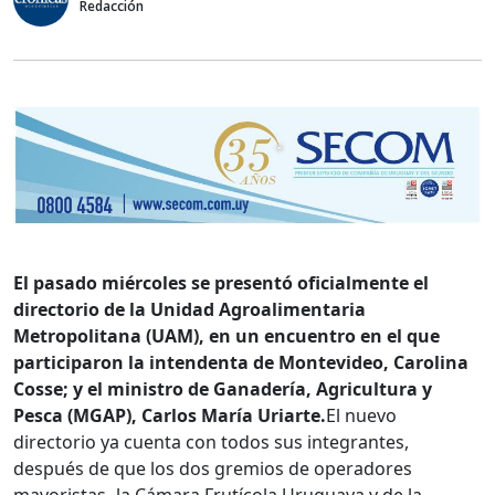
Redacción
El pasado miércoles se presentó oficialmente el
directorio de la Unidad Agroalimentaria
Metropolitana (UAM), en un encuentro en el que
participaron la intendenta de Montevideo, Carolina
Cosse; y el ministro de Ganadería, Agricultura y
Pesca (MGAP), Carlos María Uriarte.
El nuevo
directorio ya cuenta con todos sus integrantes,
después de que los dos gremios de
operadores