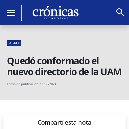
search
menu
AGRO
Quedó conformado el
nuevo directorio de la UAM
Fecha de publicación: 11/06/2021
Compartí esta nota