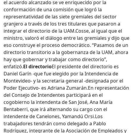
el acuerdo alcanzado se ve enriquecido por la
conformación de una comisión que logró la
representatividad de las siete gremiales del sector
granjero a través de los tres titulares que pasaron a
integrar el directorio de la UAM.
Cosse, al igual que el
ministro, valoró el diálogo entre las gremiales y dijo que
eso construye el proceso democrático. “Pasamos de un
directorio transitorio a la gobernanza de la UAM, ahora
hay que gobernar y trabajar como directorio”,
enfatizó.
El directorio
El presidente del directorio es
Daniel Garín -que fue elegido por la Intendencia de
Montevideo- y la secretaria general -designada por el
Poder Ejecutivo- es Adriana Zumarán.
En representación
del Consejo de Intendentes participará en el
cogobierno la intendenta de San José, Ana María
Bentaberri, que irá alternando su cargo con el
intendente de Canelones, Yamandú Orsi.
Los
trabajadores tendrán como delegado a Pablo
Rodríguez, integrante de la Asociación de Empleados y