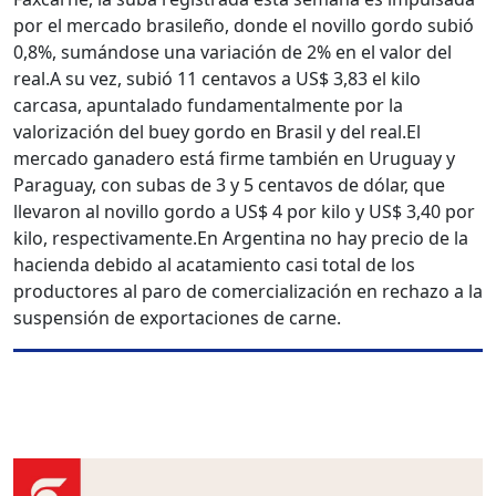
por el mercado brasileño, donde el novillo gordo subió
0,8%, sumándose una variación de 2% en el valor del
real.
A su vez, subió 11 centavos a US$ 3,83 el kilo
carcasa, apuntalado fundamentalmente por la
valorización del buey gordo en Brasil y del real.
El
mercado ganadero está firme también en Uruguay y
Paraguay, con subas de 3 y 5 centavos de dólar, que
llevaron al novillo gordo a US$ 4 por kilo y US$ 3,40 por
kilo, respectivamente.
En Argentina no hay precio de la
hacienda debido al acatamiento casi total de los
productores al paro de comercialización en rechazo a la
suspensión de exportaciones de carne.