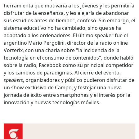
herramienta que motivaría a los jóvenes y les permitiría
disfrutar de la enseñanza, y les alejaría de abandonar
sus estudios antes de tiempo", confesó. Sin embargo, el
sistema educativo no ha cambiado, sino que se ha
adaptado a los ordenadores. El último speaker fue el
argentino Mario Pergolini, director de la radio online
Vorterix, con una charla sobre "la incidencia de la
tecnología en el consumo de contenidos", donde habló
sobre la radio, Facebook como su principal competidor
y los cambios de paradigmas. Al cierre del evento,
speakers
, organizadores y público pudieron disfrutar de
un show exclusivo de Campo, y festejar una nueva
jornada de éxito entre smartphones y el interés por la
innovación y nuevas tecnologías móviles.