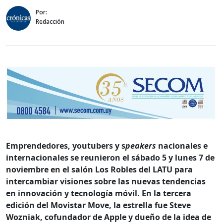
Por:
Redacción
Emprendedores, youtubers y s
peakers
nacionales e
internacionales se reunieron el sábado 5 y lunes 7 de
noviembre en el salón Los Robles del LATU para
intercambiar visiones sobre las nuevas tendencias
en innovación y tecnología móvil. En la tercera
edición del Movistar Move, la estrella fue Steve
Wozniak, cofundador de Apple y dueño de la idea de