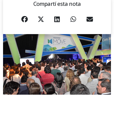
Compartí esta nota