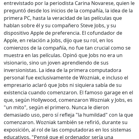
entrevistado por la periodista Carina Novarese, quien le
preguntó desde los inicios de la compañía, la idea de la
primera PC, hasta la veracidad de las películas que
hablan sobre él y su compañero Steve Jobs, y su
dispositivo Apple de preferencia. El cofundador de
Apple, en relación a Jobs, dijo que su rol, en los
comienzos de la compañía, no fue tan crucial como se
muestra en las películas. Opinó que Jobs no era un
visionario, sino un joven aprendiendo de sus
inversionistas. La idea de la primera computadora
personal fue exclusivamente de Wozniak, e incluso el
empresario aclaró que Jobs ni siquiera sabía de su
existencia cuando comenzaron. El famoso garage en el
que, según Hollywood, comenzaron Wozniak y Jobs, es
"un mito", según el primero. Nunca le dieron
demasiado uso, pero sí refleja "la humildad" con la que
comenzaron. Wozniak también se refirió, durante su
exposición, al rol de las computadoras en los sistemas
educativos. "Pensé que el ordenador sería una