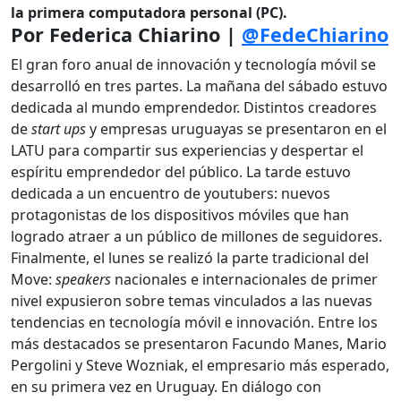
la primera computadora personal (PC).
Por Federica Chiarino |
@FedeChiarino
El gran foro anual de innovación y tecnología móvil se
desarrolló en tres partes. La mañana del sábado estuvo
dedicada al mundo emprendedor. Distintos creadores
de
start ups
y empresas uruguayas se presentaron en el
LATU para compartir sus experiencias y despertar el
espíritu emprendedor del público. La tarde estuvo
dedicada a un encuentro de youtubers: nuevos
protagonistas de los dispositivos móviles que han
logrado atraer a un público de millones de seguidores.
Finalmente, el lunes se realizó la parte tradicional del
Move:
speakers
nacionales e internacionales de primer
nivel expusieron sobre temas vinculados a las nuevas
tendencias en tecnología móvil e innovación. Entre los
más destacados se presentaron Facundo Manes, Mario
Pergolini y Steve Wozniak, el empresario más esperado,
en su primera vez en Uruguay. En diálogo con