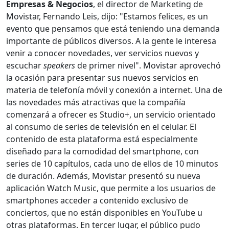
Empresas & Negocios
, el director de Marketing de
Movistar, Fernando Leis, dijo: "Estamos felices, es un
evento que pensamos que está teniendo una demanda
importante de públicos diversos. A la gente le interesa
venir a conocer novedades, ver servicios nuevos y
escuchar
speakers
de primer nivel". Movistar aprovechó
la ocasión para presentar sus nuevos servicios en
materia de telefonía móvil y conexión a internet. Una de
las novedades más atractivas que la compañía
comenzará a ofrecer es Studio+, un servicio orientado
al consumo de series de televisión en el celular. El
contenido de esta plataforma está especialmente
diseñado para la comodidad del smartphone, con
series de 10 capítulos, cada uno de ellos de 10 minutos
de duración. Además, Movistar presentó su nueva
aplicación Watch Music, que permite a los usuarios de
smartphones acceder a contenido exclusivo de
conciertos, que no están disponibles en YouTube u
otras plataformas. En tercer lugar, el público pudo