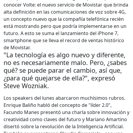
conocer Volte: el nuevo servicio de Movistar que brinda
alta definición en las comunicaciones de voz sobre 4G,
un concepto nuevo que la compañía telefónica recién
está mostrando pero que podría implementarse en un
futuro. A esto se suma el lanzamiento del iPhone 7,
smartphone que se lleva el record de ventas histórico
de Movistar.
"La tecnología es algo nuevo y diferente,
no es necesariamente malo. Pero, ¿sabes
qué? se puede parar el cambio, así que,
¿para qué quejarse de ella?", expresó
Steve Wozniak.
Los speakers del lunes abarcaron muchísimos rubros.
Enrique Baliño habló del concepto de "líder 2.0",
Facundo Manes presentó una charla sobre innovación y
creatividad como claves del futuro y Mariano Amartino
disertó sobre la revolución de la Inteligencia Artificial.