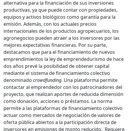
alternativa para la financiación de sus inversiones
productivas, ya que puede contar con propiedades,
equipos y activos biológicos como garantía para la
emisión. Además, con los actuales precios
internacionales de los productos agropecuarios, los
agronegocios pueden atraer a los inversores por las
mejores expectativas financieras. Por su parte,
destacamos que para el financiamiento de nuevos
emprendimientos la ley de emprendedurismo de hace
dos años prevé la posibilidad de obtener capital
mediante el sistema de financiamiento colectivo
denominado
crowdfunding
. Una plataforma permite
contactar al emprendedor con los patrocinadores del
proyecto, que realizan aportes de reducida dimensión
como donación, acciones o préstamos. La norma
permite a las plataformas de financiamiento colectivo
actuar como mercados de negociación de valores de
oferta pública abiertos a la participación directa de
inversores en emisiones de monto reducido. Requiere