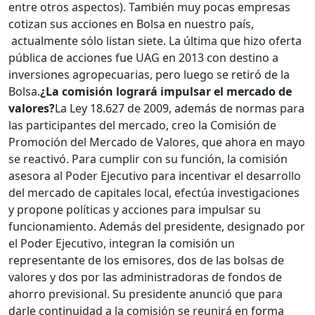
entre otros aspectos). También muy pocas empresas
cotizan sus acciones en Bolsa en nuestro país,
actualmente sólo listan siete. La última que hizo oferta
pública de acciones fue UAG en 2013 con destino a
inversiones agropecuarias, pero luego se retiró de la
Bolsa.
¿La comisión logrará impulsar el mercado de
valores?
La Ley 18.627 de 2009, además de normas para
las participantes del mercado, creo la Comisión de
Promoción del Mercado de Valores, que ahora en mayo
se reactivó. Para cumplir con su función, la comisión
asesora al Poder Ejecutivo para incentivar el desarrollo
del mercado de capitales local, efectúa investigaciones
y propone políticas y acciones para impulsar su
funcionamiento. Además del presidente, designado por
el Poder Ejecutivo, integran la comisión un
representante de los emisores, dos de las bolsas de
valores y dos por las administradoras de fondos de
ahorro previsional. Su presidente anunció que para
darle continuidad a la comisión se reunirá en forma