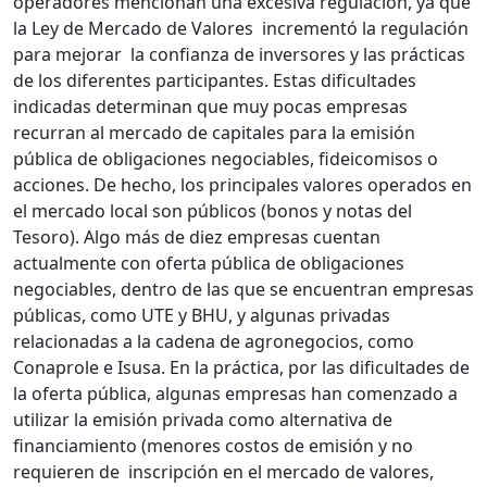
operadores mencionan una excesiva regulación, ya que
la Ley de Mercado de Valores incrementó la regulación
para mejorar la confianza de inversores y las prácticas
de los diferentes participantes. Estas dificultades
indicadas determinan que muy pocas empresas
recurran al mercado de capitales para la emisión
pública de obligaciones negociables, fideicomisos o
acciones. De hecho, los principales valores operados en
el mercado local son públicos (bonos y notas del
Tesoro). Algo más de diez empresas cuentan
actualmente con oferta pública de obligaciones
negociables, dentro de las que se encuentran empresas
públicas, como UTE y BHU, y algunas privadas
relacionadas a la cadena de agronegocios, como
Conaprole e Isusa. En la práctica, por las dificultades de
la oferta pública, algunas empresas han comenzado a
utilizar la emisión privada como alternativa de
financiamiento (menores costos de emisión y no
requieren de inscripción en el mercado de valores,