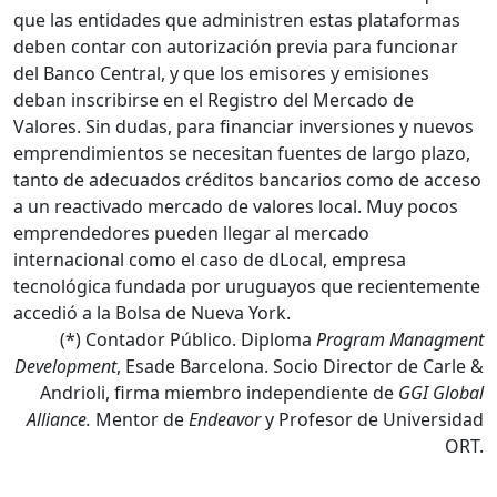
que las entidades que administren estas plataformas
deben contar con autorización previa para funcionar
del Banco Central, y que los emisores y emisiones
deban inscribirse en el Registro del Mercado de
Valores. Sin dudas, para financiar inversiones y nuevos
emprendimientos se necesitan fuentes de largo plazo,
tanto de adecuados créditos bancarios como de acceso
a un reactivado mercado de valores local. Muy pocos
emprendedores pueden llegar al mercado
internacional como el caso de dLocal, empresa
tecnológica fundada por uruguayos que recientemente
accedió a la Bolsa de Nueva York.
(*) Contador Público. Diploma
Program Managment
Development
, Esade Barcelona. Socio Director de Carle &
Andrioli, firma miembro independiente de
GGI Global
Alliance.
Mentor de
Endeavor
y Profesor de Universidad
ORT.