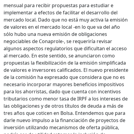
mensual para recibir propuestas para estudiar e
implementar a efectos de facilitar el desarrollo del
mercado local. Dado que no está muy activa la emisión
de valores en el mercado local -en lo que va del año
sólo hubo una nueva emisión de obligaciones
negociables de Conaprole-, se requeriría revisar
algunos aspectos regulatorios que dificultan el acceso
al mercado. En este sentido, se anunciaron como
propuestas la flexibilización de la emisión simplificada
de valores e inversores calificados. El nuevo presidente
de la comisión ha expresado que considera que no es
necesario incorporar mayores beneficios impositivos
para los ahorristas, dado que cuenta con incentivos
tributarios como menor tasa de IRPF a los intereses de
las obligaciones y de otros títulos de deuda a más de
tres años que coticen en Bolsa. Entendemos que para
darle nuevo impulso a la financiación de proyectos de
inversión utilizando mecanismos de oferta pública,