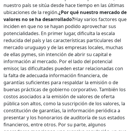
nuestro país se sitúa desde hace tiempo en las últimas
ubicaciones de la región.
¿Por qué nuestro mercado de
valores no se ha desarrollado?
Hay varios factores que
inciden en que no se hayan podido aprovechar sus
potencialidades. En primer lugar, dificulta la escala
reducida del país y las características particulares del
mercado uruguayo y de las empresas locales, muchas
de ellas pymes, sin intención de abrir su capital e
información al mercado. Por el lado del potencial
emisor, las dificultades pueden estar relacionadas con
la falta de adecuada información financiera, de
garantías suficientes para respaldar la emisión o de
buenas prácticas de gobierno corporativo. También los
costos asociados a la emisión de valores de oferta
pública son altos, como la suscripción de los valores, la
constitución de garantías, la información periódica a
presentar y los honorarios de auditoría de sus estados
financieros, entre otros. Por su parte, algunos