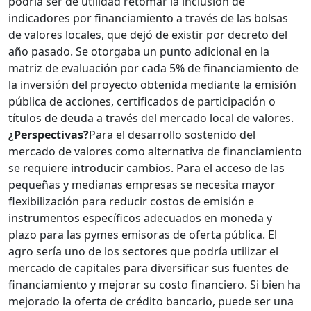
podría ser de utilidad retomar la inclusión de
indicadores por financiamiento a través de las bolsas
de valores locales, que dejó de existir por decreto del
año pasado. Se otorgaba un punto adicional en la
matriz de evaluación por cada 5% de financiamiento de
la inversión del proyecto obtenida mediante la emisión
pública de acciones, certificados de participación o
títulos de deuda a través del mercado local de valores.
¿Perspectivas?
Para el desarrollo sostenido del
mercado de valores como alternativa de financiamiento
se requiere introducir cambios. Para el acceso de las
pequeñas y medianas empresas se necesita mayor
flexibilización para reducir costos de emisión e
instrumentos específicos adecuados en moneda y
plazo para las pymes emisoras de oferta pública. El
agro sería uno de los sectores que podría utilizar el
mercado de capitales para diversificar sus fuentes de
financiamiento y mejorar su costo financiero. Si bien ha
mejorado la oferta de crédito bancario, puede ser una