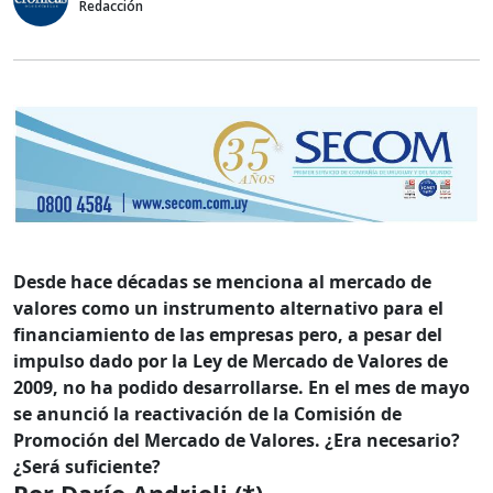
Redacción
Desde hace décadas se menciona al mercado de
valores como un instrumento alternativo para el
financiamiento de las empresas pero, a pesar del
impulso dado por la Ley de Mercado de Valores de
2009, no ha podido desarrollarse. En el mes de mayo
se anunció la reactivación de la Comisión de
Promoción del Mercado de Valores. ¿Era necesario?
¿Será suficiente?