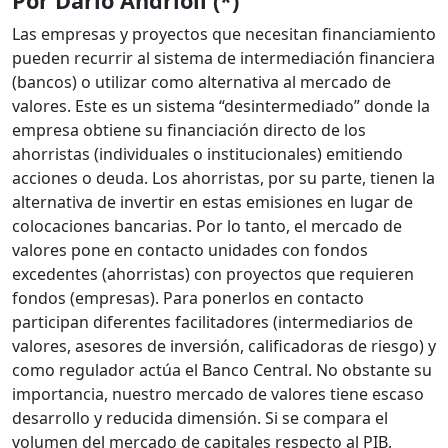
Por Darío Andrioli (*)
Las empresas y proyectos que necesitan financiamiento
pueden recurrir al sistema de intermediación financiera
(bancos) o utilizar como alternativa al mercado de
valores. Este es un sistema “desintermediado” donde la
empresa obtiene su financiación directo de los
ahorristas (individuales o institucionales) emitiendo
acciones o deuda. Los ahorristas, por su parte, tienen la
alternativa de invertir en estas emisiones en lugar de
colocaciones bancarias. Por lo tanto, el mercado de
valores pone en contacto unidades con fondos
excedentes (ahorristas) con proyectos que requieren
fondos (empresas). Para ponerlos en contacto
participan diferentes facilitadores (intermediarios de
valores, asesores de inversión, calificadoras de riesgo) y
como regulador actúa el Banco Central. No obstante su
importancia, nuestro mercado de valores tiene escaso
desarrollo y reducida dimensión. Si se compara el
volumen del mercado de capitales respecto al PIB,