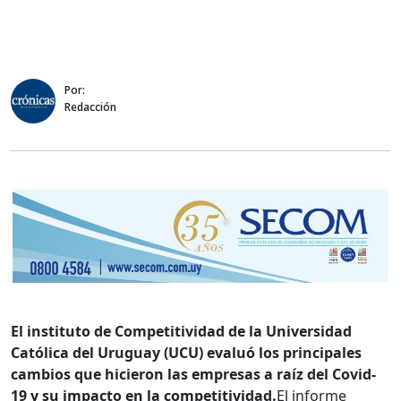
Por:
Redacción
El instituto de Competitividad de la Universidad
Católica del Uruguay (UCU) evaluó los principales
cambios que hicieron las empresas a raíz del Covid-
19 y su impacto en la competitividad.
El informe