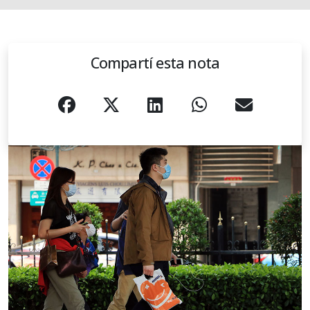
Compartí esta nota