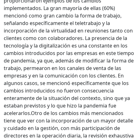
proporcionaron ejemplos de los cambios
implementados. La gran mayoría de ellas (60%)
mencionó como gran cambio la forma de trabajo,
señalando específicamente el teletrabajo y la
incorporación de la virtualidad en reuniones tanto con
clientes como con colaboradores.
La presencia de la
tecnología y la digitalización es una constante en los
cambios introducidos por las empresas en este tiempo
de pandemia, ya que, además de modificar la forma de
trabajo, permearon en los canales de venta de las
empresas y en la comunicación con los clientes.
En
algunos casos, se mencionó específicamente que los
cambios introducidos no fueron consecuencia
enteramente de la situación del contexto, sino que ya
estaban previstos y lo que hizo la pandemia fue
acelerarlos.
Otro de los cambios más mencionados
tiene que ver con la incorporación de un mayor detalle
y cuidado en la gestión, con más participación de
directores en la operación diaria, la revisión exhaustiva