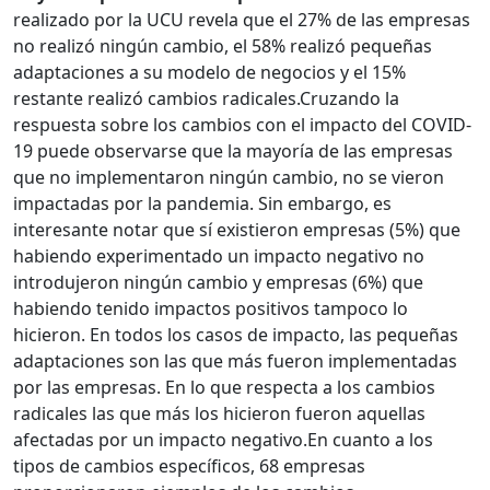
realizado por la UCU revela que el 27% de las empresas
no realizó ningún cambio, el 58% realizó pequeñas
adaptaciones a
su modelo de negocios y el 15%
restante realizó cambios radicales.
Cruzando la
respuesta sobre los cambios con el impacto del COVID-
19 puede observarse que la mayoría de las empresas
que no implementaron ningún cambio, no se vieron
impactadas por la
pandemia. Sin embargo, es
interesante notar que sí existieron empresas (5%) que
habiendo experimentado un impacto negativo no
introdujeron ningún cambio y empresas (6%) que
habiendo tenido impactos positivos tampoco lo
hicieron. En todos los casos de impacto, las pequeñas
adaptaciones son las que más fueron implementadas
por las empresas.
En lo que respecta a los cambios
radicales las que más los hicieron fueron aquellas
afectadas por un impacto negativo.
En cuanto a los
tipos de cambios específicos, 68 empresas