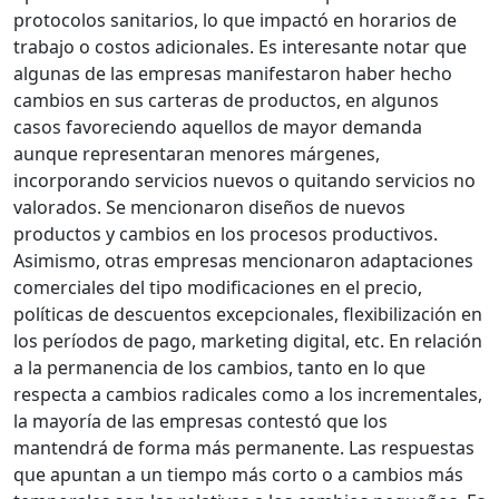
protocolos sanitarios, lo que impactó en horarios de
trabajo o costos adicionales.
Es interesante notar que
algunas de las empresas manifestaron haber hecho
cambios en sus carteras de productos, en algunos
casos favoreciendo aquellos de mayor demanda
aunque representaran menores márgenes,
incorporando servicios nuevos o quitando servicios no
valorados. Se mencionaron diseños de nuevos
productos y cambios en los procesos productivos.
Asimismo, otras empresas mencionaron adaptaciones
comerciales del tipo modificaciones en el precio,
políticas de descuentos excepcionales, flexibilización en
los períodos de pago, marketing digital, etc.
En relación
a la permanencia de los cambios, tanto en lo que
respecta a cambios radicales como a los incrementales,
la mayoría de las empresas contestó que los
mantendrá de forma más permanente. Las respuestas
que apuntan a un tiempo más corto o a cambios más