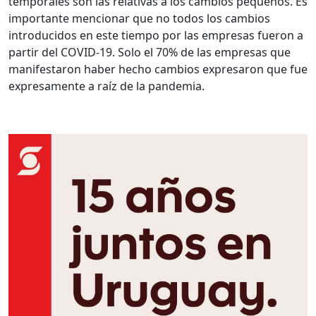
temporales son las relativas a los cambios pequeños.
Es
importante mencionar que no todos los cambios
introducidos en este tiempo por las empresas fueron a
partir del COVID-19. Solo el 70% de las empresas que
manifestaron haber hecho cambios expresaron que fue
expresamente a raíz de la pandemia.