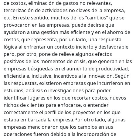
de costos, eliminación de gastos no relevantes,
tercerización de actividades no claves de la empresa,
etc.
En este sentido, muchos de los “cambios” que se
provocaron en las empresas, puede decirse que
ayudaron a una gestión más eficiente y en el ahorro de
costos, que representa, por un lado, una respuesta
lógica al enfrentar un contexto incierto y desfavorable
pero, por otro, pone de relieve algunos efectos
positivos de los momentos de crisis, que generan en las
empresas búsquedas en el aumento de productividad,
eficiencia e, inclusive, incentivos a la innovación.
Según
las respuestas, existieron empresas que incurrieron en
estudios, análisis o investigaciones para poder
identificar lugares en los que recortar costos, nuevos
nichos de clientes para enfocarse, o entender
correctamente el perfil de los proyectos en los que
estaba embarcada la empresa.
Por otro lado, algunas
empresas mencionaron que los cambios en sus
operaciones fueron debido a la incorporación de