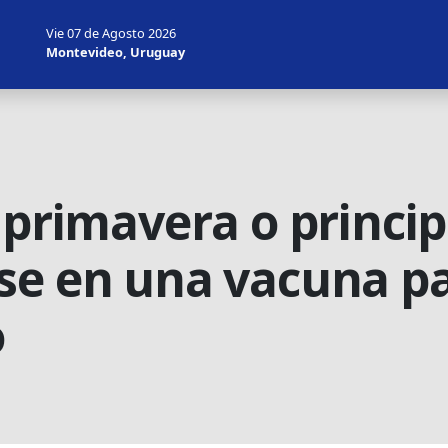
Vie 07 de Agosto 2026
Montevideo, Uruguay
 primavera o princi
se en una vacuna pa
o