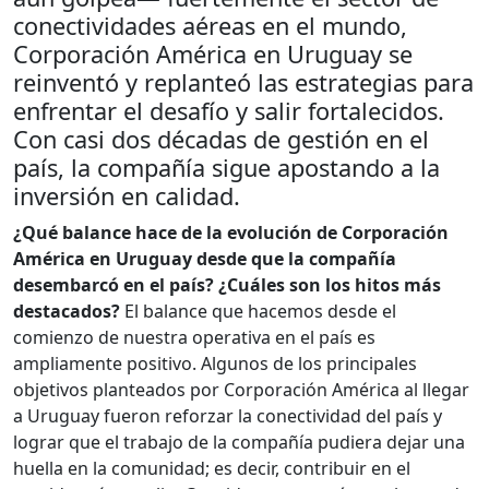
conectividades aéreas en el mundo,
Corporación América en Uruguay se
reinventó y replanteó las estrategias para
enfrentar el desafío y salir fortalecidos.
Con casi dos décadas de gestión en el
país, la compañía sigue apostando a la
inversión en calidad.
¿Qué balance hace de la evolución de Corporación
América en Uruguay desde que la compañía
desembarcó en el país? ¿Cuáles son los hitos más
destacados?
El balance que hacemos desde el
comienzo de nuestra operativa en el país es
ampliamente positivo. Algunos de los principales
objetivos planteados por Corporación América al llegar
a Uruguay fueron reforzar la conectividad del país y
lograr que el trabajo de la compañía pudiera dejar una
huella en la comunidad; es decir, contribuir en el