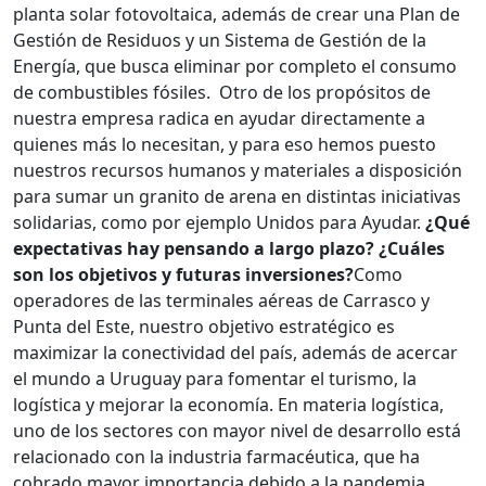
planta solar fotovoltaica, además de crear una Plan de
Gestión de Residuos y un Sistema de Gestión de la
Energía, que busca eliminar por completo el consumo
de combustibles fósiles.
Otro de los propósitos de
nuestra empresa radica en ayudar directamente a
quienes más lo necesitan, y para eso hemos puesto
nuestros recursos humanos y materiales a disposición
para sumar un granito de arena en distintas iniciativas
solidarias, como por ejemplo Unidos para Ayudar.
¿Qué
expectativas hay pensando a largo plazo? ¿Cuáles
son los objetivos y futuras inversiones?
Como
operadores de las terminales aéreas de Carrasco y
Punta del Este, nuestro objetivo estratégico es
maximizar la conectividad del país, además de acercar
el mundo a Uruguay para fomentar el turismo, la
logística y mejorar la economía.
En materia logística,
uno de los sectores con mayor nivel de desarrollo está
relacionado con la industria farmacéutica, que ha
cobrado mayor importancia debido a la pandemia