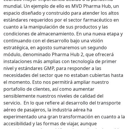
mundial.
Un ejemplo de ello es MVD Pharma Hub, un
espacio diseñado y construido para atender los altos
estándares requeridos por el sector farmacéutico en
cuanto a la manipulación de sus productos y las
condiciones de almacenamiento.
En una nueva etapa y
continuando con el desarrollo bajo una visión
estratégica, en agosto sumaremos un segundo
módulo, denominado Pharma Hub 2, que ofrecerá
instalaciones más amplias con tecnología de primer
nivel y estándares GMP, para responder a las
necesidades del sector que no estaban cubiertas hasta
el momento. Esto nos permitirá ampliar nuestro
portafolio de clientes, así como aumentar
sensiblemente nuestros niveles de calidad del
servicio.
En lo que refiere al desarrollo del transporte
aéreo de pasajeros, la industria aérea ha
experimentado una gran transformación en cuanto a la
accesibilidad y las formas de viajar, aunque