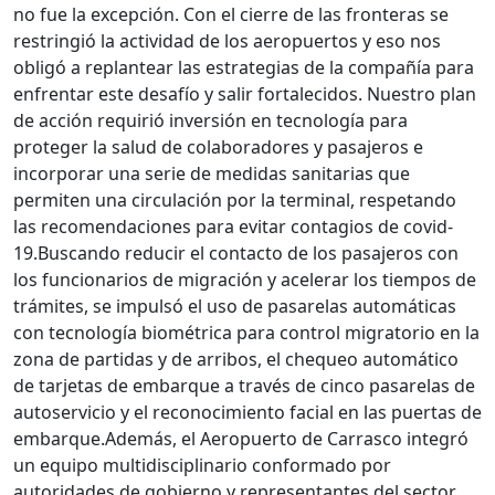
no fue la excepción. Con el cierre de las fronteras se
restringió la actividad de los aeropuertos y eso nos
obligó a replantear las estrategias de la compañía para
enfrentar este desafío y salir fortalecidos.
Nuestro plan
de acción requirió inversión en tecnología para
proteger la salud de colaboradores y pasajeros e
incorporar una serie de medidas sanitarias que
permiten una circulación por la terminal, respetando
las recomendaciones para evitar contagios de covid-
19.
Buscando reducir el contacto de los pasajeros con
los funcionarios de migración y acelerar los tiempos de
trámites, se impulsó el uso de pasarelas automáticas
con tecnología biométrica para control migratorio en la
zona de partidas y de arribos, el chequeo automático
de tarjetas de embarque a través de cinco pasarelas de
autoservicio y el reconocimiento facial en las puertas de
embarque.
Además, el Aeropuerto de Carrasco integró
un equipo multidisciplinario conformado por
autoridades de gobierno y representantes del sector