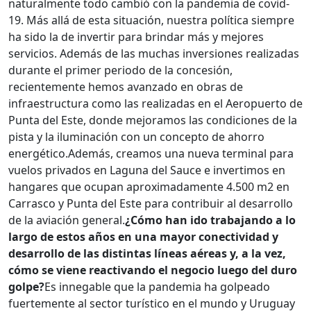
naturalmente todo cambió con la pandemia de covid-
19.
Más allá de esta situación, nuestra política siempre
ha sido la de invertir para brindar más y mejores
servicios. Además de las muchas inversiones realizadas
durante el primer periodo de la concesión,
recientemente hemos avanzado en obras de
infraestructura como las realizadas en el Aeropuerto de
Punta del Este, donde mejoramos las condiciones de la
pista y la iluminación con un concepto de ahorro
energético.
Además, creamos una nueva terminal para
vuelos privados en Laguna del Sauce e invertimos en
hangares que ocupan aproximadamente 4.500 m2 en
Carrasco y Punta del Este para contribuir al desarrollo
de la aviación general.
¿Cómo han ido trabajando a lo
largo de estos años en una mayor conectividad y
desarrollo de las distintas líneas aéreas y, a la vez,
cómo se viene reactivando el negocio luego del duro
golpe?
Es innegable que la pandemia ha golpeado
fuertemente al sector turístico en el mundo y Uruguay