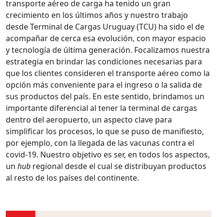
transporte aéreo de carga ha tenido un gran
crecimiento en los últimos años y nuestro trabajo
desde Terminal de Cargas Uruguay (TCU) ha sido el de
acompañar de cerca esa evolución, con mayor espacio
y tecnología de última generación.
Focalizamos nuestra
estrategia en brindar las condiciones necesarias para
que los clientes consideren el transporte aéreo como la
opción más conveniente para el ingreso o la salida de
sus productos del país.
En este sentido, brindamos un
importante diferencial al tener la terminal de cargas
dentro del aeropuerto, un aspecto clave para
simplificar los procesos, lo que se puso de manifiesto,
por ejemplo, con la llegada de las vacunas contra el
covid-19. Nuestro objetivo es ser, en todos los aspectos,
un
hub
regional desde el cual se distribuyan productos
al resto de los países del continente.