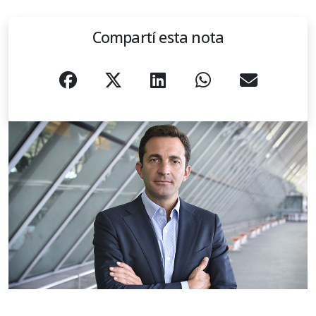
Compartí esta nota