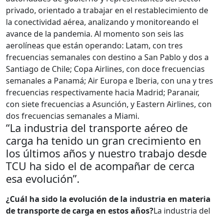
privado, orientado a trabajar en el restablecimiento de
la conectividad aérea, analizando y monitoreando el
avance de la pandemia.
Al momento son seis las
aerolíneas que están operando: Latam, con tres
frecuencias semanales con destino a San Pablo y dos a
Santiago de Chile; Copa Airlines, con doce frecuencias
semanales a Panamá; Air Europa e Iberia, con una y tres
frecuencias respectivamente hacia Madrid; Paranair,
con siete frecuencias a Asunción, y Eastern Airlines, con
dos frecuencias semanales a Miami.
“La industria del transporte aéreo de
carga ha tenido un gran crecimiento en
los últimos años y nuestro trabajo desde
TCU ha sido el de acompañar de cerca
esa evolución”.
¿Cuál ha sido la evolución de la industria en materia
de transporte de carga en estos años?
La industria del