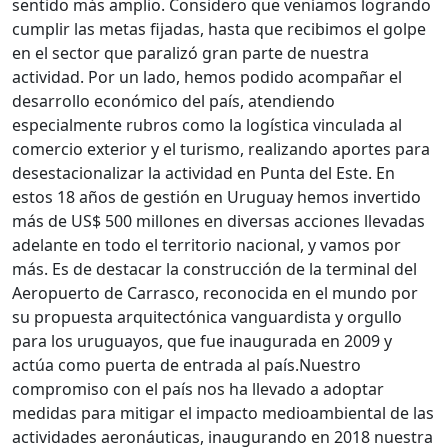
sentido más amplio. Considero que veníamos logrando
cumplir las metas fijadas, hasta que recibimos el golpe
en el sector que paralizó gran parte de nuestra
actividad.
Por un lado, hemos podido acompañar el
desarrollo económico del país, atendiendo
especialmente rubros como la logística vinculada al
comercio exterior y el turismo, realizando aportes para
desestacionalizar la actividad en Punta del Este. En
estos 18 años de gestión en Uruguay hemos invertido
más de US$ 500 millones en diversas acciones llevadas
adelante en todo el territorio nacional, y vamos por
más.
Es de destacar la construcción de la terminal del
Aeropuerto de Carrasco, reconocida en el mundo por
su propuesta arquitectónica vanguardista y orgullo
para los uruguayos, que fue inaugurada en 2009 y
actúa como puerta de entrada al país.
Nuestro
compromiso con el país nos ha llevado a adoptar
medidas para mitigar el impacto medioambiental de las
actividades aeronáuticas, inaugurando en 2018 nuestra