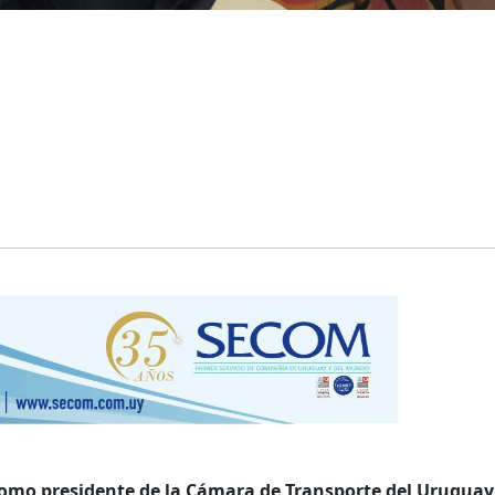
como presidente de la Cámara de Transporte del Uruguay 