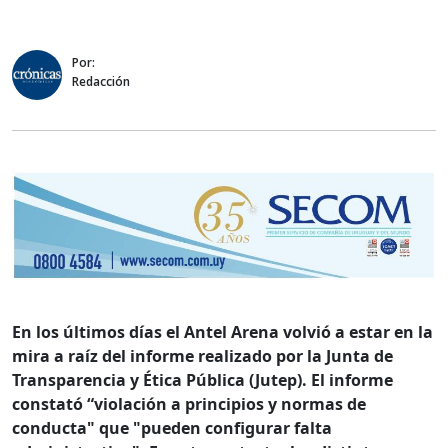
Por:
Redacción
En los últimos días el Antel Arena volvió a estar en la
mira a raíz del informe realizado por la Junta de
Transparencia y Ética Pública (Jutep). El informe
constató “
violación a principios y normas de
conducta" que "pueden configurar falta