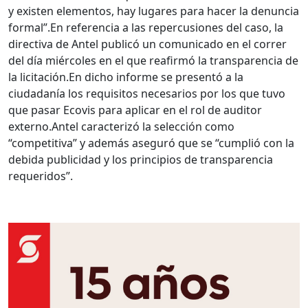
y existen elementos, hay lugares para hacer la denuncia
formal”.
En referencia a las repercusiones del caso, la
directiva de Antel publicó un comunicado en el correr
del día miércoles en el que reafirmó la transparencia de
la licitación.
En dicho informe se presentó a la
ciudadanía los requisitos necesarios por los que tuvo
que pasar Ecovis para aplicar en el rol de auditor
externo.
Antel caracterizó la selección como
“competitiva” y además aseguró que se “cumplió con la
debida publicidad y los principios de transparencia
requeridos”.