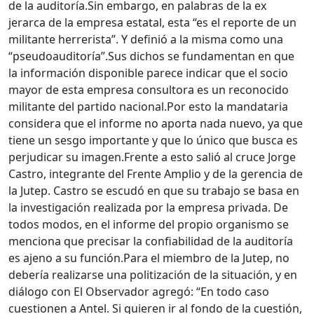
de la auditoría.
Sin embargo, en palabras de la ex
jerarca de la empresa estatal, esta “es el reporte de un
militante herrerista”. Y definió a la misma como una
“pseudoauditoría”.
Sus dichos se fundamentan en que
la información disponible parece indicar que el socio
mayor de esta empresa consultora es un reconocido
militante del partido nacional.
Por esto la mandataria
considera que el informe no aporta nada nuevo, ya que
tiene un sesgo importante y que lo único que busca es
perjudicar su imagen.
Frente a esto salió al cruce Jorge
Castro, integrante del Frente Amplio y de la gerencia de
la Jutep. Castro se escudó en que su trabajo se basa en
la investigación realizada por la empresa privada.
De
todos modos, en el informe del propio organismo se
menciona que precisar la confiabilidad de la auditoría
es ajeno a su función.
Para el miembro de la Jutep, no
debería realizarse una politización de la situación, y en
diálogo con El Observador agregó: “En todo caso
cuestionen a Antel. Si quieren ir al fondo de la cuestión,