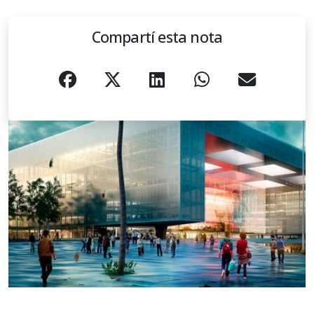
Compartí esta nota