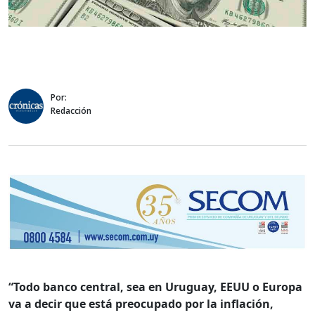
Por:
Redacción
“Todo banco central, sea en Uruguay, EEUU o Europa
va a decir que está preocupado por la inflación,