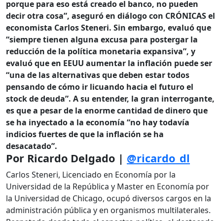
porque para eso está creado el banco, no pueden
decir otra cosa”, aseguró en diálogo con CRÓNICAS el
economista Carlos Steneri. Sin embargo, evaluó que
“siempre tienen alguna excusa para postergar la
reducción de la política monetaria expansiva”, y
evaluó que en EEUU aumentar la inflación puede ser
“una de las alternativas que deben estar todos
pensando de cómo ir licuando hacia el futuro el
stock de deuda”. A su entender, la gran interrogante,
es que a pesar de la enorme cantidad de dinero que
se ha inyectado a la economía “no hay todavía
indicios fuertes de que la inflación se ha
desacatado”.
Por Ricardo Delgado |
@ricardo_dl
Carlos Steneri, Licenciado en Economía por la
Universidad de la República y Master en Economía por
la Universidad de Chicago, ocupó diversos cargos en la
administración pública y en organismos multilaterales.