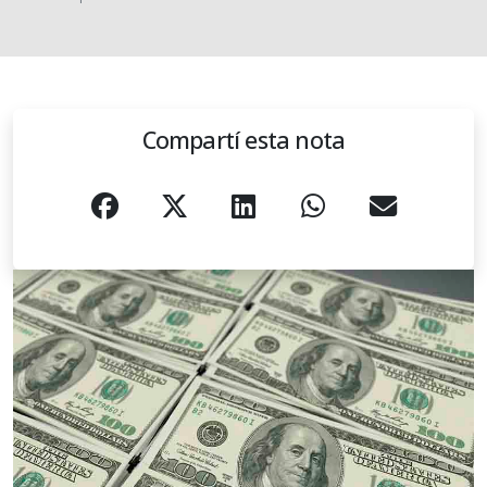
Compartí esta nota