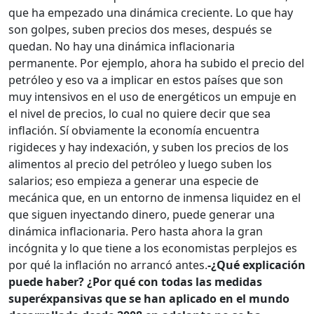
que ha empezado una dinámica creciente. Lo que hay
son golpes, suben precios dos meses, después se
quedan. No hay una dinámica inflacionaria
permanente. Por ejemplo, ahora ha subido el precio del
petróleo y eso va a implicar en estos países que son
muy intensivos en el uso de energéticos un empuje en
el nivel de precios, lo cual no quiere decir que sea
inflación. Sí obviamente la economía encuentra
rigideces y hay indexación, y suben los precios de los
alimentos al precio del petróleo y luego suben los
salarios; eso empieza a generar una especie de
mecánica que, en un entorno de inmensa liquidez en el
que siguen inyectando dinero, puede generar una
dinámica inflacionaria. Pero hasta ahora la gran
incógnita y lo que tiene a los economistas perplejos es
por qué la inflación no arrancó antes.
-¿Qué explicación
puede haber? ¿Por qué con todas las medidas
superéxpansivas que se han aplicado en el mundo