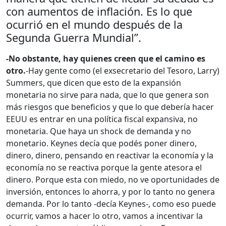
con aumentos de inflación. Es lo que
ocurrió en el mundo después de la
Segunda Guerra Mundial”.
-No obstante, hay quienes creen que el camino es
otro.
-Hay gente como (el exsecretario del Tesoro, Larry)
Summers, que dicen que esto de la expansión
monetaria no sirve para nada, que lo que genera son
más riesgos que beneficios y que lo que debería hacer
EEUU es entrar en una política fiscal expansiva, no
monetaria. Que haya un shock de demanda y no
monetario. Keynes decía que podés poner dinero,
dinero, dinero, pensando en reactivar la economía y la
economía no se reactiva porque la gente atesora el
dinero. Porque esta con miedo, no ve oportunidades de
inversión, entonces lo ahorra, y por lo tanto no genera
demanda. Por lo tanto -decía Keynes-, como eso puede
ocurrir, vamos a hacer lo otro, vamos a incentivar la