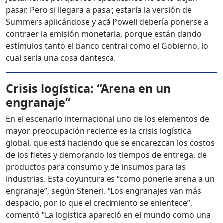
pasar. Pero si llegara a pasar, estaría la versión de
Summers aplicándose y acá Powell debería ponerse a
contraer la emisión monetaria, porque están dando
estímulos tanto el banco central como el Gobierno, lo
cual sería una cosa dantesca.
Crisis logística: “Arena en un
engranaje”
En el escenario internacional uno de los elementos de
mayor preocupación reciente es la crisis logística
global, que está haciendo que se encarezcan los costos
de los fletes y demorando los tiempos de entrega, de
productos para consumo y de insumos para las
industrias. Esta coyuntura es “como ponerle arena a un
engranaje”, según Steneri. “Los engranajes van más
despacio, por lo que el crecimiento se enlentece”,
comentó “La logística apareció en el mundo como una