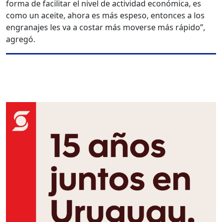
forma de facilitar el nivel de actividad económica, es
como un aceite, ahora es más espeso, entonces a los
engranajes les va a costar más moverse más rápido”,
agregó.