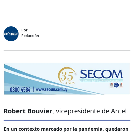
Por:
Redacción
Robert Bouvier
, vicepresidente de Antel
En un contexto marcado por la pandemia, quedaron