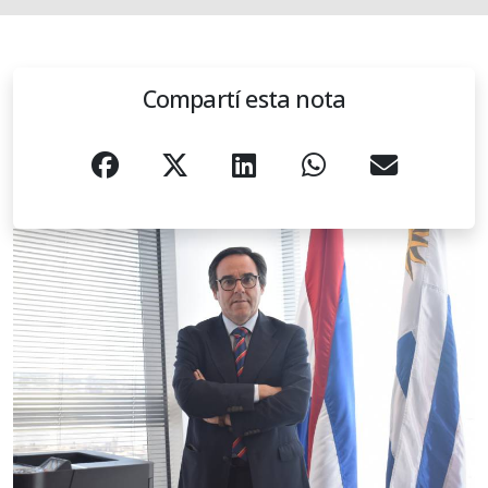
Compartí esta nota