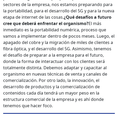
sectores de la empresa, nos estamos preparando para
la portabilidad, para el desarrollo del 5G y para la nueva
etapa de internet de las cosas.
¿Qué desafíos a futuro
cree que deberá enfrentar el organismo?
El más
inmediato es la portabilidad numérica, proceso que
vamos a implementar dentro de pocos meses. Luego, el
apagado del cobre y la migración de miles de clientes a
fibra óptica, y el desarrollo del 5G. Asimismo, tenemos
el desafío de preparar a la empresa para el futuro,
donde la forma de interactuar con los clientes será
totalmente distinta. Debemos adaptar y capacitar al
organismo en nuevas técnicas de venta y canales de
comercialización. Por otro lado, la innovación, el
desarrollo de productos y la comercialización de
contenidos cada día tendrá un mayor peso en la
estructura comercial de la empresa y es ahí donde
tenemos que hacer foco.