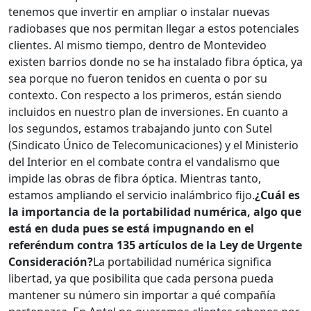
tenemos que invertir en ampliar o instalar nuevas
radiobases que nos permitan llegar a estos potenciales
clientes. Al mismo tiempo, dentro de Montevideo
existen barrios donde no se ha instalado fibra óptica, ya
sea porque no fueron tenidos en cuenta o por su
contexto. Con respecto a los primeros, están siendo
incluidos en nuestro plan de inversiones. En cuanto a
los segundos, estamos trabajando junto con Sutel
(Sindicato Único de Telecomunicaciones) y el Ministerio
del Interior en el combate contra el vandalismo que
impide las obras de fibra óptica. Mientras tanto,
estamos ampliando el servicio inalámbrico fijo.
¿Cuál es
la importancia de la portabilidad numérica, algo que
está en duda pues se está impugnando en el
referéndum contra 135 artículos de la Ley de Urgente
Consideración?
La portabilidad numérica significa
libertad, ya que posibilita que cada persona pueda
mantener su número sin importar a qué compañía