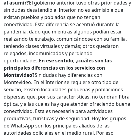
al asumir?
El gobierno anterior tuvo otras prioridades y
sin dudas desatendió al Interior, no es admisible que
existan pueblos y poblados que no tengan
conectividad. Esta diferencia se acentuó durante la
pandemia, dado que mientras algunos podían estar
realizando teletrabajo, comunicándose con su familia,
teniendo clases virtuales y demás; otros quedaron
relegados, incomunicados y perdiendo
oportunidades.
En ese sentido, ¿cuáles son las
principales diferencias en los servicios con
Montevideo?
Sin dudas hay diferencias con
Montevideo. En el Interior se requiere otro tipo de
servicio, existen localidades pequeñas y poblaciones
dispersas que, por sus características, no tendrán fibra
óptica, y a las cuales hay que atender ofreciendo buena
conectividad. Esta es necesaria para actividades
productivas, turísticas y de seguridad. Hoy los grupos
de WhatsApp son los principales aliados de las
autoridades policiales en el medio rural. Por eso