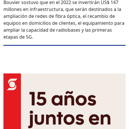
Bouvier sostuvo que en el 2022 se invertirán US$ 147
millones en infraestructura, que serán destinados a la
ampliación de redes de fibra óptica, el recambio de
equipos en domicilios de clientes, el equipamiento para
ampliar la capacidad de radiobases y las primeras
etapas de 5G.