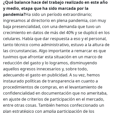
¿Qué balance hace del trabajo realizado en este año
y medio, etapa que ha sido marcada por la
pandemia?
Ha sido un período extraordinario;
ingresamos al directorio en plena pandemia, con muy
baja presencialidad, con una demanda que tuvo un
crecimiento en datos de más del 40% y se duplicó en los
celulares. Había que dar respuesta a eso y el personal,
tanto técnico como administrativo, estuvo a la altura de
las circunstancias. Algo importante a remarcar es que
tuvimos que afrontar esta situación en un marco de
reducción del gasto y lo logramos, disminuyendo
aquellos egresos innecesarios y, sobre todo,
adecuando el gasto en publicidad. A su vez, hemos
instaurado políticas de transparencia en cuanto a
procedimientos de compras, en el levantamiento de
confidencialidad en documentación que no ameritaba,
en ajuste de criterios de participación en el mercado,
entre otras cosas. También hemos confeccionado un
plan estratégico con amplia participación de los