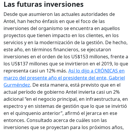
Las futuras inversiones
Desde que asumieron las actuales autoridades de
Antel, han hecho énfasis en que el foco de las
inversiones del organismo se encuentra en aquellos
proyectos que tienen impacto en los clientes, en los
servicios y en la modernización de la gestión. De hecho,
este año, en términos financieros, se ejecutaron
inversiones en el orden de los US$153 millones, frente a
los US$137 millones que se invirtieron en el 2019, lo que
representa casi un 12% más.
Así lo dijo a CRÓNICAS en
marzo del presente año el presidente del ente, Gabriel
Gurméndez
. De esta manera, está previsto que en el
actual período de gobierno Antel invierta casi un 2%
adicional “en el negocio principal, en infraestructura, en
espectro y en sistemas de gestión que lo que se invirtió
en el quinquenio anterior”, afirmó el jerarca en ese
entonces. Consultado acerca de cuáles son las
inversiones que se proyectan para los próximos años,