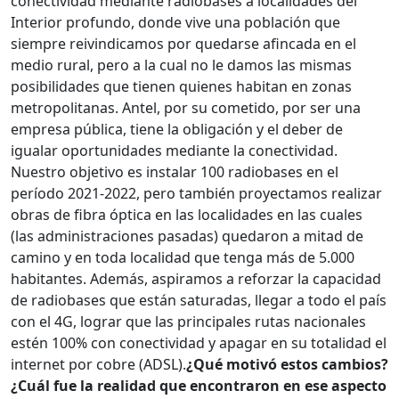
conectividad mediante radiobases a localidades del
Interior profundo, donde vive una población que
siempre reivindicamos por quedarse afincada en el
medio rural, pero a la cual no le damos las mismas
posibilidades que tienen quienes habitan en zonas
metropolitanas. Antel, por su cometido, por ser una
empresa pública, tiene la obligación y el deber de
igualar oportunidades mediante la conectividad.
Nuestro objetivo es instalar 100 radiobases en el
período 2021-2022, pero también proyectamos realizar
obras de fibra óptica en las localidades en las cuales
(las administraciones pasadas) quedaron a mitad de
camino y en toda localidad que tenga más de 5.000
habitantes. Además, aspiramos a reforzar la capacidad
de radiobases que están saturadas, llegar a todo el país
con el 4G, lograr que las principales rutas nacionales
estén 100% con conectividad y apagar en su totalidad el
internet por cobre (ADSL).
¿Qué motivó estos cambios?
¿Cuál fue la realidad que encontraron en ese aspecto