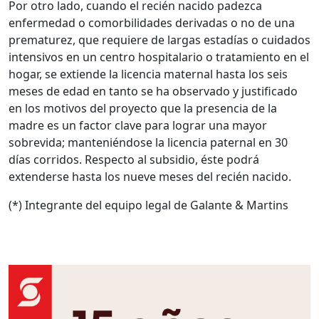
Por otro lado, cuando el recién nacido padezca
enfermedad o comorbilidades derivadas o no de una
prematurez, que requiere de largas estadías o cuidados
intensivos en un centro hospitalario o tratamiento en el
hogar, se extiende la licencia maternal hasta los seis
meses de edad en tanto se ha observado y justificado
en los motivos del proyecto que la presencia de la
madre es un factor clave para lograr una mayor
sobrevida; manteniéndose la licencia paternal en 30
días corridos. Respecto al subsidio, éste podrá
extenderse hasta los nueve
meses del recién nacido.
(*) Integrante del equipo legal de Galante & Martins