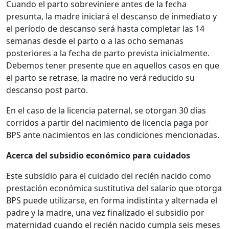
Cuando el parto sobreviniere antes de la fecha
presunta, la madre iniciará el descanso de inmediato y
el período de descanso será hasta completar las 14
semanas desde el parto o a las ocho semanas
posteriores a la fecha de parto prevista inicialmente.
Debemos tener presente que en aquellos casos en que
el parto se retrase, la madre no verá reducido su
descanso post parto.
En el caso de la licencia paternal, se otorgan 30 días
corridos a partir del nacimiento de licencia paga por
BPS ante nacimientos en las condiciones mencionadas.
Acerca del subsidio económico para cuidados
Este subsidio para el cuidado del recién nacido como
prestación económica sustitutiva del salario que otorga
BPS puede utilizarse, en forma indistinta y alternada el
padre y la madre, una vez finalizado el subsidio por
maternidad cuando el recién nacido cumpla seis meses