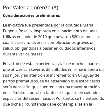
Por Valeria Lorenzo (*)
Consideraciones preliminares
La iniciativa fue presentada por la diputada María
Eugenia Rosello, inspirada en el nacimiento de unas
trillizas en junio de 2019 que pesaron 580 gramos, lo
cual les suscitó diversas complicaciones graves de
salud, obligándolas a pasar en cuidados intensivos
durante varios meses.
En virtud de esta experiencia, y las de muchos padres
que atraviesan severas dificultades en el nacimiento de
sus hijos, y en atención al incremento en Uruguay de
partos prematuros, se ha observado que estos casos
sería necesario que cuenten con una mayor atención
en el ámbito laboral en tanto se requiere de cuidados
especiales del recién nacido. Por tanto, se ha entendido
que dicha circunstancia debe contemplarse en la