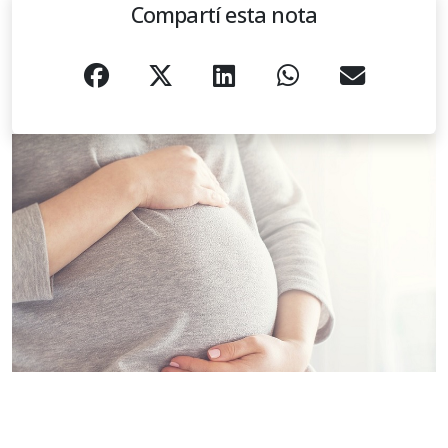
Compartí esta nota