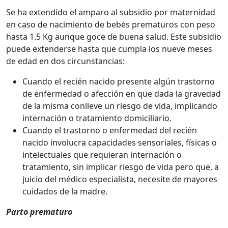
Se ha extendido el amparo al subsidio por maternidad
en caso de nacimiento de bebés prematuros con peso
hasta 1.5 Kg aunque goce de buena salud. Este subsidio
puede extenderse hasta que cumpla los nueve meses
de edad en dos circunstancias:
Cuando el recién nacido presente algún trastorno
de enfermedad o afección en que dada la gravedad
de la misma conlleve un riesgo de vida, implicando
internación o tratamiento domiciliario.
Cuando el trastorno o enfermedad del recién
nacido involucra capacidades sensoriales, físicas o
intelectuales que requieran internación o
tratamiento, sin implicar riesgo de vida pero que, a
juicio del médico especialista, necesite de mayores
cuidados de la madre.
Parto prematuro