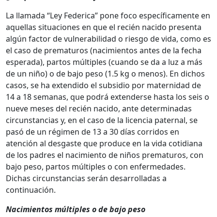
La llamada “Ley Federica” pone foco específicamente en
aquellas situaciones en que el recién nacido presenta
algún factor de vulnerabilidad o riesgo de vida, como es
el caso de prematuros (nacimientos antes de la fecha
esperada), partos múltiples (cuando se da a luz a más
de un niño) o de bajo peso (1.5 kg o menos). En dichos
casos, se ha extendido el subsidio por maternidad de
14 a 18 semanas, que podrá extenderse hasta los seis o
nueve meses del recién nacido, ante determinadas
circunstancias y, en el caso de la licencia paternal, se
pasó de un régimen de 13 a 30 días corridos en
atención al desgaste que produce en la vida cotidiana
de los padres el nacimiento de niños prematuros, con
bajo peso, partos múltiples o con enfermedades.
Dichas circunstancias serán desarrolladas a
continuación.
Nacimientos múltiples o de bajo peso