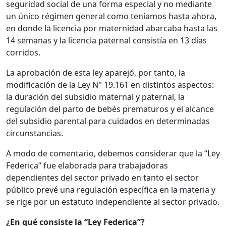
seguridad social de una forma especial y no mediante
un único régimen general como teníamos hasta ahora,
en donde la licencia por maternidad abarcaba hasta las
14 semanas y la licencia paternal consistía en 13 días
corridos.
La aprobación de esta ley aparejó, por tanto, la
modificación de la Ley N° 19.161 en distintos aspectos:
la duración del subsidio maternal y paternal, la
regulación del parto de bebés prematuros y el alcance
del subsidio parental para cuidados en determinadas
circunstancias.
A modo de comentario, debemos considerar que la “Ley
Federica” fue elaborada para trabajadoras
dependientes del sector privado en tanto el sector
público prevé una regulación específica en la materia y
se rige por un estatuto independiente al sector privado.
¿En qué consiste la “Ley Federica”?