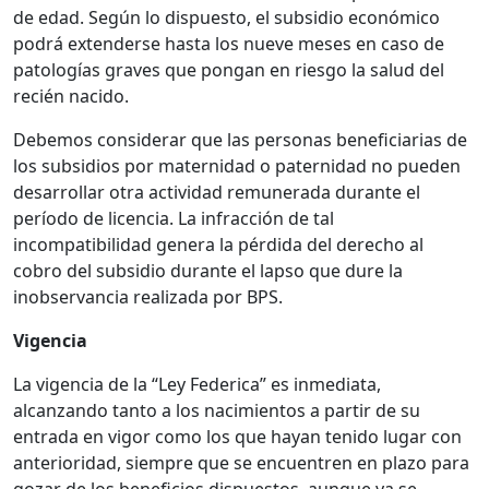
de edad. Según lo dispuesto, el subsidio económico
podrá extenderse hasta los nueve meses en caso de
patologías graves que pongan en riesgo la salud del
recién nacido.
Debemos considerar que las personas beneficiarias de
los subsidios por maternidad o paternidad no pueden
desarrollar otra actividad remunerada durante el
período de licencia. La infracción de tal
incompatibilidad genera la pérdida del derecho al
cobro del subsidio durante el lapso que dure la
inobservancia realizada por BPS.
Vigencia
La vigencia de la “Ley Federica” es inmediata,
alcanzando tanto a los nacimientos a partir de su
entrada en vigor como los que hayan tenido lugar con
anterioridad, siempre que se encuentren en plazo para