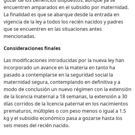
gozar de los beneficios dispuestos, aunque ya se
encuentren amparados en el subsidio por maternidad.
La finalidad es que se abarque desde la entrada en
vigencia de la ley a todos los recién nacidos y padres
que se encuentren en las situaciones antes
mencionadas.
Consideraciones finales
Las modificaciones introducidas por la nueva ley han
incorporado un avance en la materia en tanto ha
pasado a contemplarse en la seguridad social la
maternidad segura, contemplando en definitiva y a
modo de conclusión un nuevo régimen con la extensión
de la licencia maternal a 18 semanas, la extensión a 30
días corridos de la licencia paternal en los nacimientos
prematuros, múltiples o con peso menos o igual a 1.5
kg y el subsidio económico pasa a gozarse hasta los
seis meses del recién nacido.