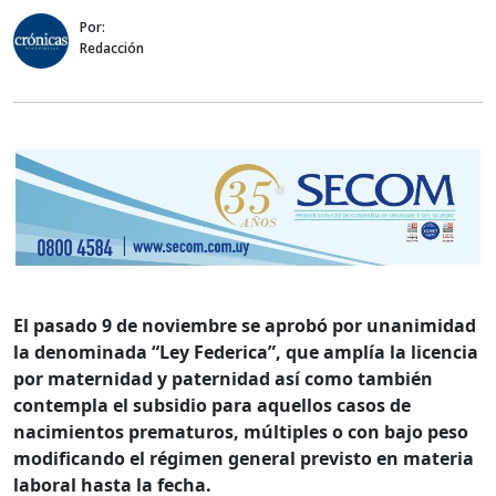
Por:
Redacción
El pasado 9 de noviembre se aprobó por unanimidad
la denominada “Ley Federica”, que amplía la licencia
por maternidad y paternidad así como también
contempla el subsidio para aquellos casos de
nacimientos prematuros, múltiples o con bajo peso
modificando el régimen general previsto en materia
laboral hasta la fecha.