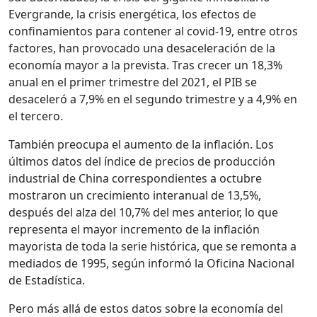
Evergrande, la crisis energética, los efectos de
confinamientos para contener al covid-19, entre otros
factores, han provocado una desaceleración de la
economía mayor a la prevista. Tras crecer un 18,3%
anual en el primer trimestre del 2021, el PIB se
desaceleró a 7,9% en el segundo trimestre y a 4,9% en
el tercero.
También preocupa el aumento de la inflación. Los
últimos datos del índice de precios de producción
industrial de China correspondientes a octubre
mostraron un crecimiento interanual de 13,5%,
después del alza del 10,7% del mes anterior, lo que
representa el mayor incremento de la inflación
mayorista de toda la serie histórica, que se remonta a
mediados de 1995, según informó la Oficina Nacional
de Estadística.
Pero más allá de estos datos sobre la economía del