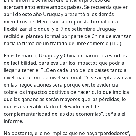
acercamiento entre ambos países. Se recuerda que en
abril de este año Uruguay presentó a los demás
miembros del Mercosur la propuesta formal para
flexibilizar el bloque, y el 7 de setiembre Uruguay
recibió el planteo formal por parte de China de avanzar
hacia la firma de un tratado de libre comercio (TLC).
En este marco, Uruguay y China iniciaron los estudios
de factibilidad, para evaluar los impactos que podría
llegar a tener el TLC en cada uno de los países tanto a
nivel macro como a nivel sectorial. “Si se acepta avanzar
en las negociaciones será porque existe evidencia
sobre los impactos positivos de hacerlo, lo que implica
que las ganancias serán mayores que las pérdidas, lo
que es esperable dado el elevado nivel de
complementariedad de las dos economías”, señala el
informe.
No obstante, ello no implica que no haya “perdedores”,