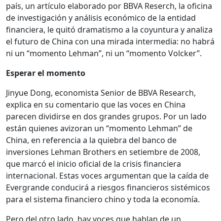
país, un artículo elaborado por BBVA Reserch, la oficina
de investigación y análisis económico de la entidad
financiera, le quitó dramatismo a la coyuntura y analiza
el futuro de China con una mirada intermedia: no habrá
ni un “momento Lehman”, ni un “momento Volcker”.
Esperar el momento
Jinyue Dong, economista Senior de BBVA Research,
explica en su comentario que las voces en China
parecen dividirse en dos grandes grupos. Por un lado
están quienes avizoran un “momento Lehman” de
China, en referencia a la quiebra del banco de
inversiones Lehman Brothers en setiembre de 2008,
que marcó el inicio oficial de la crisis financiera
internacional. Estas voces argumentan que la caída de
Evergrande conducirá a riesgos financieros sistémicos
para el sistema financiero chino y toda la economía.
Pero del otro lado, hay voces que hablan de un