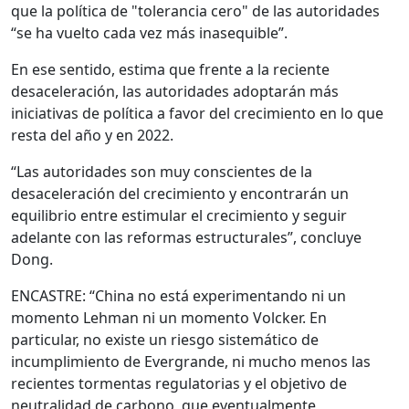
que la política de "tolerancia cero" de las autoridades
“se ha vuelto cada vez más inasequible”.
En ese sentido, estima que frente a la reciente
desaceleración, las autoridades adoptarán más
iniciativas de política a favor del crecimiento en lo que
resta del año y en 2022.
“Las autoridades son muy conscientes de la
desaceleración del crecimiento y encontrarán un
equilibrio entre estimular el crecimiento y seguir
adelante con las reformas estructurales”, concluye
Dong.
ENCASTRE: “China no está experimentando ni un
momento Lehman ni un momento Volcker. En
particular, no existe un riesgo sistemático de
incumplimiento de Evergrande, ni mucho menos las
recientes tormentas regulatorias y el objetivo de
neutralidad de carbono, que eventualmente