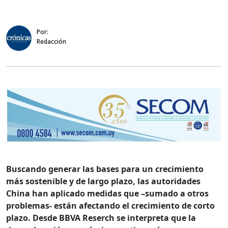
Por:
Redacción
Buscando generar las bases para un crecimiento
más sostenible y de largo plazo, las autoridades
China han aplicado medidas que –sumado a otros
problemas- están afectando el crecimiento de corto
plazo. Desde BBVA Reserch se interpreta que la