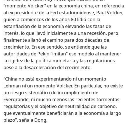
“momento Volcker” en la economía china, en referencia
al ex presidente de la Fed estadounidense, Paul Volcker,
quien a comienzos de los años 80 lidió con la
estanflación de la economía elevando las tasas de
interés, lo que llevó inicialmente a una recesión, pero
finalmente allanó el camino para dos décadas de
crecimiento. En ese sentido, se entiende que las
autoridades de Pekín “imitan” ese modelo al mantener
la rigidez de la política monetaria y las regulaciones
pese a la desaceleración del crecimiento.
“China no está experimentando ni un momento
Lehman ni un momento Volcker. En particular, no existe
un riesgo sistemático de incumplimiento de
Evergrande, ni mucho menos las recientes tormentas
regulatorias y el objetivo de neutralidad de carbono,
que eventualmente beneficiarán a la economía a largo
plazo”, señala Dong.