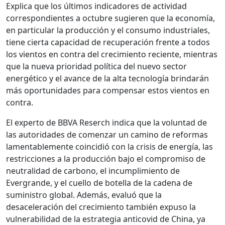
Explica que los últimos indicadores de actividad
correspondientes a octubre sugieren que la economía,
en particular la producción y el consumo industriales,
tiene cierta capacidad de recuperación frente a todos
los vientos en contra del crecimiento reciente, mientras
que la nueva prioridad política del nuevo sector
energético y el avance de la alta tecnología brindarán
más oportunidades para compensar estos vientos en
contra.
El experto de BBVA Reserch indica que la voluntad de
las autoridades de comenzar un camino de reformas
lamentablemente coincidió con la crisis de energía, las
restricciones a la producción bajo el compromiso de
neutralidad de carbono, el incumplimiento de
Evergrande, y el cuello de botella de la cadena de
suministro global. Además, evaluó que la
desaceleración del crecimiento también expuso la
vulnerabilidad de la estrategia anticovid de China, ya