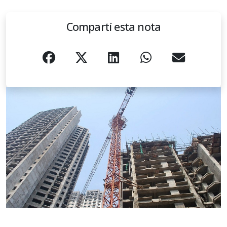
Compartí esta nota