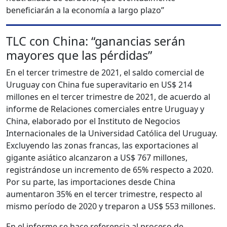
beneficiarán a la economía a largo plazo”
TLC con China: “ganancias serán
mayores que las pérdidas”
En el tercer trimestre de 2021, el saldo comercial de
Uruguay con China fue superavitario en US$ 214
millones en el tercer trimestre de 2021, de acuerdo al
informe de Relaciones comerciales entre Uruguay y
China, elaborado por el Instituto de Negocios
Internacionales de la Universidad Católica del Uruguay.
Excluyendo las zonas francas, las exportaciones al
gigante asiático alcanzaron a US$ 767 millones,
registrándose un incremento de 65% respecto a 2020.
Por su parte, las importaciones desde China
aumentaron 35% en el tercer trimestre, respecto al
mismo período de 2020 y treparon a US$ 553 millones.
En el informe se hace referencia al proceso de