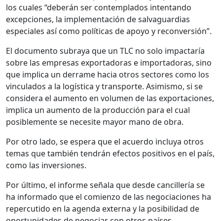
los cuales “deberán ser contemplados intentando
excepciones, la implementación de salvaguardias
especiales así como políticas de apoyo y reconversión”.
El documento subraya que un TLC no solo impactaría
sobre las empresas exportadoras e importadoras, sino
que implica un derrame hacia otros sectores como los
vinculados a la logística y transporte. Asimismo, si se
considera el aumento en volumen de las exportaciones,
implica un aumento de la producción para el cual
posiblemente se necesite mayor mano de obra.
Por otro lado, se espera que el acuerdo incluya otros
temas que también tendrán efectos positivos en el país,
como las inversiones.
Por último, el informe señala que desde cancillería se
ha informado que el comienzo de las negociaciones ha
repercutido en la agenda externa y la posibilidad de
oportunidades de negociar con otros países.