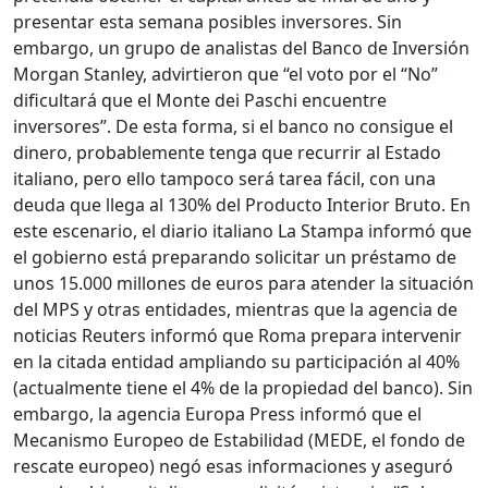
presentar esta semana posibles inversores. Sin
embargo, un grupo de analistas del Banco de Inversión
Morgan Stanley, advirtieron que “el voto por el “No”
dificultará que el Monte dei Paschi encuentre
inversores”. De esta forma, si el banco no consigue el
dinero, probablemente tenga que recurrir al Estado
italiano, pero ello tampoco será tarea fácil, con una
deuda que llega al 130% del Producto Interior Bruto. En
este escenario, el diario italiano La Stampa informó que
el gobierno está preparando solicitar un préstamo de
unos 15.000 millones de euros para atender la situación
del MPS y otras entidades, mientras que la agencia de
noticias Reuters informó que Roma prepara intervenir
en la citada entidad ampliando su participación al 40%
(actualmente tiene el 4% de la propiedad del banco). Sin
embargo, la agencia Europa Press informó que el
Mecanismo Europeo de Estabilidad (MEDE, el fondo de
rescate europeo) negó esas informaciones y aseguró