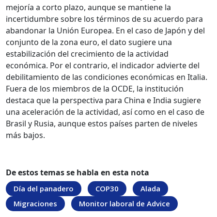
mejoría a corto plazo, aunque se mantiene la
incertidumbre sobre los términos de su acuerdo para
abandonar la Unión Europea. En el caso de Japón y del
conjunto de la zona euro, el dato sugiere una
estabilización del crecimiento de la actividad
económica. Por el contrario, el indicador advierte del
debilitamiento de las condiciones económicas en Italia.
Fuera de los miembros de la OCDE, la institución
destaca que la perspectiva para China e India sugiere
una aceleración de la actividad, así como en el caso de
Brasil y Rusia, aunque estos países parten de niveles
más bajos.
De estos temas se habla en esta nota
Día del panadero
COP30
Alada
Migraciones
Monitor laboral de Advice