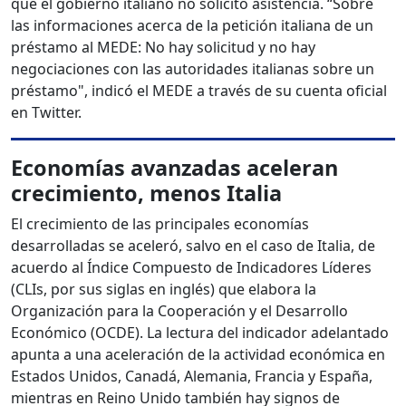
que el gobierno italiano no solicitó asistencia. “Sobre
las informaciones acerca de la petición italiana de un
préstamo al MEDE: No hay solicitud y no hay
negociaciones con las autoridades italianas sobre un
préstamo", indicó el MEDE a través de su cuenta oficial
en Twitter.
Economías avanzadas aceleran
crecimiento, menos Italia
El crecimiento de las principales economías
desarrolladas se aceleró, salvo en el caso de Italia, de
acuerdo al Índice Compuesto de Indicadores Líderes
(CLIs, por sus siglas en inglés) que elabora la
Organización para la Cooperación y el Desarrollo
Económico (OCDE). La lectura del indicador adelantado
apunta a una aceleración de la actividad económica en
Estados Unidos, Canadá, Alemania, Francia y España,
mientras en Reino Unido también hay signos de