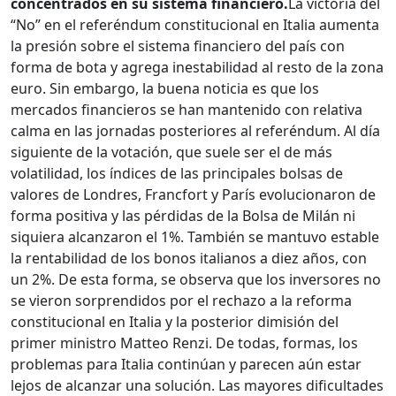
concentrados en su sistema financiero.
La victoria del
“No” en el referéndum constitucional en Italia aumenta
la presión sobre el sistema financiero del país con
forma de bota y agrega inestabilidad al resto de la zona
euro. Sin embargo, la buena noticia es que los
mercados financieros se han mantenido con relativa
calma en las jornadas posteriores al referéndum. Al día
siguiente de la votación, que suele ser el de más
volatilidad, los índices de las principales bolsas de
valores de Londres, Francfort y París evolucionaron de
forma positiva y las pérdidas de la Bolsa de Milán ni
siquiera alcanzaron el 1%. También se mantuvo estable
la rentabilidad de los bonos italianos a diez años, con
un 2%. De esta forma, se observa que los inversores no
se vieron sorprendidos por el rechazo a la reforma
constitucional en Italia y la posterior dimisión del
primer ministro Matteo Renzi. De todas, formas, los
problemas para Italia continúan y parecen aún estar
lejos de alcanzar una solución. Las mayores dificultades