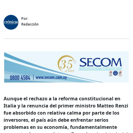
Por:
Redacción
Aunque el rechazo a la reforma constitucional en
Italia y la renuncia del primer ministro Matteo Renzi
fue absorbido con relativa calma por parte de los
inversores, el país aún debe enfrentar serios
problemas en su economía, fundamentalmente