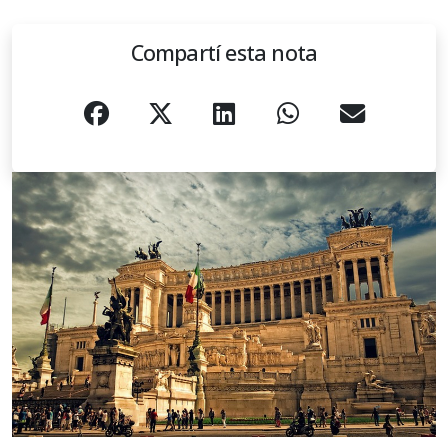
Compartí esta nota