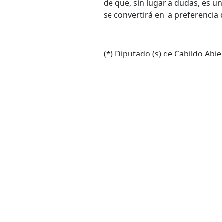
de que, sin lugar a dudas, es 
se convertirá en la preferencia 
(*) Diputado (s) de Cabildo Abie