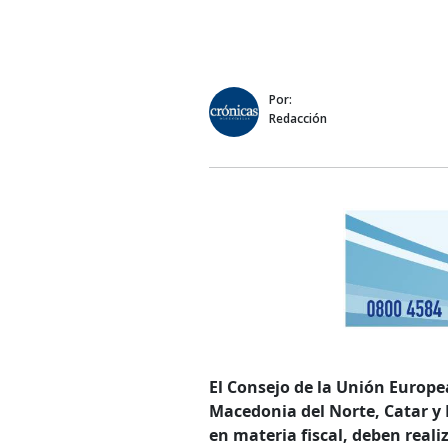
Por:
Redacción
El Consejo de la Unión Europe
Macedonia del Norte, Catar y 
en materia fiscal, deben reali