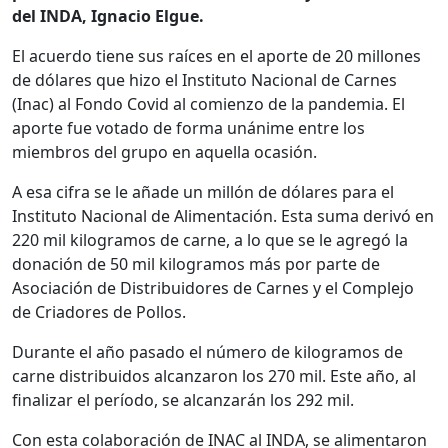
del INDA, Ignacio Elgue.
El acuerdo tiene sus raíces en el aporte de 20 millones
de dólares que hizo el Instituto Nacional de Carnes
(Inac) al Fondo Covid al comienzo de la pandemia. El
aporte fue votado de forma unánime entre los
miembros del grupo en aquella ocasión.
A esa cifra se le añade un millón de dólares para el
Instituto Nacional de Alimentación. Esta suma derivó en
220 mil kilogramos de carne, a lo que se le agregó la
donación de 50 mil kilogramos más por parte de
Asociación de Distribuidores de Carnes y el Complejo
de Criadores de Pollos.
Durante el año pasado el número de kilogramos de
carne distribuidos alcanzaron los 270 mil. Este año, al
finalizar el período, se alcanzarán los 292 mil.
Con esta colaboración de INAC al INDA, se alimentaron