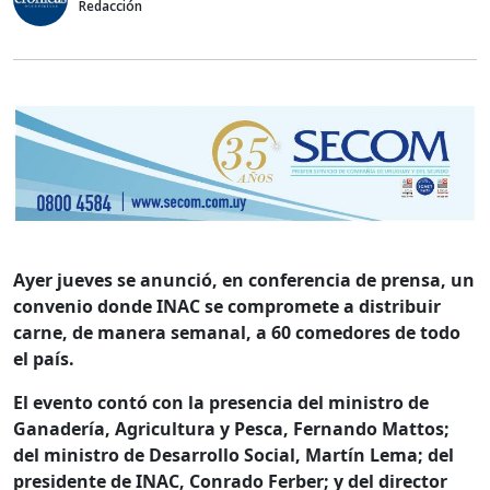
Redacción
Ayer jueves se anunció, en conferencia de prensa, un
convenio donde INAC se compromete a distribuir
carne, de manera semanal, a 60 comedores de todo
el país.
El evento contó con la presencia del ministro de
Ganadería, Agricultura y Pesca, Fernando Mattos;
del ministro de Desarrollo Social, Martín Lema; del
presidente de INAC, Conrado Ferber; y del director