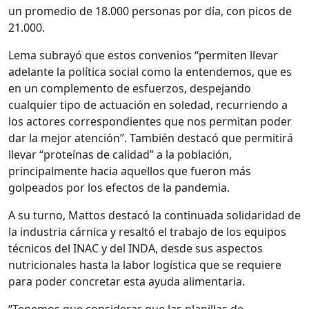
un promedio de 18.000 personas por día, con picos de
21.000.
Lema subrayó que estos convenios “permiten llevar
adelante la política social como la entendemos, que es
en un complemento de esfuerzos, despejando
cualquier tipo de actuación en soledad, recurriendo a
los actores correspondientes que nos permitan poder
dar la mejor atención”. También destacó que permitirá
llevar “proteínas de calidad” a la población,
principalmente hacia aquellos que fueron más
golpeados por los efectos de la pandemia.
A su turno, Mattos destacó la continuada solidaridad de
la industria cárnica y resaltó el trabajo de los equipos
técnicos del INAC y del INDA, desde sus aspectos
nutricionales hasta la labor logística que se requiere
para poder concretar esta ayuda alimentaria.