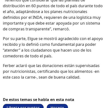
“Tenemos que considerar que las planillas de
distribución en 60 puntos de todo el país durante todo
el año, adaptándose a los planes nutricionales
definidos por el INDA, requieren de una logística muy
importante y que debe estar apoyada por un sistema
de compras transparente”, remarcó.
Por su parte, Elgue se mostró agradecido con el apoyo
recibido y lo definió como fundamental para poder
“atender” a los ciudadanos que hacen uso de los
comedores de todo el país.
Ferber aclaró que las donaciones están supervisadas
por nutricionistas, certificando que los alimentos -en
este caso la carne-, sean de buena calidad.
De estos temas se habla en esta nota
Libreta por puntos
Horario