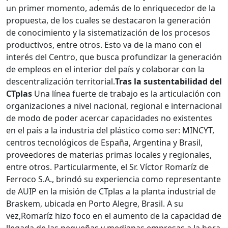
un primer momento, además de lo enriquecedor de la
propuesta, de los cuales se destacaron la generación
de conocimiento y la sistematización de los procesos
productivos, entre otros. Esto va de la mano con el
interés del Centro, que busca profundizar la generación
de empleos en el interior del país y colaborar con la
descentralización territorial.
Tras la sustentabilidad del
CTplas
Una línea fuerte de trabajo es la articulación con
organizaciones a nivel nacional, regional e internacional
de modo de poder acercar capacidades no existentes
en el país a la industria del plástico como ser: MINCYT,
centros tecnológicos de España, Argentina y Brasil,
proveedores de materias primas locales y regionales,
entre otros. Particularmente, el Sr. Víctor Romaríz de
Ferroco S.A., brindó su experiencia como representante
de AUIP en la misión de CTplas a la planta industrial de
Braskem, ubicada en Porto Alegre, Brasil. A su
vez,Romaríz hizo foco en el aumento de la capacidad de