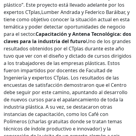
plástico”. Este proyecto está llevado adelante por los
expertos CTplas,Lumber Andrada y Federico Baráibar, y
tiene como objetivo conocer la situación actual en esta
temática y poder detectar oportunidades de negocio
para el sector.
Capacitación y Antena Tecnológica: dos
claves para la industria del futuro
Uno de los grandes
resultados obtenidos por el CTplas durante este año
tuvo que ver con el diseño y dictado de cursos dirigidos
a los trabajadores de las empresas plásticas. Estos
fueron impartidos por docentes de Facultad de
Ingeniería y expertos CTplas. Los resultados de las
encuestas de satisfacción demostraron que el Centro
debe seguir por este camino, apuntando al desarrollo
de nuevos cursos para el apalancamiento de toda la
industria plástica. A su vez, se destacaron otras
instancias de capacitación, como los Café con
Polímeros (charlas gratuitas donde se tratan temas
técnicos de índole productivo e innovador) y la