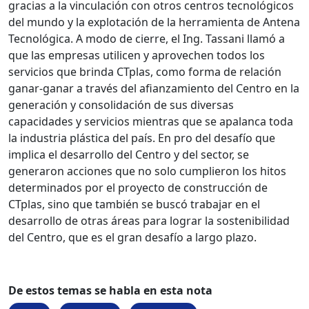
gracias a la vinculación con otros centros tecnológicos
del mundo y la explotación de la herramienta de Antena
Tecnológica. A modo de cierre, el Ing. Tassani llamó a
que las empresas utilicen y aprovechen todos los
servicios que brinda CTplas, como forma de relación
ganar-ganar a través del afianzamiento del Centro en la
generación y consolidación de sus diversas
capacidades y servicios mientras que se apalanca toda
la industria plástica del país. En pro del desafío que
implica el desarrollo del Centro y del sector, se
generaron acciones que no solo cumplieron los hitos
determinados por el proyecto de construcción de
CTplas, sino que también se buscó trabajar en el
desarrollo de otras áreas para lograr la sostenibilidad
del Centro, que es el gran desafío a largo plazo.
De estos temas se habla en esta nota