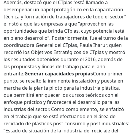
Además, destacó que el CTplas “está llamado a
desempeñar un papel protagónico en la capacitación
técnica y formación de trabajadores de todo el sector”
e instó a que las empresas a que “aprovechen las
oportunidades que brinda CTplas, cuyo potencial está
en pleno desarrollo”. Posteriormente, fue el turno de la
coordinadora General del CTplas, Paula Iharur, quien
recorrió los Objetivos Estratégicos de CTplas y mostró
los resultados obtenidos durante el 2016, además de
las propuestas y líneas de trabajo para el año
entrante.
Generar capacidades propias
Como primer
punto, se resaltó la inminente instalación y puesta en
marcha de la planta piloto para la industria plástica,
que permitirá enriquecer los cursos teóricos con el
enfoque práctico y favorecerá el desarrollo para las
industrias del sector. Como complemento, se enfatizó
en el trabajo que se está efectuando en el área de
reciclado de plásticos post consumo y post industriales:
“Estado de situación de la industria del reciclaje del