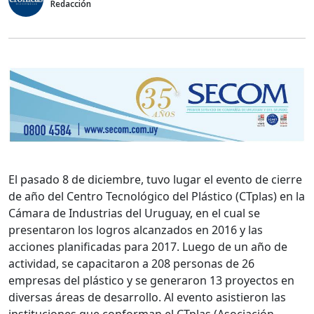
Redacción
El pasado 8 de diciembre, tuvo lugar el evento de cierre
de año del Centro Tecnológico del Plástico (CTplas) en la
Cámara de Industrias del Uruguay, en el cual se
presentaron los logros alcanzados en 2016 y las
acciones planificadas para 2017. Luego de un año de
actividad, se capacitaron a 208 personas de 26
empresas del plástico y se generaron 13 proyectos en
diversas áreas de desarrollo. Al evento asistieron las