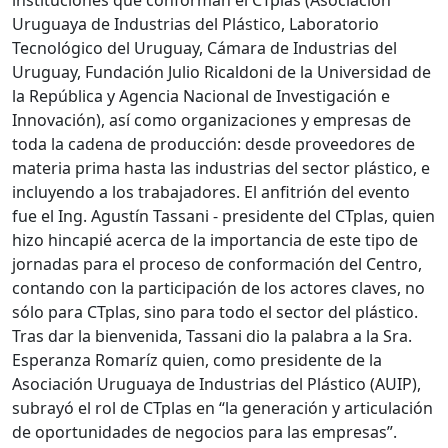
instituciones que conforman el CTplas (Asociación
Uruguaya de Industrias del Plástico, Laboratorio
Tecnológico del Uruguay, Cámara de Industrias del
Uruguay, Fundación Julio Ricaldoni de la Universidad de
la República y Agencia Nacional de Investigación e
Innovación), así como organizaciones y empresas de
toda la cadena de producción: desde proveedores de
materia prima hasta las industrias del sector plástico, e
incluyendo a los trabajadores. El anfitrión del evento
fue el Ing. Agustín Tassani - presidente del CTplas, quien
hizo hincapié acerca de la importancia de este tipo de
jornadas para el proceso de conformación del Centro,
contando con la participación de los actores claves, no
sólo para CTplas, sino para todo el sector del plástico.
Tras dar la bienvenida, Tassani dio la palabra a la Sra.
Esperanza Romaríz quien, como presidente de la
Asociación Uruguaya de Industrias del Plástico (AUIP),
subrayó el rol de CTplas en “la generación y articulación
de oportunidades de negocios para las empresas”.