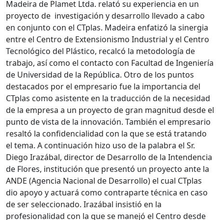
Madeira de Plamet Ltda. relató su experiencia en un
proyecto de investigación y desarrollo llevado a cabo
en conjunto con el CTplas. Madeira enfatizó la sinergia
entre el Centro de Extensionismo Industrial y el Centro
Tecnológico del Plástico, recalcó la metodología de
trabajo, así como el contacto con Facultad de Ingeniería
de Universidad de la República. Otro de los puntos
destacados por el empresario fue la importancia del
CTplas como asistente en la traducción de la necesidad
de la empresa a un proyecto de gran magnitud desde el
punto de vista de la innovación. También el empresario
resaltó la confidencialidad con la que se está tratando
el tema. A continuación hizo uso de la palabra el Sr.
Diego Irazábal, director de Desarrollo de la Intendencia
de Flores, institución que presentó un proyecto ante la
ANDE (Agencia Nacional de Desarrollo) el cual CTplas
dio apoyo y actuará como contraparte técnica en caso
de ser seleccionado. Irazábal insistió en la
profesionalidad con la que se manejó el Centro desde