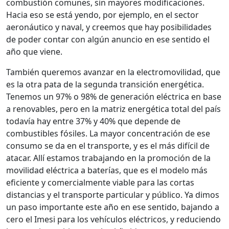
combustión comunes, sin mayores modificaciones.
Hacia eso se está yendo, por ejemplo, en el sector
aeronáutico y naval, y creemos que hay posibilidades
de poder contar con algún anuncio en ese sentido el
año que viene.
También queremos avanzar en la electromovilidad, que
es la otra pata de la segunda transición energética.
Tenemos un 97% o 98% de generación eléctrica en base
a renovables, pero en la matriz energética total del país
todavía hay entre 37% y 40% que depende de
combustibles fósiles. La mayor concentración de ese
consumo se da en el transporte, y es el más difícil de
atacar. Allí estamos trabajando en la promoción de la
movilidad eléctrica a baterías, que es el modelo más
eficiente y comercialmente viable para las cortas
distancias y el transporte particular y público. Ya dimos
un paso importante este año en ese sentido, bajando a
cero el Imesi para los vehículos eléctricos, y reduciendo