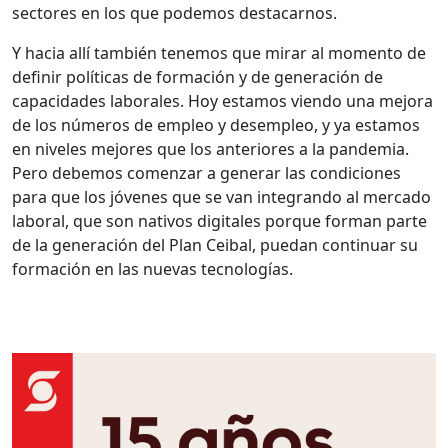
sectores en los que podemos destacarnos.
Y hacia allí también tenemos que mirar al momento de
definir políticas de formación y de generación de
capacidades laborales. Hoy estamos viendo una mejora
de los números de empleo y desempleo, y ya estamos
en niveles mejores que los anteriores a la pandemia.
Pero debemos comenzar a generar las condiciones
para que los jóvenes que se van integrando al mercado
laboral, que son nativos digitales porque forman parte
de la generación del Plan Ceibal, puedan continuar su
formación en las nuevas tecnologías.