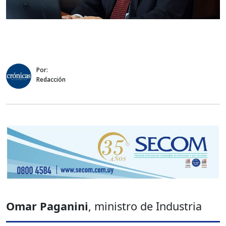
Por:
Redacción
Omar Paganini
, ministro de Industria