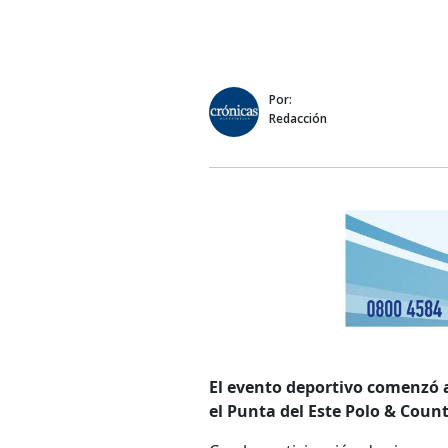
Por:
Redacción
El evento deportivo comenzó a
el Punta del Este Polo & Count