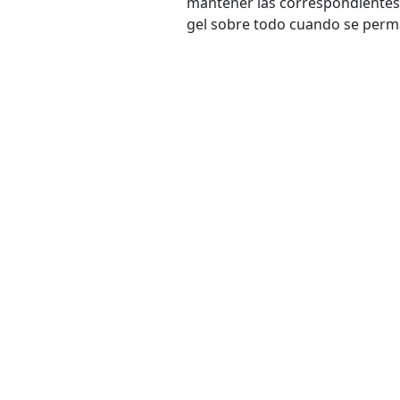
mantener las correspondientes 
gel sobre todo cuando se perm