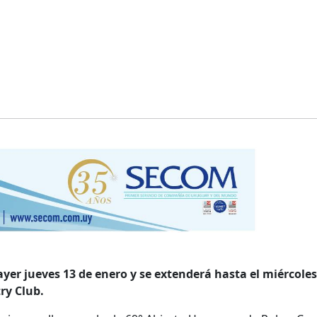
yer jueves 13 de enero y se extenderá hasta el miércoles
ry Club.