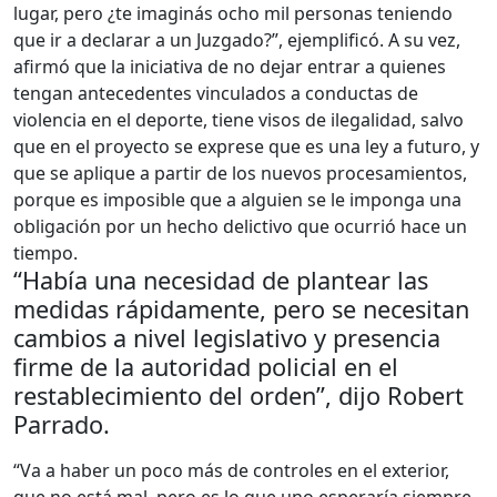
lugar, pero ¿te imaginás ocho mil personas teniendo
que ir a declarar a un Juzgado?”, ejemplificó. A su vez,
afirmó que la iniciativa de no dejar entrar a quienes
tengan antecedentes vinculados a conductas de
violencia en el deporte, tiene visos de ilegalidad, salvo
que en el proyecto se exprese que es una ley a futuro, y
que se aplique a partir de los nuevos procesamientos,
porque es imposible que a alguien se le imponga una
obligación por un hecho delictivo que ocurrió hace un
tiempo.
“Había una necesidad de plantear las
medidas rápidamente, pero se necesitan
cambios a nivel legislativo y presencia
firme de la autoridad policial en el
restablecimiento del orden”, dijo Robert
Parrado.
“Va a haber un poco más de controles en el exterior,