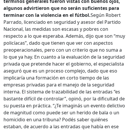
términos generales fueron vistas con buenos ojos,
algunos advirtieron que no serán suficientes para
terminar con la violencia en el fútbol.
Según Robert
Parrado, licenciado en seguridad y asesor del Partido
Nacional, las medidas son escasas y pobres con
respecto a lo que esperaba. Además, dijo que son “muy
policíacas”, dado que tienen que ver con aspectos
preoperacionales, pero con un criterio que no suma a
lo que ya hay. En cuanto a la evaluación de la seguridad
privada que pretende hacer el gobierno, el especialista
aseguró que es un proceso complejo, dado que eso
implicaría una formación en corto tiempo de las
empresas privadas para el manejo de la seguridad
interna. El sistema de trazabilidad de las entradas “es
bastante difícil de controlar”, opinó, por la dificultad de
su puesta en práctica. “¿Te imaginás un evento delictivo
de magnitud como puede ser un herido de bala o un
homicidio en una tribuna? Podés saber quiénes
estaban, de acuerdo a las entradas que había en ese