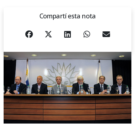
Compartí esta nota