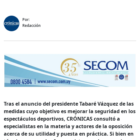
Por:
Redacción
Tras el anuncio del presidente Tabaré Vázquez de las
medidas cuyo objetivo es mejorar la seguridad en los
espectáculos deportivos, CRÓNICAS consultó a
especialistas en la materia y actores de la oposición
acerca de su utilidad y puesta en práctica. Si bien en