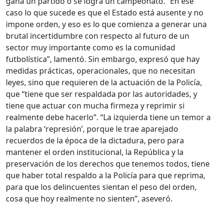
gana un partido o se logra un campeonato. “En ese
caso lo que sucede es que el Estado está ausente y no
impone orden, y eso es lo que comienza a generar una
brutal incertidumbre con respecto al futuro de un
sector muy importante como es la comunidad
futbolística”, lamentó. Sin embargo, expresó que hay
medidas prácticas, operacionales, que no necesitan
leyes, sino que requieren de la actuación de la Policía,
que “tiene que ser respaldada por las autoridades, y
tiene que actuar con mucha firmeza y reprimir si
realmente debe hacerlo”. “La izquierda tiene un temor a
la palabra ‘represión’, porque le trae aparejado
recuerdos de la época de la dictadura, pero para
mantener el orden institucional, la República y la
preservación de los derechos que tenemos todos, tiene
que haber total respaldo a la Policía para que reprima,
para que los delincuentes sientan el peso del orden,
cosa que hoy realmente no sienten”, aseveró.