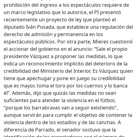
prohibición del ingreso a los espectáculos requiere de
un marco legislativo que lo autorice, el PI presentó
recientemente un proyecto de ley que planteó el
diputado Iván Posada, que establece una regulación del
derecho de admisión y permanencia en los
espectáculos públicos. Por otra parte, Mieres cuestionó
el accionar del gobierno en el anuncio: “Sale el propio
presidente Vázquez a proponer las medidas, lo que
indica un reconocimiento implícito del deterioro de la
credibilidad del Ministerio del Interior. Es Vázquez quien
tiene que apechugar y pone en juego su credibilidad
que es mayor, toma el toro por los cuernos y lo banca
él”. Además, dijo que quizás las medidas no sean
suficientes para atender la violencia en el fútbol,
“porque los barrabravas van a seguir existiendo”,
aunque servirán para cumplir el objetivo de contener la
violencia dentro de los estadios y de las canchas. A
diferencia de Parrado, el senador sostuvo que la