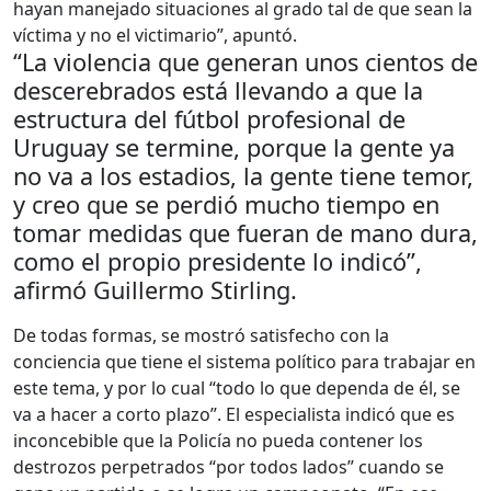
hayan manejado situaciones al grado tal de que sean la
víctima y no el victimario”, apuntó.
“La violencia que generan unos cientos de
descerebrados está llevando a que la
estructura del fútbol profesional de
Uruguay se termine, porque la gente ya
no va a los estadios, la gente tiene temor,
y creo que se perdió mucho tiempo en
tomar medidas que fueran de mano dura,
como el propio presidente lo indicó”,
afirmó Guillermo Stirling.
De todas formas, se mostró satisfecho con la
conciencia que tiene el sistema político para trabajar en
este tema, y por lo cual “todo lo que dependa de él, se
va a hacer a corto plazo”. El especialista indicó que es
inconcebible que la Policía no pueda contener los
destrozos perpetrados “por todos lados” cuando se