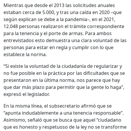
Mientras que desde el 2013 las solicitudes anuales
estaban cerca de 5.000, y tras una caída en 2020 –que
según explican se debe a la pandemia–, en el 2021,
12.048 personas realizaron el trámite correspondiente
para la tenencia y el porte de armas. Para ambos
entrevistados esto demuestra una clara voluntad de las
personas para estar en regla y cumplir con lo que
establece la norma.
“Si existe la voluntad de la ciudadanía de regularizar y
no fue posible en la práctica por las dificultades que se
presentaron en la última norma, nos parece que hay
que dar más plazo para permitir que la gente lo haga”,
expresó el legislador.
En la misma línea, el subsecretario afirmó que se
“apunta indudablemente a una tenencia responsable”.
Asimismo, señaló que se busca que aquel “ciudadano
que es honesto y respetuoso de la ley no se transforme