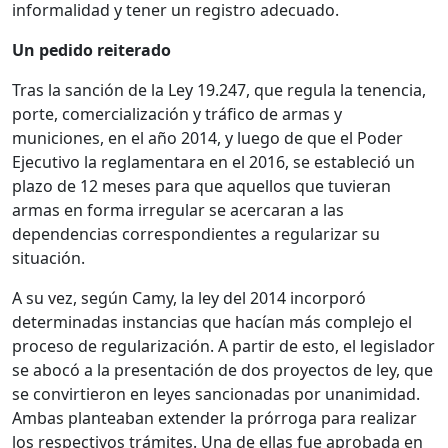
informalidad y tener un registro adecuado.
Un pedido reiterado
Tras la sanción de la Ley 19.247, que regula la tenencia,
porte, comercialización y tráfico de armas y
municiones, en el año 2014, y luego de que el Poder
Ejecutivo la reglamentara en el 2016, se estableció un
plazo de 12 meses para que aquellos que tuvieran
armas en forma irregular se acercaran a las
dependencias correspondientes a regularizar su
situación.
A su vez, según Camy, la ley del 2014 incorporó
determinadas instancias que hacían más complejo el
proceso de regularización. A partir de esto, el legislador
se abocó a la presentación de dos proyectos de ley, que
se convirtieron en leyes sancionadas por unanimidad.
Ambas planteaban extender la prórroga para realizar
los respectivos trámites. Una de ellas fue aprobada en