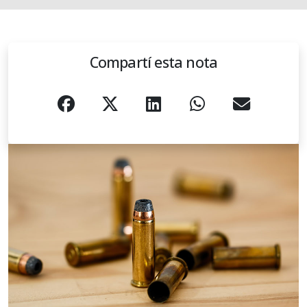
Compartí esta nota