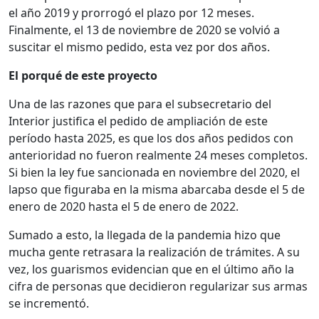
el año 2019 y prorrogó el plazo por 12 meses.
Finalmente, el 13 de noviembre de 2020 se volvió a
suscitar el mismo pedido, esta vez por dos años.
El porqué de este proyecto
Una de las razones que para el subsecretario del
Interior justifica el pedido de ampliación de este
período hasta 2025, es que los dos años pedidos con
anterioridad no fueron realmente 24 meses completos.
Si bien la ley fue sancionada en noviembre del 2020, el
lapso que figuraba en la misma abarcaba desde el 5 de
enero de 2020 hasta el 5 de enero de 2022.
Sumado a esto, la llegada de la pandemia hizo que
mucha gente retrasara la realización de trámites. A su
vez, los guarismos evidencian que en el último año la
cifra de personas que decidieron regularizar sus armas
se incrementó.