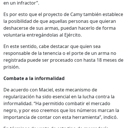
en un infractor”.
Es por esto que el proyecto de Camy también establece
la posibilidad de que aquellas personas que quieran
deshacerse de sus armas, puedan hacerlo de forma
voluntaria entregándolas al Ejército.
En este sentido, cabe destacar que quien sea
responsable de la tenencia o el porte de un arma no
registrada puede ser procesado con hasta 18 meses de
prisión.
Combate a la informalidad
De acuerdo con Maciel, este mecanismo de
regularización ha sido esencial en la lucha contra la
informalidad. “Ha permitido combatir el mercado
negro, y por eso creemos que los números marcan la
importancia de contar con esta herramienta”, indicó.