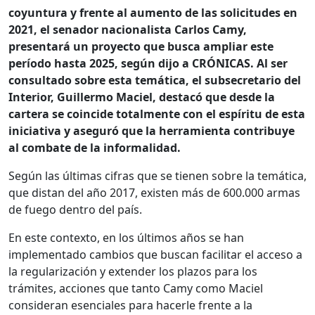
coyuntura y frente al aumento de las solicitudes en
2021, el senador nacionalista Carlos Camy,
presentará un proyecto que busca ampliar este
período hasta 2025, según dijo a CRÓNICAS. Al ser
consultado sobre esta temática, el subsecretario del
Interior, Guillermo Maciel, destacó que desde la
cartera se coincide totalmente con el espíritu de esta
iniciativa y aseguró que la herramienta contribuye
al combate de la informalidad.
Según las últimas cifras que se tienen sobre la temática,
que distan del año 2017, existen más de 600.000 armas
de fuego dentro del país.
En este contexto, en los últimos años se han
implementado cambios que buscan facilitar el acceso a
la regularización y extender los plazos para los
trámites, acciones que tanto Camy como Maciel
consideran esenciales para hacerle frente a la