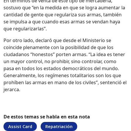
En términos de venta de este tipo de mercadería,
sostuvo que “en la medida en que se logra aumentar la
cantidad de gente que regulariza sus armas, también
se impulsa a que cuando esas armas se vendan haya
que regularizarlas”.
Por otro lado, declaró que desde el Ministerio se
coincide plenamente con la posibilidad de que los
ciudadanos “honestos” porten armas. “La idea es tener
un mayor control, no prohibir, sino controlar, como
pasa en todos los estados democráticos del mundo.
Generalmente, los regímenes totalitarios son los que
prohíben las armas en mano de los civiles”, sentenció el
jerarca.
De estos temas se habla en esta nota
Assist Card
Repatriación