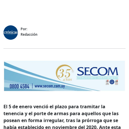
Por:
Redacción
El 5 de enero venció el plazo para tramitar la
tenencia y el porte de armas para aquellos que las
posean en forma irregular, tras la prórroga que se
había establecido en noviembre del 2020. Ante esta