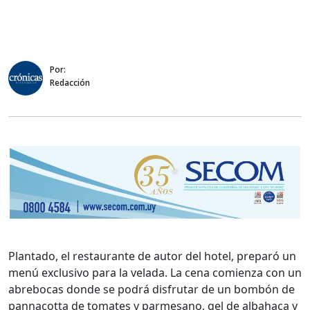
Por:
Redacción
Plantado, el restaurante de autor del hotel, preparó un
menú exclusivo para la velada. La cena comienza con un
abrebocas donde se podrá disfrutar de un bombón de
pannacotta de tomates y parmesano, gel de albahaca y