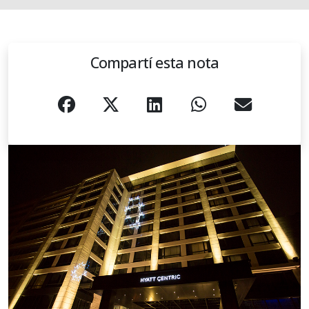
Compartí esta nota