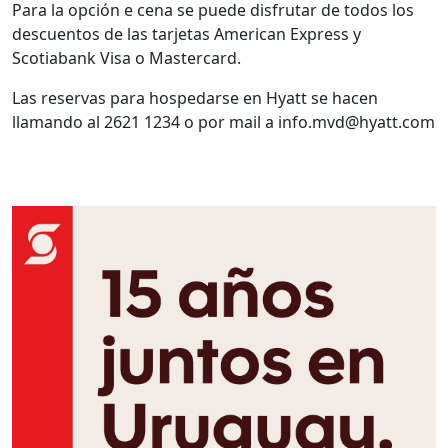
Para la opción e cena se puede disfrutar de todos los
descuentos de las tarjetas American Express y
Scotiabank Visa o Mastercard.
Las reservas para hospedarse en Hyatt se hacen
llamando al 2621 1234 o por mail a info.mvd@hyatt.com