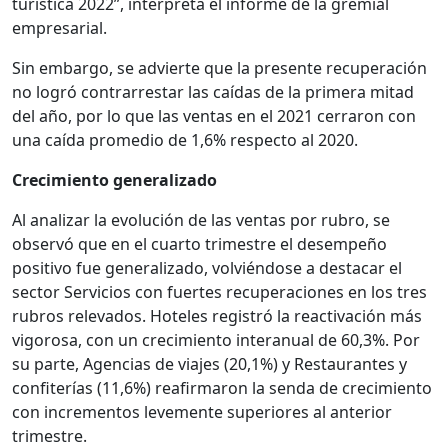
turística 2022”, interpreta el informe de la gremial
empresarial.
Sin embargo, se advierte que la presente recuperación
no logró contrarrestar las caídas de la primera mitad
del año, por lo que las ventas en el 2021 cerraron con
una caída promedio de 1,6% respecto al 2020.
Crecimiento generalizado
Al analizar la evolución de las ventas por rubro, se
observó que en el cuarto trimestre el desempeño
positivo fue generalizado, volviéndose a destacar el
sector Servicios con fuertes recuperaciones en los tres
rubros relevados. Hoteles registró la reactivación más
vigorosa, con un crecimiento interanual de 60,3%. Por
su parte, Agencias de viajes (20,1%) y Restaurantes y
confiterías (11,6%) reafirmaron la senda de crecimiento
con incrementos levemente superiores al anterior
trimestre.