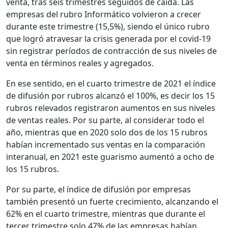
venta, tras seis trimestres seguidos de caída. Las
empresas del rubro Informático volvieron a crecer
durante este trimestre (15,5%), siendo el único rubro
que logró atravesar la crisis generada por el covid-19
sin registrar períodos de contracción de sus niveles de
venta en términos reales y agregados.
En ese sentido, en el cuarto trimestre de 2021 el índice
de difusión por rubros alcanzó el 100%, es decir los 15
rubros relevados registraron aumentos en sus niveles
de ventas reales. Por su parte, al considerar todo el
año, mientras que en 2020 solo dos de los 15 rubros
habían incrementado sus ventas en la comparación
interanual, en 2021 este guarismo aumentó a ocho de
los 15 rubros.
Por su parte, el índice de difusión por empresas
también presentó un fuerte crecimiento, alcanzando el
62% en el cuarto trimestre, mientras que durante el
tercer trimestre solo 47% de las empresas habían