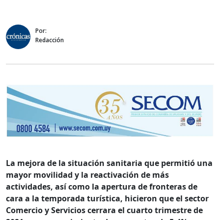
Por:
Redacción
La mejora de la situación sanitaria que permitió una
mayor movilidad y la reactivación de más
actividades, así como la apertura de fronteras de
cara a la temporada turística, hicieron que el sector
Comercio y Servicios cerrara el cuarto trimestre de