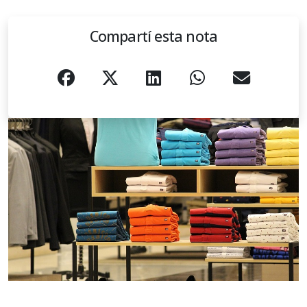
Compartí esta nota