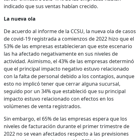
indicado que sus ventas habían crecido.
La nueva ola
De acuerdo al informe de la CCSU, la nueva ola de casos
de covid-19 registrada a comienzos de 2022 hizo que el
53% de las empresas establecieran que este escenario
las ha afectado negativamente en sus niveles de
actividad. Asimismo, el 43% de las empresas determinó
que el principal impacto negativo estuvo relacionado
con la falta de personal debido a los contagios, aunque
esto no implicó tener que cerrar alguna sucursal,
seguido por un 34% que estableció que su principal
impacto estuvo relacionado con efectos en los
volúmenes de venta registrados.
Sin embargo, el 65% de las empresas espera que los
niveles de facturación durante el primer trimestre de
2022 no se vean afectados respecto a las previsiones