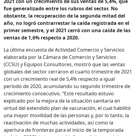
2021 con un crecimiento de sus ventas de 5,4%, que
fue generalizado entre los rubros del sector. No
obstante, la recuperación de la segunda mitad del
año, no logró contrarrestar la caída registrada en el
primer semestre, y el 2021 cerró con una caída de las
ventas de 1,6% respecto a 2020.
La última encuesta de Actividad Comercio y Servicios
elaborada por la Cámara de Comercio y Servicios
(CCSU) y Equipos Consultores, mostró que las ventas
globales del sector cerraron el cuarto trimestre de 2021
con un crecimiento real de 5,4% respecto a igual
período de 2020, acumulando su segundo trimestre de
crecimiento consecutivo. “Este resultado estuvo
explicado por la mejora de la situación sanitaria en
virtud del extendido plan de vacunación, el cual habilitó
una mayor movilidad de las personas y, por lo tanto, la
reactivación de muchas actividades, así como la
apertura de fronteras para el inicio de la temporada