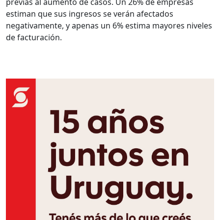
previas al aumento de casos. Un 26% de empresas
estiman que sus ingresos se verán afectados
negativamente, y apenas un 6% estima mayores niveles
de facturación.