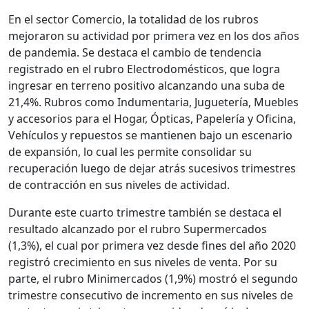
En el sector Comercio, la totalidad de los rubros
mejoraron su actividad por primera vez en los dos años
de pandemia. Se destaca el cambio de tendencia
registrado en el rubro Electrodomésticos, que logra
ingresar en terreno positivo alcanzando una suba de
21,4%. Rubros como Indumentaria, Juguetería, Muebles
y accesorios para el Hogar, Ópticas, Papelería y Oficina,
Vehículos y repuestos se mantienen bajo un escenario
de expansión, lo cual les permite consolidar su
recuperación luego de dejar atrás sucesivos trimestres
de contracción en sus niveles de actividad.
Durante este cuarto trimestre también se destaca el
resultado alcanzado por el rubro Supermercados
(1,3%), el cual por primera vez desde fines del año 2020
registró crecimiento en sus niveles de venta. Por su
parte, el rubro Minimercados (1,9%) mostró el segundo
trimestre consecutivo de incremento en sus niveles de