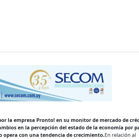
or la empresa Pronto! en su monitor de mercado de créd
mbios en la percepción del estado de la economía por p
to opera con una tendencia de crecimiento.
En relación al