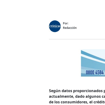
Por:
Redacción
Según datos proporcionados p
actualmente, dado algunos ca
de los consumidores, el crédi