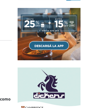
o como