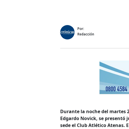
Por:
Redacción
Durante la noche del martes 20
Edgardo Novick, se presentó j
sede el Club Atlético Atenas. 