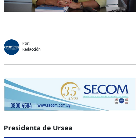
Por:
Redacción
Presidenta de Ursea