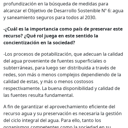
profundización en la búsqueda de medidas para
alcanzar el Objetivo de Desarrollo Sostenible Nº 6: agua
y saneamiento seguros para todos al 2030.
-¿Cuál es la importancia como país de preservar este
recurso? ¿Qué rol juega en este sentido la
concientización en la sociedad?
-Los procesos de potabilización, que adecuan la calidad
del agua proveniente de fuentes superficiales o
subterráneas, para luego ser distribuida a través de
redes, son más o menos complejos dependiendo de la
calidad de estas, y más o menos costosos
respectivamente. La buena disponibilidad y calidad de
las fuentes resulta fundamental.
A fin de garantizar el aprovechamiento eficiente del
recurso agua y su preservación es necesaria la gestión
del ciclo integral del agua. Para ello, tanto los
organismos competentes como la sociedad en su