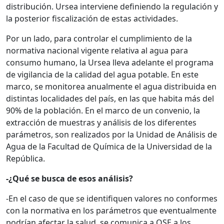
distribución. Ursea interviene definiendo la regulación y
la posterior fiscalización de estas actividades.
Por un lado, para controlar el cumplimiento de la
normativa nacional vigente relativa al agua para
consumo humano, la Ursea lleva adelante el programa
de vigilancia de la calidad del agua potable. En este
marco, se monitorea anualmente el agua distribuida en
distintas localidades del país, en las que habita más del
90% de la población. En el marco de un convenio, la
extracción de muestras y análisis de los diferentes
parámetros, son realizados por la Unidad de Análisis de
Agua de la Facultad de Química de la Universidad de la
República.
-¿Qué se busca de esos análisis?
-En el caso de que se identifiquen valores no conformes
con la normativa en los parámetros que eventualmente
podrían afectar la salud, se comunica a OSE a los