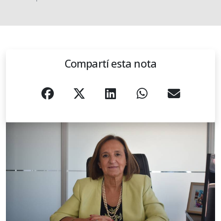
Compartí esta nota