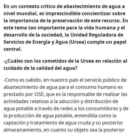
En un contexto crítico de abastecimiento de agua a
nivel mundial, es imprescindible concientizar sobre
la importancia de la preservación de este recurso. En
este tema tan importante para la vida humana y el
desarrollo de la sociedad, la Unidad Reguladora de
Servicios de Energía y Agua (Ursea) cumple un papel
central.
-¿Cuáles son los cometidos de la Ursea en relación al
cuidado de la calidad del agua?
-Como es sabido, en nuestro país el servicio público de
abastecimiento de agua para el consumo humano es
prestado por OSE, que es la responsable de realizar las
actividades relativas a la aducción y distribución de
agua potable a través de redes a los consumidores y de
la producción de agua potable, entendida como la
captación y tratamiento de agua cruda y su posterior
almacenamiento, en cuanto su objeto sea la posterior