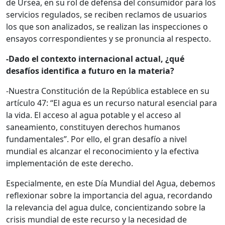
de Ursea, en su rol de defensa del consumidor para los
servicios regulados, se reciben reclamos de usuarios
los que son analizados, se realizan las inspecciones o
ensayos correspondientes y se pronuncia al respecto.
-Dado el contexto internacional actual, ¿qué
desafíos identifica a futuro en la materia?
-Nuestra Constitución de la República establece en su
artículo 47: “El agua es un recurso natural esencial para
la vida. El acceso al agua potable y el acceso al
saneamiento, constituyen derechos humanos
fundamentales”. Por ello, el gran desafío a nivel
mundial es alcanzar el reconocimiento y la efectiva
implementación de este derecho.
Especialmente, en este Día Mundial del Agua, debemos
reflexionar sobre la importancia del agua, recordando
la relevancia del agua dulce, concientizando sobre la
crisis mundial de este recurso y la necesidad de