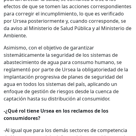
efectos de que se tomen las acciones correspondientes
para corregir el incumplimiento, lo que es verificado
por Ursea posteriormente y, cuando corresponde, se
da aviso al Ministerio de Salud Pública y al Ministerio de
Ambiente.
Asimismo, con el objetivo de garantizar
sistemáticamente la seguridad de los sistemas de
abastecimiento de agua para consumo humano, se
reglamentó por parte de Ursea la obligatoriedad de la
implantación progresiva de planes de seguridad del
agua en todos los sistemas del país, aplicando un
enfoque de gestión de riesgos desde la cuenca de
captación hasta su distribución al consumidor.
-¿Qué rol tiene Ursea en los reclamos de los
consumidores?
-Al igual que para los demás sectores de competencia