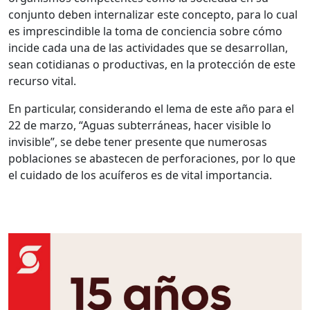
conjunto deben internalizar este concepto, para lo cual
es imprescindible la toma de conciencia sobre cómo
incide cada una de las actividades que se desarrollan,
sean cotidianas o productivas, en la protección de este
recurso vital.
En particular, considerando el lema de este año para el
22 de marzo, “Aguas subterráneas, hacer visible lo
invisible”, se debe tener presente que numerosas
poblaciones se abastecen de perforaciones, por lo que
el cuidado de los acuíferos es de vital importancia.