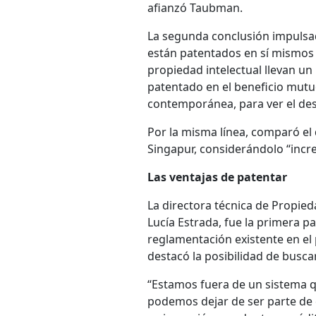
afianzó Taubman.
La segunda conclusión impulsad
están patentados en sí mismos 
propiedad intelectual llevan un
patentado en el beneficio mut
contemporánea, para ver el desa
Por la misma línea, comparó el 
Singapur, considerándolo “incre
Las ventajas de patentar
La directora técnica de Propied
Lucía Estrada, fue la primera p
reglamentación existente en el p
destacó la posibilidad de busca
“Estamos fuera de un sistema q
podemos dejar de ser parte de 