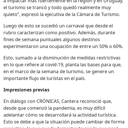
a impactar más fuertemente en la región y en Uruguay,
el turismo se trancó y todo quedó realmente muy
quieto”, expresó la ejecutiva de la Cámara de Turismo.
Luego de esto se sucedió un carnaval que desde el
rubro caracterizan como positivo. Además, durante
fines de semana puntuales algunos destinos
experimentaron una ocupación de entre un 50% o 60%.
Esto, sumado a la disminución de medidas restrictivas
en lo que refiere al covid-19, planta las bases para que,
en el marco de la semana de turismo, se genere un
importante flujo de turistas en el país.
Impresiones previas
En diálogo con CRÓNICAS, Cantera reconoció que,
desde que comenzó la pandemia, es muy difícil
adelantar cómo se desarrollará la actividad turística.
Esto se debe a que la situación puede cambiar de forma