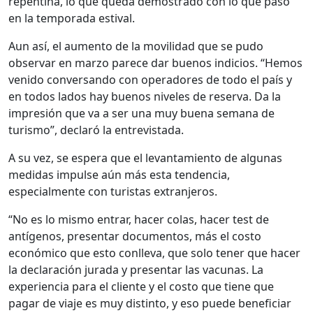
repentina, lo que queda demostrado con lo que pasó
en la temporada estival.
Aun así, el aumento de la movilidad que se pudo
observar en marzo parece dar buenos indicios. “Hemos
venido conversando con operadores de todo el país y
en todos lados hay buenos niveles de reserva. Da la
impresión que va a ser una muy buena semana de
turismo”, declaró la entrevistada.
A su vez, se espera que el levantamiento de algunas
medidas impulse aún más esta tendencia,
especialmente con turistas extranjeros.
“No es lo mismo entrar, hacer colas, hacer test de
antígenos, presentar documentos, más el costo
económico que esto conlleva, que solo tener que hacer
la declaración jurada y presentar las vacunas. La
experiencia para el cliente y el costo que tiene que
pagar de viaje es muy distinto, y eso puede beneficiar