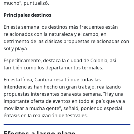
mucho”, puntualizó.
Principales destinos
En esta semana los destinos más frecuentes están
relacionados con la naturaleza y el campo, en
detrimento de las clásicas propuestas relacionadas con
sol y playa.
Específicamente, destaca la ciudad de Colonia, así
también como los departamentos termales.
En esta línea, Cantera resaltó que todas las
intendencias han hecho un gran trabajo, realizando
propuestas interesantes para esta semana. “Hay una
importante oferta de eventos en todo el país que va a
movilizar a mucha gente”, señaló, poniendo especial
énfasis en la realización de festivales.
Efectos a largo plazo