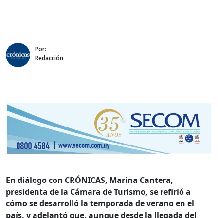
Por:
Redacción
En diálogo con CRÓNICAS, Marina Cantera,
presidenta de la Cámara de Turismo,
se refirió a
cómo se desarrolló la temporada de verano en el
país, y adelantó que, aunque desde la llegada del