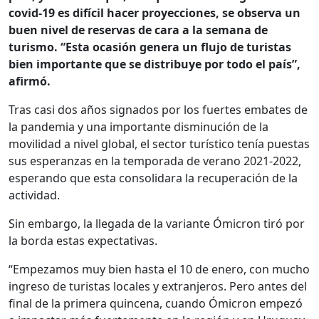
covid-19 es difícil hacer proyecciones, se observa un
buen nivel de reservas de cara a la semana de
turismo. “Esta ocasión genera un flujo de turistas
bien importante que se distribuye por todo el país”,
afirmó.
Tras casi dos años signados por los fuertes embates de
la pandemia y una importante disminución de la
movilidad a nivel global, el sector turístico tenía puestas
sus esperanzas en la temporada de verano 2021-2022,
esperando que esta consolidara la recuperación de la
actividad.
Sin embargo, la llegada de la variante Ómicron tiró por
la borda estas expectativas.
“Empezamos muy bien hasta el 10 de enero, con mucho
ingreso de turistas locales y extranjeros. Pero antes del
final de la primera quincena, cuando Ómicron empezó