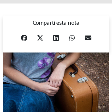
Compartí esta nota