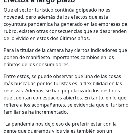
Que el sector turístico continúa golpeado no es
novedad, pero además de los efectos que esta
coyuntura pandémica ha generado en las empresas del
rubro, existen otras consecuencias que se desprenden
de lo vivido en estos dos últimos años.
Para la titular de la cámara hay ciertos indicadores que
ponen de manifiesto importantes cambios en los
hábitos de los consumidores.
Entre estos, se puede observar que una de las cosas
más buscadas por los turistas es la flexibilidad en las
reservas. Además, se han popularizado los destinos
que cuentan con espacios abiertos. En tanto, en lo que
refiere a los acompañantes, se evidencia que el turismo
familiar se ha incrementado.
“La pandemia nos dejó eso de preferir estar con la
gente que queremos y los viajes también son un