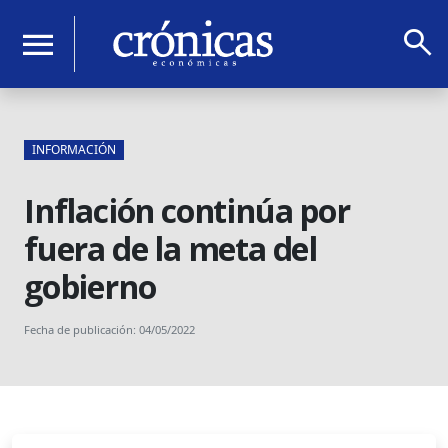
search
menu
INFORMACIÓN
Inflación continúa por
fuera de la meta del
gobierno
Fecha de publicación: 04/05/2022