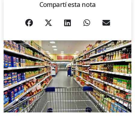
Compartí esta nota