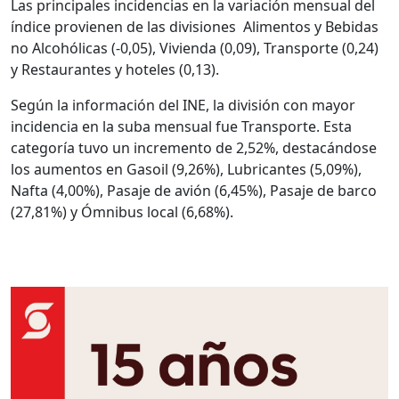
Las principales incidencias en la variación mensual del
índice provienen de las divisiones Alimentos y Bebidas
no Alcohólicas (-0,05), Vivienda (0,09), Transporte (0,24)
y Restaurantes y hoteles (0,13).
Según la información del INE, la división con mayor
incidencia en la suba mensual fue Transporte. Esta
categoría tuvo un incremento de 2,52%, destacándose
los aumentos en Gasoil (9,26%), Lubricantes (5,09%),
Nafta (4,00%), Pasaje de avión (6,45%), Pasaje de barco
(27,81%) y Ómnibus local (6,68%).