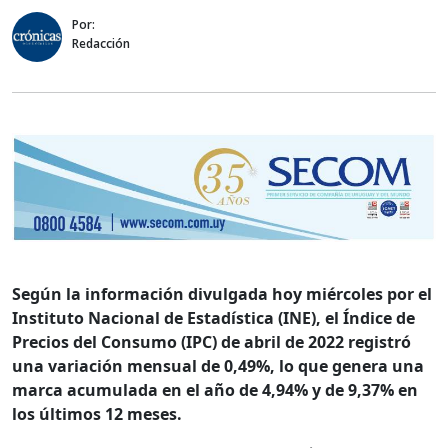
Por:
Redacción
Según la información divulgada hoy miércoles por el
Instituto Nacional de Estadística (INE), el Índice de
Precios del Consumo (IPC) de abril de 2022 registró
una variación mensual de 0,49%, lo que genera una
marca acumulada en el año de 4,94% y de 9,37% en
los últimos 12 meses.