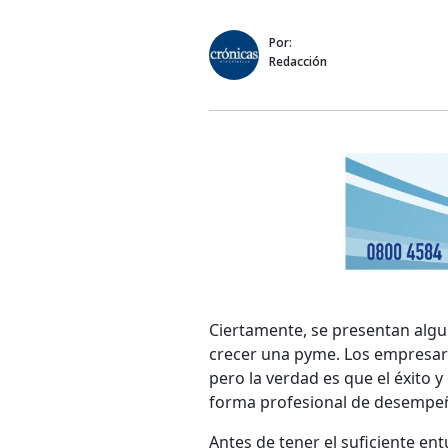
Por:
Redacción
Ciertamente, se presentan algu
crecer una pyme. Los empresar
pero la verdad es que el éxito 
forma profesional de desempe
Antes de tener el suficiente e