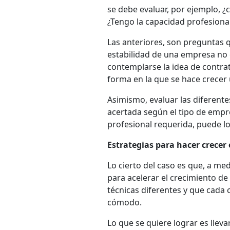
se debe evaluar, por ejemplo, ¿
¿Tengo la capacidad profesional 
Las anteriores, son preguntas 
estabilidad de una empresa no 
contemplarse la idea de contra
forma en la que se hace crecer
Asimismo, evaluar las diferente
acertada según el tipo de empr
profesional requerida, puede 
Estrategias para hacer crece
Lo cierto del caso es que, a m
para acelerar el crecimiento d
técnicas diferentes y que cada 
cómodo.
Lo que se quiere lograr es llev