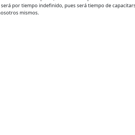
 será por tiempo indefinido, pues será tiempo de capacitar
 nosotros mismos.