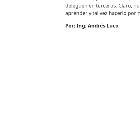
deleguen en terceros. Claro, no
aprender y tal vez hacerlo por
Por: Ing. Andrés Luco