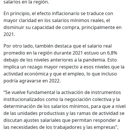
salarios en la región.
En principio, el efecto inflacionario se traduce con
mayor claridad en los salarios mínimos reales, el
disminuir su capacidad de compra, principalmente en
2021.
Por otro lado, también destaca que el salario real
promedio en la región durante 2021 estuvo un 6,8%
debajo de los niveles anteriores a la pandemia. Esto
implica un rezago mayor respecto a esos niveles que la
actividad económica y que el empleo, lo que incluso
podría agravarse en 2022.
“Se vuelve fundamental la activación de instrumentos
institucionalizados como la negociación colectiva y la
determinación de los salarios mínimos, para que a nivel
de las unidades productivas y las ramas de actividad se
discutan ajustes salariales que permitan responder a
las necesidades de los trabajadores y las empresas”,