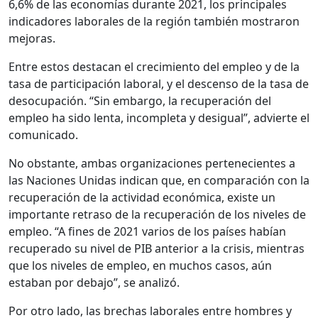
6,6% de las economías durante 2021, los principales
indicadores laborales de la región también mostraron
mejoras.
Entre estos destacan el crecimiento del empleo y de la
tasa de participación laboral, y el descenso de la tasa de
desocupación. “Sin embargo, la recuperación del
empleo ha sido lenta, incompleta y desigual”, advierte el
comunicado.
No obstante, ambas organizaciones pertenecientes a
las Naciones Unidas indican que, en comparación con la
recuperación de la actividad económica, existe un
importante retraso de la recuperación de los niveles de
empleo. “A fines de 2021 varios de los países habían
recuperado su nivel de PIB anterior a la crisis, mientras
que los niveles de empleo, en muchos casos, aún
estaban por debajo”, se analizó.
Por otro lado, las brechas laborales entre hombres y