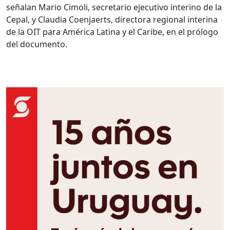
señalan Mario Cimoli, secretario ejecutivo interino de la
Cepal, y Claudia Coenjaerts, directora regional interina
de la OIT para América Latina y el Caribe, en el prólogo
del documento.