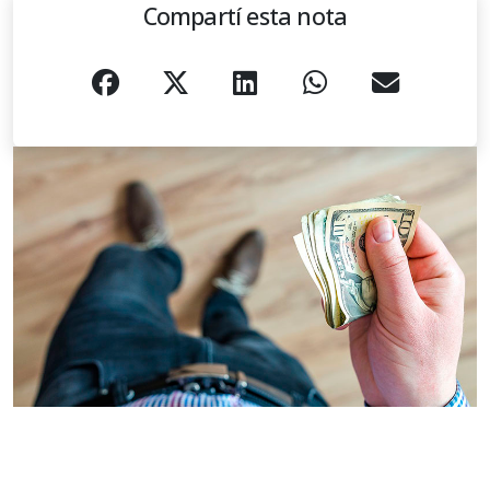
Compartí esta nota