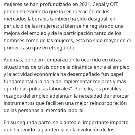
mujeres se han profundizado en 2021. Cepal y OIT
ponen en evidencia que la recuperación de los
mercados laborales también ha sido desigual, en
perjuicio de las mujeres; si bien se ha registrado una
mejora del empleo y de la participación tanto de los
hombres como de las mujeres, esta ha sido mayor en el
primer caso que en el segundo.
Además, pone en comparación lo ocurrido en otras
situaciones de crisis donde la dinámica entre el empleo
y la actividad económica ha desempeñado “un papel
fundamental a la hora de implementar mejores y más
oportunas políticas laborales”. Por ello, los posibles
rezagos del empleo adelantan la necesidad de reforzar
instrumentos que faciliten una mejor reincorporación
de las personas al mercado laboral.
En su segunda parte, se plantea el importante impacto
que ha tenido la pandemia en la evolución de los