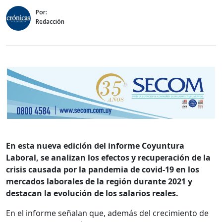
Por:
Redacción
En esta nueva edición del informe Coyuntura
Laboral, se analizan los efectos y recuperación de la
crisis causada por la pandemia de covid-19 en los
mercados laborales de la región durante 2021 y
destacan la evolución de los salarios reales.
En el informe señalan que, además del crecimiento de