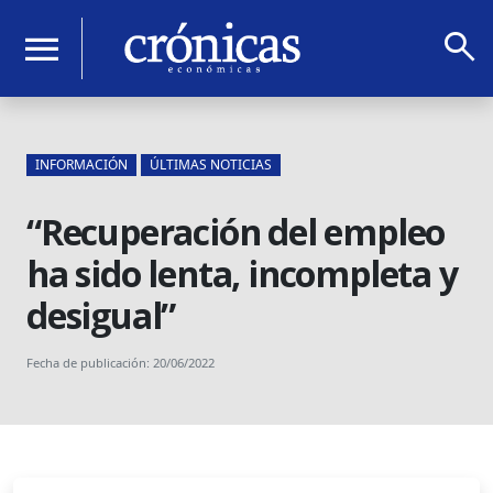
search
menu
INFORMACIÓN
ÚLTIMAS NOTICIAS
“Recuperación del empleo
ha sido lenta, incompleta y
desigual”
Fecha de publicación: 20/06/2022