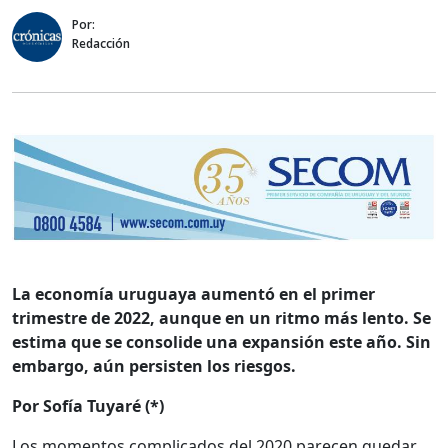
Por:
Redacción
La economía uruguaya aumentó en el primer
trimestre de 2022, aunque en un ritmo más lento. Se
estima que se consolide una expansión este año. Sin
embargo, aún persisten los riesgos.
Por Sofía Tuyaré (*)
Los momentos complicados del 2020 parecen quedar