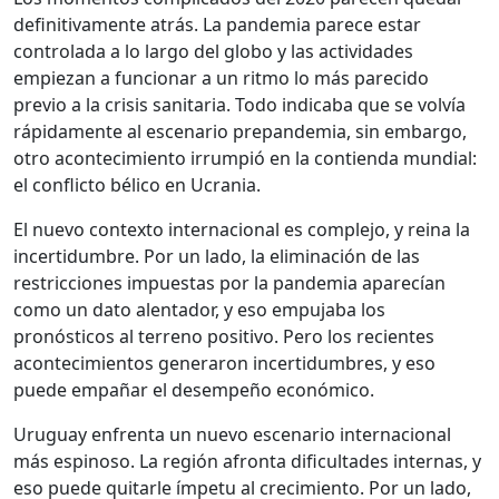
definitivamente atrás. La pandemia parece estar
controlada a lo largo del globo y las actividades
empiezan a funcionar a un ritmo lo más parecido
previo a la crisis sanitaria. Todo indicaba que se volvía
rápidamente al escenario prepandemia, sin embargo,
otro acontecimiento irrumpió en la contienda mundial:
el conflicto bélico en Ucrania.
El nuevo contexto internacional es complejo, y reina la
incertidumbre. Por un lado, la eliminación de las
restricciones impuestas por la pandemia aparecían
como un dato alentador, y eso empujaba los
pronósticos al terreno positivo. Pero los recientes
acontecimientos generaron incertidumbres, y eso
puede empañar el desempeño económico.
Uruguay enfrenta un nuevo escenario internacional
más espinoso. La región afronta dificultades internas, y
eso puede quitarle ímpetu al crecimiento. Por un lado,