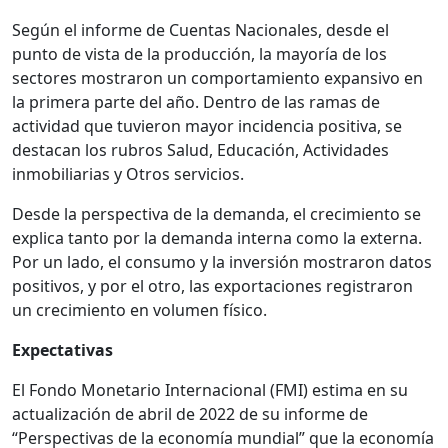
Según el informe de Cuentas Nacionales, desde el
punto de vista de la producción, la mayoría de los
sectores mostraron un comportamiento expansivo en
la primera parte del año. Dentro de las ramas de
actividad que tuvieron mayor incidencia positiva, se
destacan los rubros Salud, Educación, Actividades
inmobiliarias y Otros servicios.
Desde la perspectiva de la demanda, el crecimiento se
explica tanto por la demanda interna como la externa.
Por un lado, el consumo y la inversión mostraron datos
positivos, y por el otro, las exportaciones registraron
un crecimiento en volumen físico.
Expectativas
El Fondo Monetario Internacional (FMI) estima en su
actualización de abril de 2022 de su informe de
“Perspectivas de la economía mundial” que la economía