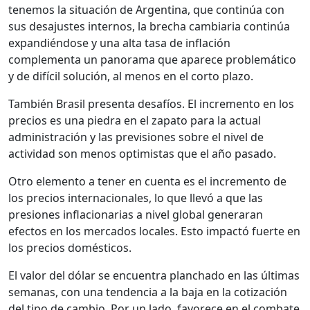
tenemos la situación de Argentina, que continúa con
sus desajustes internos, la brecha cambiaria continúa
expandiéndose y una alta tasa de inflación
complementa un panorama que aparece problemático
y de difícil solución, al menos en el corto plazo.
También Brasil presenta desafíos. El incremento en los
precios es una piedra en el zapato para la actual
administración y las previsiones sobre el nivel de
actividad son menos optimistas que el año pasado.
Otro elemento a tener en cuenta es el incremento de
los precios internacionales, lo que llevó a que las
presiones inflacionarias a nivel global generaran
efectos en los mercados locales. Esto impactó fuerte en
los precios domésticos.
El valor del dólar se encuentra planchado en las últimas
semanas, con una tendencia a la baja en la cotización
del tipo de cambio. Por un lado, favorece en el combate