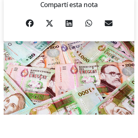
Compartí esta nota