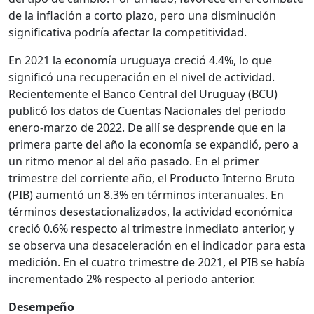
de la inflación a corto plazo, pero una disminución
significativa podría afectar la competitividad.
En 2021 la economía uruguaya creció 4.4%, lo que
significó una recuperación en el nivel de actividad.
Recientemente el Banco Central del Uruguay (BCU)
publicó los datos de Cuentas Nacionales del periodo
enero-marzo de 2022. De allí se desprende que en la
primera parte del año la economía se expandió, pero a
un ritmo menor al del año pasado. En el primer
trimestre del corriente año, el Producto Interno Bruto
(PIB) aumentó un 8.3% en términos interanuales. En
términos desestacionalizados, la actividad económica
creció 0.6% respecto al trimestre inmediato anterior, y
se observa una desaceleración en el indicador para esta
medición. En el cuatro trimestre de 2021, el PIB se había
incrementado 2% respecto al periodo anterior.
Desempeño