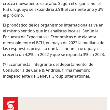
crezca nuevamente este año. Según el organismo, el
PIB uruguayo se expandiría 3.9% el corriente año y 3%
el próximo.
El pronóstico de los organismos internacionales va en
el mismo sentido que los analistas locales. Según la
Encuesta de Expectativas Económicas que elabora
mensualmente el BCU, en mayo de 2022 la mediana de
las respuestas proyecta que la economía uruguaya
crecería un 4.2% en 2022 y que se expanda 3% en 2023.
(*) Economista, integrante del departamento de
Consultoría de Carle & Andrioli, firma miembro
independiente de Geneva Group International.