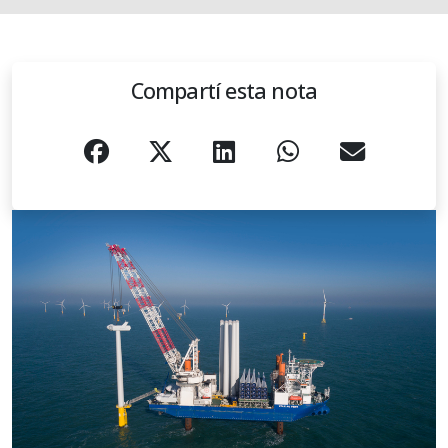
Compartí esta nota