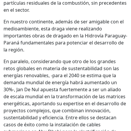
partículas residuales de la combustión, sin precedentes
en el sector.
En nuestro continente, además de ser amigable con el
medioambiente, esta draga viene realizando
importantes obras de dragado en la Hidrovía Paraguay-
Paraná fundamentales para potenciar el desarrollo de
la región.
En paralelo, considerando que otro de los grandes
retos globales en materia de sustentabilidad son las
energías renovables, -para el 2040 se estima que la
demanda mundial de energía habrá aumentado un
30%-, Jan De Nul apuesta fuertemente a ser un aliado
de escala mundial en la transformación de las matrices
energéticas, aportando su expertise en el desarrollo de
proyectos complejos, que combinan innovación,
sustentabilidad y eficiencia. Entre ellos se destacan
casos de éxito como la instalación de cables