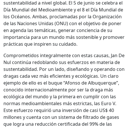
sustentabilidad a nivel global. El 5 de junio se celebra el
Día Mundial del Medioambiente y el 8 el Día Mundial de
los Océanos. Ambas, proclamadas por la Organización
de las Naciones Unidas (ONU) con el objetivo de poner
en agenda las temáticas, generar conciencia de su
importancia para un mundo más sostenible y promover
prácticas que inspiren su cuidado.
Comprometidos integralmente con estas causas, Jan De
Nul continúa redoblando sus esfuerzos en materia de
sustentabilidad. Por un lado, diseñando y operando con
dragas cada vez más eficientes y ecológicas. Un claro
ejemplo de ello es el buque “Afonso de Albuquerque”,
conocido internacionalmente por ser la draga más
ecológica del mundo y la primera en cumplir con las
normas medioambientales más estrictas, las Euro V.
Este esfuerzo requirió una inversión de casi US$ 40
millones y cuenta con un sistema de filtrado de gases
que logra una reducción certificada del 99% de las