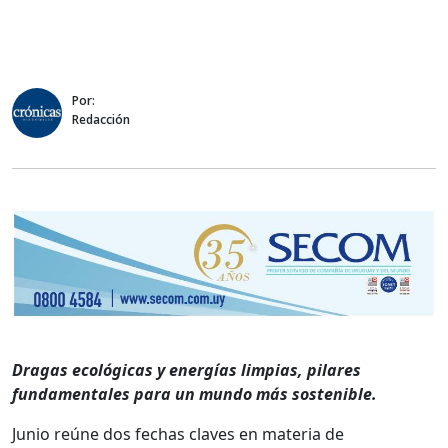
Por:
Redacción
Dragas ecológicas y energías limpias, pilares
fundamentales para un mundo más sostenible.
Junio reúne dos fechas claves en materia de